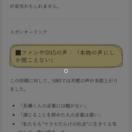
が妥当かもしれません。
スポンサーリンク
■ファンやSNSの声：「本物の声にし
か聞こえない」
この投稿に対して、SNSでは共感の声が多数上がり
ました。
「長瀬くんの言葉には嘘がない」
「演じることを辞めた人の言葉は重い」
「私たちも“ヤラセだらけの社会”に生きてる気