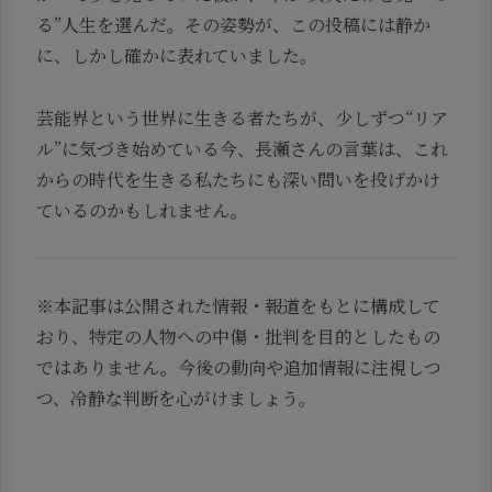
る”人生を選んだ。その姿勢が、この投稿には静か
に、しかし確かに表れていました。
芸能界という世界に生きる者たちが、少しずつ“リア
ル”に気づき始めている今、長瀬さんの言葉は、これ
からの時代を生きる私たちにも深い問いを投げかけ
ているのかもしれません。
※本記事は公開された情報・報道をもとに構成して
おり、特定の人物への中傷・批判を目的としたもの
ではありません。今後の動向や追加情報に注視しつ
つ、冷静な判断を心がけましょう。