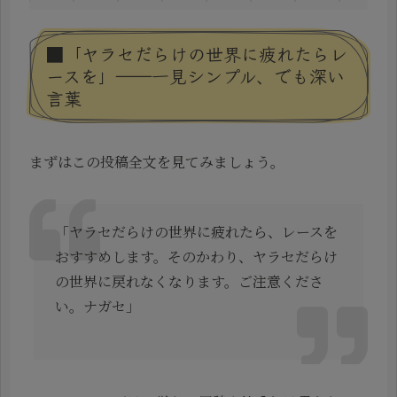
■「ヤラセだらけの世界に疲れたらレ
ースを」――一見シンプル、でも深い
言葉
まずはこの投稿全文を見てみましょう。
「ヤラセだらけの世界に疲れたら、レースを
おすすめします。そのかわり、ヤラセだらけ
の世界に戻れなくなります。ご注意くださ
い。ナガセ」