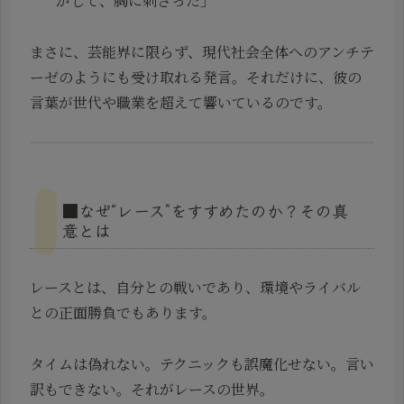
がして、胸に刺さった」
まさに、芸能界に限らず、現代社会全体へのアンチテ
ーゼのようにも受け取れる発言。それだけに、彼の
言葉が世代や職業を超えて響いているのです。
■なぜ“レース”をすすめたのか？その真
意とは
レースとは、自分との戦いであり、環境やライバル
との正面勝負でもあります。
タイムは偽れない。テクニックも誤魔化せない。言い
訳もできない。それがレースの世界。