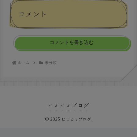
コメント
コメントを書き込む
ホーム
未分類
ヒミヒミブログ
© 2025 ヒミヒミブログ.