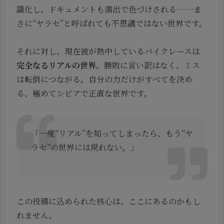
識化し、ドキュメントも演出で色づけされる……ま
さに“ヤラセ”と呼ばれても不思議ではない世界です。
それに対し、現在彼が熱中しているバイクレースは
完全なるリアルの世界
。勝敗に言い訳はなく、ミス
は転倒につながる。自分の力だけがすべてを決め
る、極めてシビアで正直な世界です。
「一度“リアル”を知ってしまったら、もう“ヤ
ラセ”の世界には戻れない。」
この投稿に込められた核心は、ここにあるのかもし
れません。