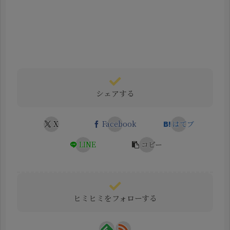
シェアする
X
Facebook
はてブ
LINE
コピー
ヒミヒミをフォローする