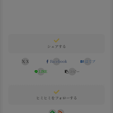
シェアする
X
Facebook
はてブ
LINE
コピー
ヒミヒミをフォローする