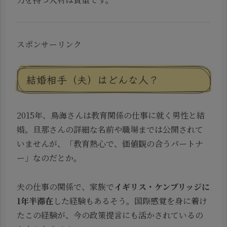
スポンサーリンク
結婚相手（夫）はどんな人？
2015年、鳥海さんは教育関係の仕事に就く男性と結
婚。旦那さんの詳細な名前や職場までは公開されて
いませんが、「教育熱心で、価値観の合うパートナ
ー」なのだとか。
夫の仕事の関係で、家族で
イギリス・ケンブリッジに
1年半滞在
した経験もあるそう。国際感覚を身に着け
たこの経験が、今の政策提言にも活かされているの