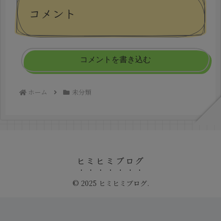
コメント
コメントを書き込む
ホーム
未分類
ヒミヒミブログ
© 2025 ヒミヒミブログ.