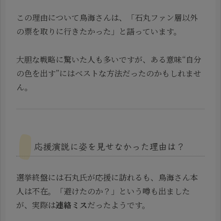
この理由について鳥海さんは、「石丸ファン層以外
の票を取りに行きたかった」と語っています。
大胆な戦略に驚いた人も多いですが、ある意味“自分
の色を出す”にはベストな方法だったのかもしれませ
ん。
応援演説に姿を見せなかった理由は？
選挙終盤には石丸氏が応援に訪れるも、鳥海さん本
人は不在。「避けたのか？」という噂も出ました
が、実際は
連絡ミス
だったようです。