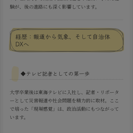
験が、後の進路にも深く影響しています。
経歴：報道から気象、そして自治体
DXへ
◆テレビ記者としての第一歩
大学卒業後は東海テレビに入社し、記者・リポータ
ーとして災害報道や社会問題を精力的に取材。ここ
で培った「現場感覚」は、政治活動にもつながって
います。