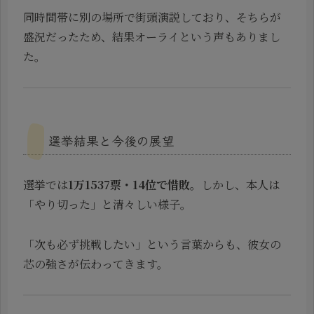
同時間帯に別の場所で街頭演説しており、そちらが
盛況だったため、結果オーライという声もありまし
た。
選挙結果と今後の展望
選挙では
1万1537票・14位で惜敗
。しかし、本人は
「やり切った」と清々しい様子。
「次も必ず挑戦したい」という言葉からも、彼女の
芯の強さが伝わってきます。