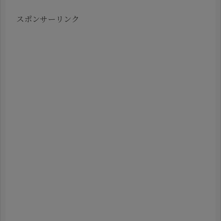
スポンサーリンク