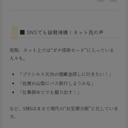
■ SNSでも話題沸騰！ネット民の声
実際、ネット上では“ガチ探索モード”に入っている
人々も。
「プリンセス天功の埋蔵金探しに行きたい！」
「佐渡か山梨にバス旅行しようかな」
「仕事辞めてでも掘り出す！」
など、SNSはまるで現代の“お宝掲示板”と化していま
す。