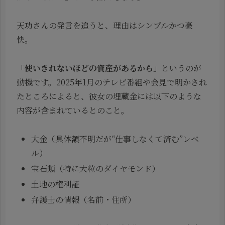
天功さんの発言を追うと、理由はシンプルかつ豪
快。
「
使いきれないほどの資産があるから
」というのが
動機です。2025年1月のテレビ番組や会見で明かされ
たところによると、彼女の埋蔵金には以下のような
内容が含まれているとのこと。
大金（具体額不明だが“仕事しなくて済む”レベ
ル）
宝石類（特に大粒のダイヤモンド）
土地の権利証
弁護士の情報（名前・住所）