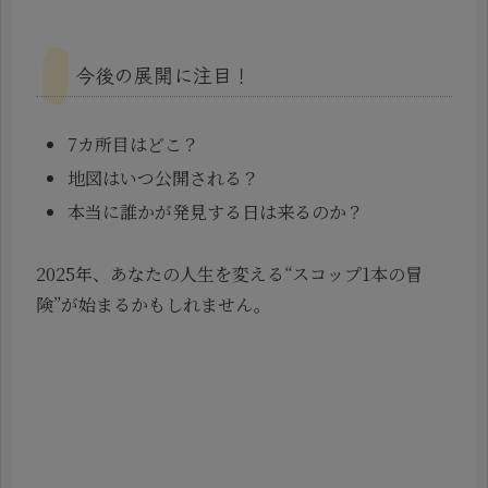
今後の展開に注目！
7カ所目はどこ？
地図はいつ公開される？
本当に誰かが発見する日は来るのか？
2025年、あなたの人生を変える“スコップ1本の冒
険”が始まるかもしれません。