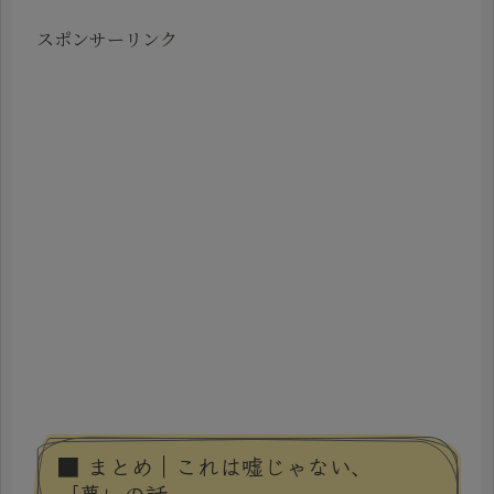
スポンサーリンク
■ まとめ｜これは嘘じゃない、
「夢」の話