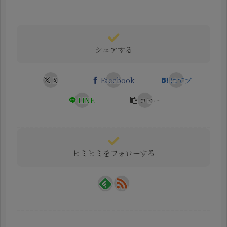
シェアする
X
Facebook
はてブ
LINE
コピー
ヒミヒミをフォローする