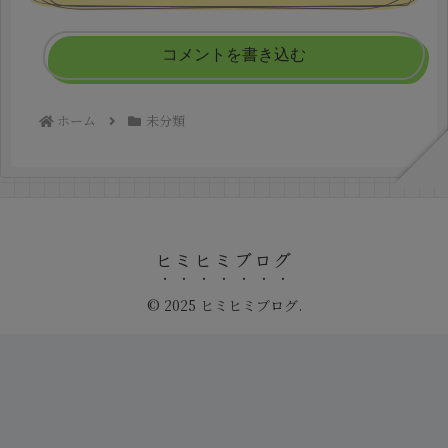
コメントを書き込む
ホーム
未分類
ヒミヒミブログ
© 2025 ヒミヒミブログ.