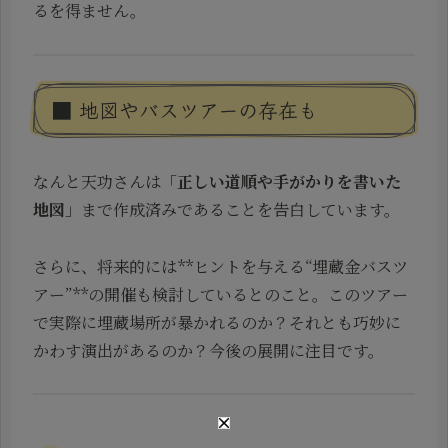
るを得ません。
■ 地図やバスツアーの存在も
なんと天功さんは「
正しい道順や手がかりを書いた
地図
」まで作成済みであることを告白しています。
さらに、将来的には**ヒントを与える“埋蔵金バスツ
アー”**の開催も検討しているとのこと。このツアー
で実際に埋蔵場所が暴かれるのか？それとも巧妙に
かわす演出があるのか？今後の展開に注目です。