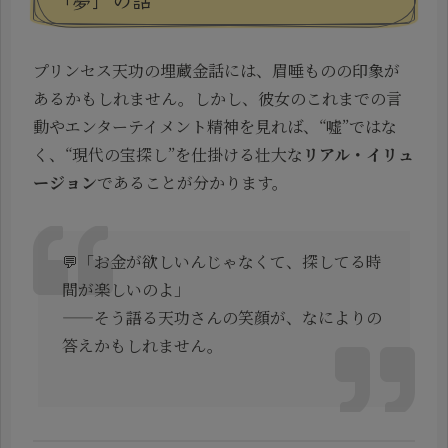
プリンセス天功の埋蔵金話には、眉唾ものの印象が
あるかもしれません。しかし、彼女のこれまでの言
動やエンターテイメント精神を見れば、“嘘”ではな
く、“現代の宝探し”を仕掛ける壮大な
リアル・イリュ
ージョン
であることが分かります。
💬「お金が欲しいんじゃなくて、探してる時
間が楽しいのよ」
——そう語る天功さんの笑顔が、なによりの
答えかもしれません。