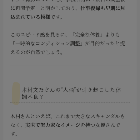
に再開予定」と明かしており、
仕事復帰も早期に見
込まれている模様
です。
このスピード感を見るに、「完全な休養」よりも
「一時的なコンディション調整」が目的だったと捉
えるのが自然でしょう。
木村文乃さんの“人柄”が引き起こした体
調不良？
木村さんといえば、これまで大きなスキャンダルも
なく、
実直で努力家なイメージ
を持つ女優さんで
す。