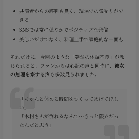
共演者からの評判も良く、現場での気配りがで
きる
SNSでは常に穏やかでポジティブな発信
美しいだけでなく、料理上手で家庭的な一面も
それだけに、今回のような「突然の体調不良」が報
じられると、ファンからは心配の声と同時に、
彼女
の無理を察する声
も多数見られました。
「ちゃんと休める時間をつくってあげてほし
い」
「木村さんが倒れるなんて…きっと限界だっ
たんだと思う」