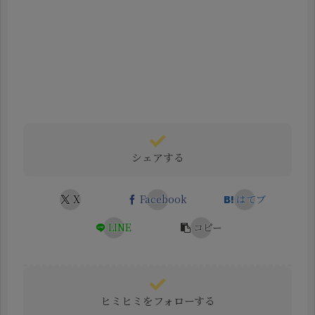
シェアする
X
Facebook
はてブ
LINE
コピー
ヒミヒミをフォローする