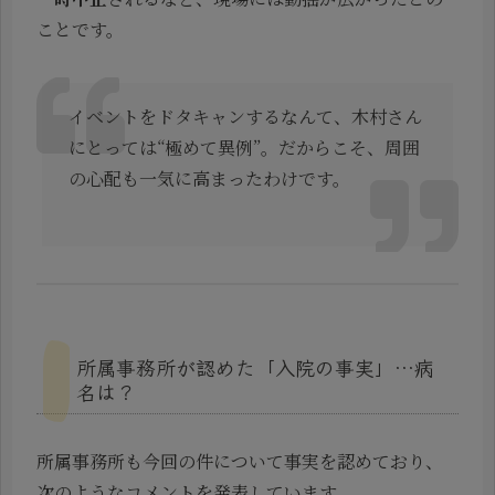
ことです。
イベントをドタキャンするなんて、木村さん
にとっては“極めて異例”。だからこそ、周囲
の心配も一気に高まったわけです。
所属事務所が認めた「入院の事実」…病
名は？
所属事務所も今回の件について事実を認めており、
次のようなコメントを発表しています。