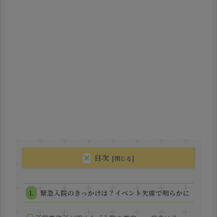
目次
緊急入院のきっかけは？イベント欠席で明らかに