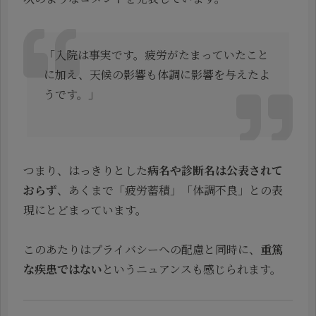
「入院は事実です。疲労がたまっていたこと
に加え、天候の影響も体調に影響を与えたよ
うです。」
つまり、はっきりとした
病名や診断名は公表されて
おらず
、あくまで「疲労蓄積」「体調不良」との表
現にとどまっています。
このあたりはプライバシーへの配慮と同時に、
重篤
な疾患ではない
というニュアンスも感じられます。