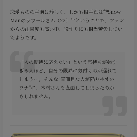
恋愛ものの主演は珍しく、しかも相手役は**Snow
Manのラウールさん（22）**ということで、ファン
からの注目度も高い中、役作りにも相当苦労してい
たようです。
「人の期待に応えたい」という気持ちが強す
ぎる人ほど、自分の限界に気付くのが遅れて
しまう…。そんな“真面目な人が陥りやすい
ワナ”に、木村さんも直面してしまったのか
もしれません。