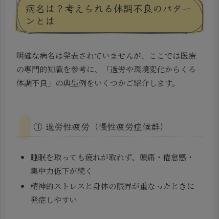
病名は？考えられる体調不良のパター
ンとは
明確な病名は発表されていませんが、ここでは医療
の専門的知識を参考に、「過労や環境変化からくる
体調不良」の典型例をいくつかご紹介します。
① 過労性疲労（慢性疲労症候群）
睡眠を取っても疲れが取れず、頭痛・倦怠感・
集中力低下が続く
精神的ストレスと身体の限界が重なったときに
発症しやすい