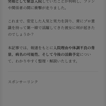
突如として緊急入院
していたことが判明し、ファン
や関係者の間に衝撃が走りました。
これまで、安定した人気と実力を誇り、常にプロ意
識を持って第一線で活躍してきた彼女に何が起きた
のでしょうか？
本記事では、報道をもとに
入院理由や体調不良の背
景、病名の可能性、そして今後の活動予定
につい
て、わかりやすく整理・解説いたします。
スポンサーリンク