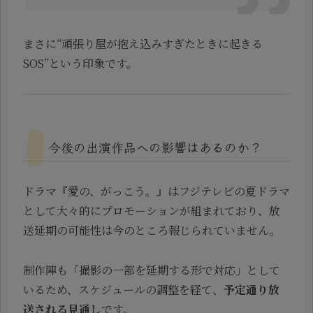
まさに“頑張り屋が抱え込みすぎたときに起きる
SOS”という印象です。
今後の出演作品への影響はあるのか？
ドラマ『愛の、がっこう。』はフジテレビの夏ドラマ
として大々的にプロモーションが組まれており、放
送延期の可能性は今のところ報じられていません。
制作陣も「撮影の一部を延期する形で対応」として
いるため、スケジュールの調整を経て、
予定通り放
送される見通し
です。