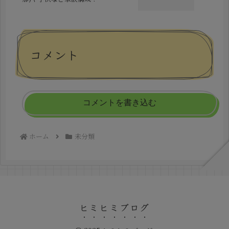
コメント
コメントを書き込む
ホーム
未分類
ヒミヒミブログ