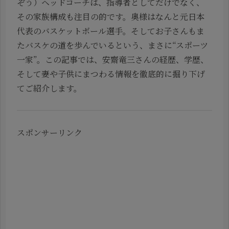
ぞう）ヘッドコーチは、指導者としてだけでなく、
その家族構成も注目の的です。奥様はなんと元日本
代表のバスケットボール選手。そしてお子さんもま
たバスケの道を歩んでいるという、まさに“スポーツ
一家”。この記事では、安齋竜三さんの経歴、学歴、
そして妻や子供にまつわる情報を徹底的に掘り下げ
てご紹介します。
スポンサーリンク