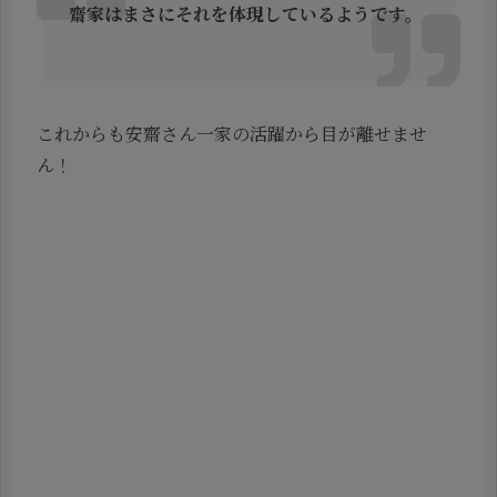
齋家はまさにそれを体現しているようです。
これからも安齋さん一家の活躍から目が離せませ
ん！