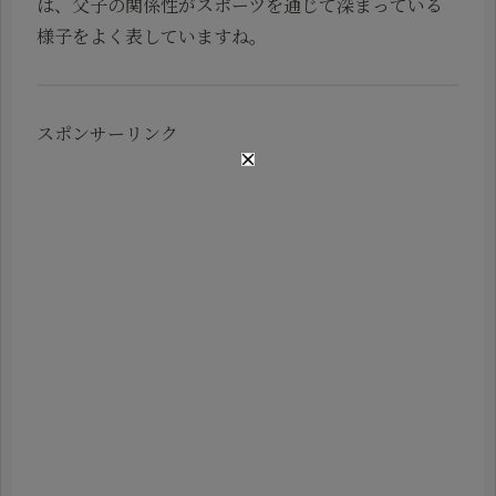
は、父子の関係性がスポーツを通じて深まっている
様子をよく表していますね。
スポンサーリンク