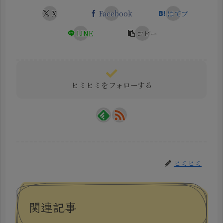
X
Facebook
はてブ
LINE
コピー
ヒミヒミをフォローする
ヒミヒミ
関連記事