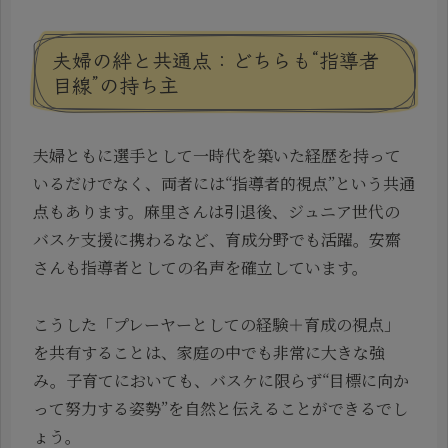
夫婦の絆と共通点：どちらも“指導者
目線”の持ち主
夫婦ともに選手として一時代を築いた経歴を持って
いるだけでなく、両者には“指導者的視点”という共通
点もあります。麻里さんは引退後、ジュニア世代の
バスケ支援に携わるなど、育成分野でも活躍。安齋
さんも指導者としての名声を確立しています。
こうした「プレーヤーとしての経験＋育成の視点」
を共有することは、家庭の中でも非常に大きな強
み。子育てにおいても、バスケに限らず“目標に向か
って努力する姿勢”を自然と伝えることができるでし
ょう。