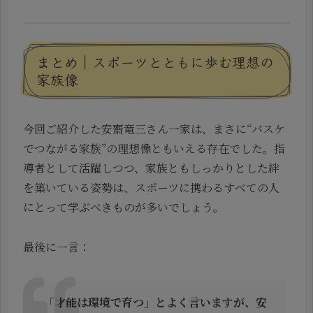
まとめ｜スポーツとともに歩む理想の
家族像
今回ご紹介した安齋竜三さん一家は、まさに“バスケ
でつながる家族”の理想像ともいえる存在でした。指
導者として活躍しつつ、家族ともしっかりとした絆
を築いている姿勢は、スポーツに携わるすべての人
にとって学ぶべきものが多いでしょう。
最後に一言：
「才能は環境で育つ」とよく言いますが、安