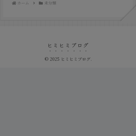
ホーム
未分類
ヒミヒミブログ
© 2025 ヒミヒミブログ.