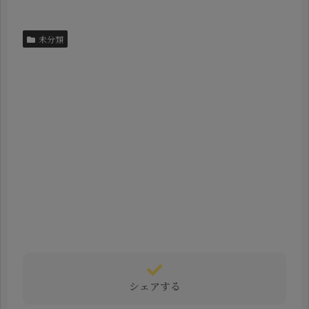
未分類
シェアする