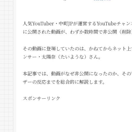
人気YouTuber・中町JPが運営するYouTubeチ
に公開された動画が、わずか数時間で非公開（削除
その動画に登場していたのは、かねてからネット上
ンサー・太陽奈（たいような）さん。
本記事では、動画がなぜ非公開になったのか、その
ザーの反応までを総合的に解説します。
スポンサーリンク