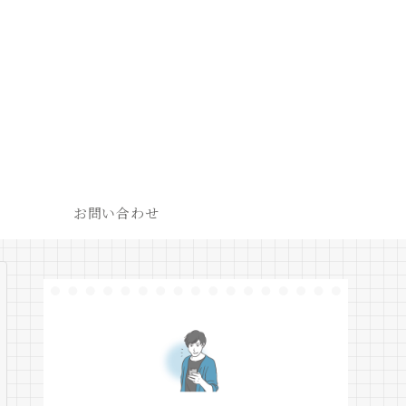
お問い合わせ