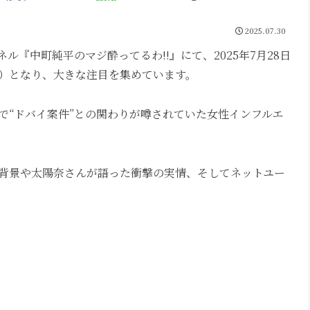
2025.07.30
ャンネル『中町純平のマジ酔ってるわ!!』にて、2025年7月28日
）となり、大きな注目を集めています。
で“ドバイ案件”との関わりが噂されていた女性インフルエ
背景や太陽奈さんが語った衝撃の実情、そしてネットユー