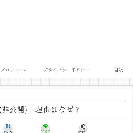
プロフィール
プライバシーポリシー
目次
(非公開)！理由はなぜ？
はてブ
LINE
コピー