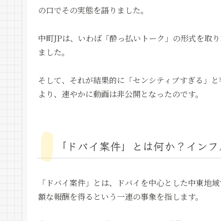
の口でその実態を語りました。
中町JPは、いわば「酔っ払いトーク」の形式を取
ました。
そして、それが結果的に「センシティブすぎる」と
より、速やかに動画は非公開となったのです。
「ドバイ案件」とは何か？インフ
「ドバイ案件」とは、ドバイを中心とした中東地域
額な報酬を得るという一連の事象を指します。