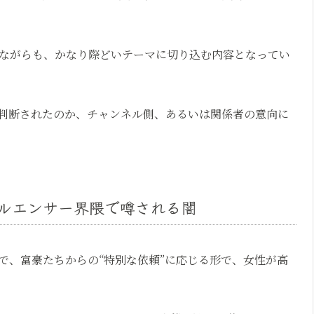
りながらも、かなり際どいテーマに切り込む内容となってい
判断されたのか、チャンネル側、あるいは関係者の意向に
ルエンサー界隈で噂される闇
で、富豪たちからの“特別な依頼”に応じる形で、女性が高