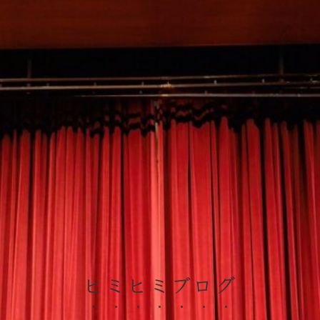
ヒミヒミブログ