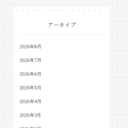
アーカイブ
2026年8月
2026年7月
2026年6月
2026年5月
2026年4月
2026年3月