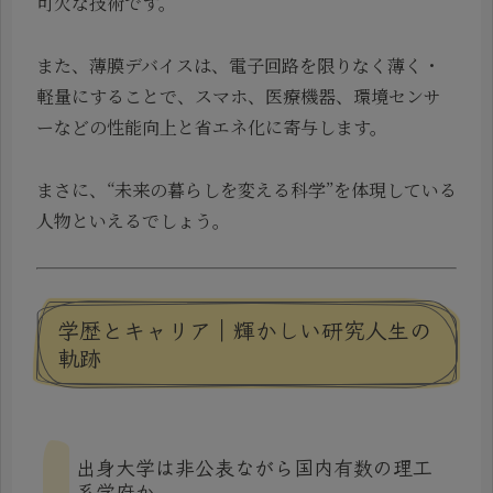
可欠な技術です。
また、薄膜デバイスは、電子回路を限りなく薄く・
軽量にすることで、スマホ、医療機器、環境センサ
ーなどの性能向上と省エネ化に寄与します。
まさに、“未来の暮らしを変える科学”を体現している
人物といえるでしょう。
学歴とキャリア｜輝かしい研究人生の
軌跡
出身大学は非公表ながら国内有数の理工
系学府か