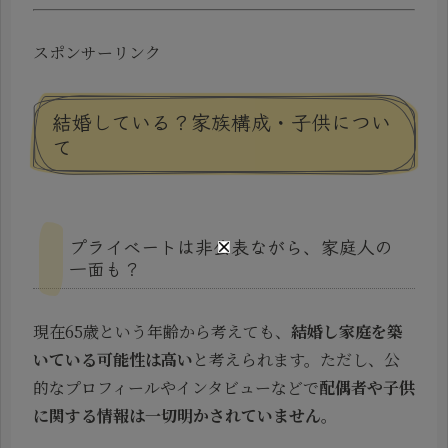
スポンサーリンク
結婚している？家族構成・子供につい
て
プライベートは非公表ながら、家庭人の
一面も？
現在65歳という年齢から考えても、
結婚し家庭を築
いている可能性は高い
と考えられます。ただし、公
的なプロフィールやインタビューなどで
配偶者や子供
に関する情報は一切明かされていません
。