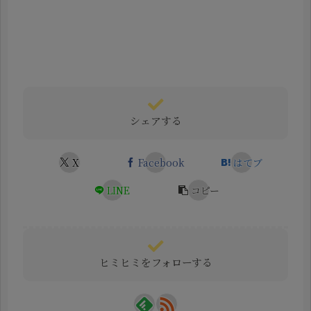
シェアする
X
Facebook
はてブ
LINE
コピー
ヒミヒミをフォローする