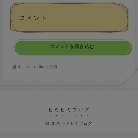
コメント
コメントを書き込む
ホーム
未分類
ヒミヒミブログ
© 2025 ヒミヒミブログ.