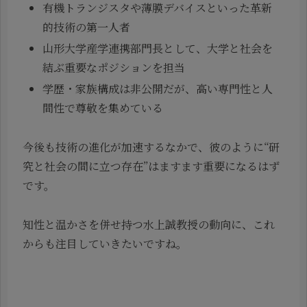
有機トランジスタや薄膜デバイスといった革新
的技術の第一人者
山形大学産学連携部門長として、大学と社会を
結ぶ重要なポジションを担当
学歴・家族構成は非公開だが、高い専門性と人
間性で尊敬を集めている
今後も技術の進化が加速するなかで、彼のように“研
究と社会の間に立つ存在”はますます重要になるはず
です。
知性と温かさを併せ持つ水上誠教授の動向に、これ
からも注目していきたいですね。