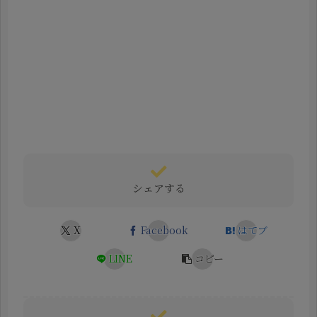
シェアする
X
Facebook
はてブ
LINE
コピー