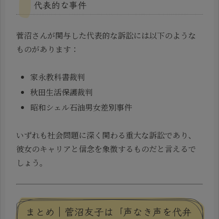
代表的な事件
菅沼さんが関与した代表的な訴訟には以下のような
ものがあります：
家永教科書裁判
秋田生活保護裁判
昭和シェル石油男女差別事件
いずれも社会問題に深く関わる重大な訴訟であり、
彼女のキャリアと信念を象徴するものだと言えるで
しょう。
まとめ｜菅沼友子は「声なき声を代弁