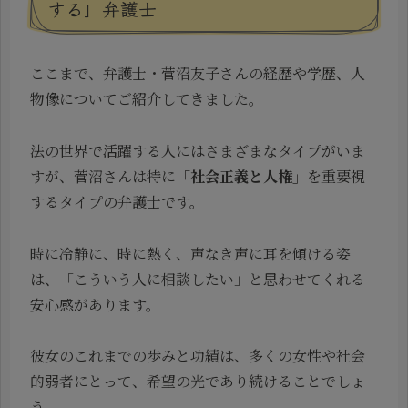
する」弁護士
ここまで、弁護士・菅沼友子さんの経歴や学歴、人
物像についてご紹介してきました。
法の世界で活躍する人にはさまざまなタイプがいま
すが、菅沼さんは特に
「社会正義と人権」
を重要視
するタイプの弁護士です。
時に冷静に、時に熱く、声なき声に耳を傾ける姿
は、「こういう人に相談したい」と思わせてくれる
安心感があります。
彼女のこれまでの歩みと功績は、多くの女性や社会
的弱者にとって、希望の光であり続けることでしょ
う。