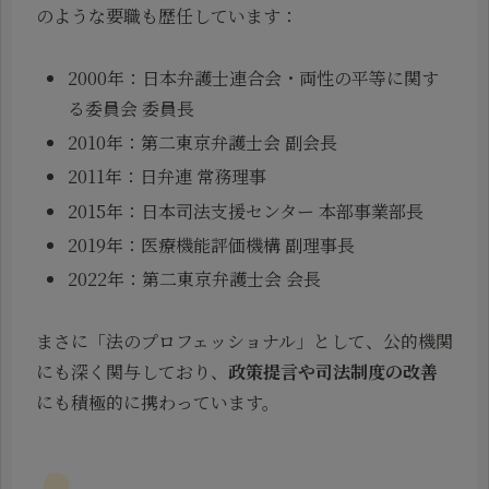
のような要職も歴任しています：
2000年：日本弁護士連合会・両性の平等に関す
る委員会 委員長
2010年：第二東京弁護士会 副会長
2011年：日弁連 常務理事
2015年：日本司法支援センター 本部事業部長
2019年：医療機能評価機構 副理事長
2022年：第二東京弁護士会 会長
まさに「法のプロフェッショナル」として、公的機関
にも深く関与しており、
政策提言や司法制度の改善
にも積極的に携わっています。