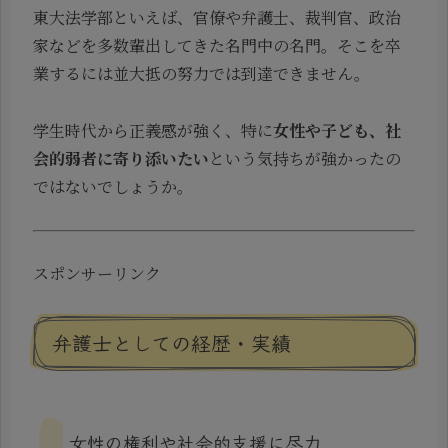
東大法学部といえば、官僚や弁護士、裁判官、政治
家などを多数輩出してきた名門中の名門。そこを卒
業するには並大抵の努力では到達できません。
学生時代から正義感が強く、特に
女性や子ども、社
会的弱者に寄り添いたい
という気持ちが強かったの
ではないでしょうか。
スポンサーリンク
弁護士としての経歴・実績
女性の権利や社会的支援に尽力