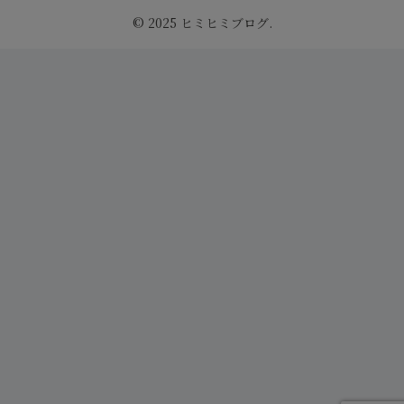
© 2025 ヒミヒミブログ.