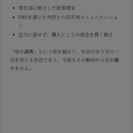
実生活に根ざした政策提言
SNSを通じた市民との双方向コミュニケーショ
ン
圧力に屈せず、個人としての信念を貫く強さ
「地方議員」という枠を越えて、社会のあり方に一
石を投じる存在であり、今後もその動向から目が離
せません。