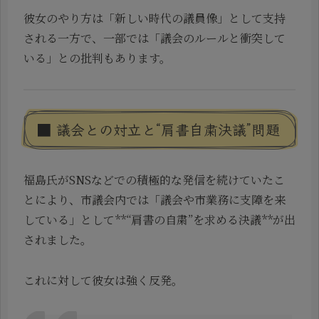
彼女のやり方は「新しい時代の議員像」として支持
される一方で、一部では「議会のルールと衝突して
いる」との批判もあります。
■ 議会との対立と“肩書自粛決議”問題
福島氏がSNSなどでの積極的な発信を続けていたこ
とにより、市議会内では「議会や市業務に支障を来
している」として**“肩書の自粛”を求める決議**が出
されました。
これに対して彼女は強く反発。