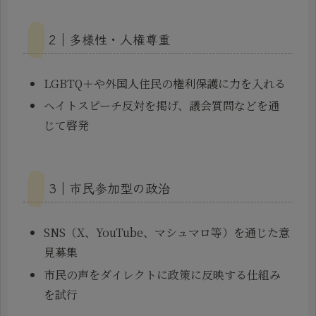
2｜多様性・人権尊重
LGBTQ＋や外国人住民の権利保護に力を入れる
ヘイトスピーチ反対を掲げ、議会質問などを通
じて啓発
3｜市民参加型の政治
SNS（X、YouTube、マシュマロ等）を通じた意
見募集
市民の声をダイレクトに政策に反映する仕組み
を試行