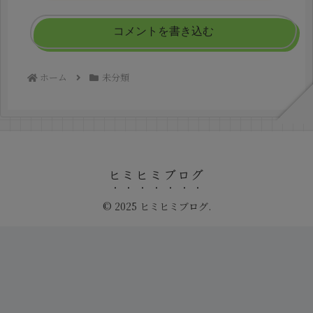
コメントを書き込む
ホーム
未分類
ヒミヒミブログ
© 2025 ヒミヒミブログ.