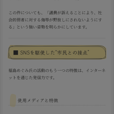
この件についても、「議員が訴えることにより、社
会的弱者に対する侮辱が野放しにされないようにす
る」という強い姿勢を明らかにしています。
■ SNSを駆使した“市民との接点”
福島めぐみ氏の活動のもう一つの特徴は、インターネ
ットを通じた発信力です。
使用メディアと特徴