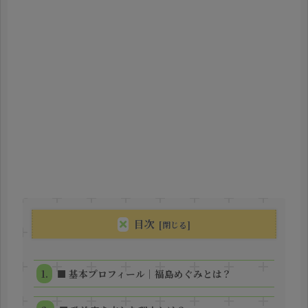
目次
■ 基本プロフィール｜福島めぐみとは？