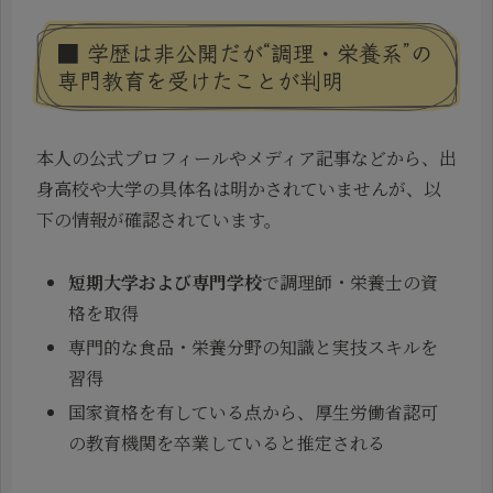
■ 学歴は非公開だが“調理・栄養系”の
専門教育を受けたことが判明
本人の公式プロフィールやメディア記事などから、出
身高校や大学の具体名は明かされていませんが、以
下の情報が確認されています。
短期大学および専門学校
で調理師・栄養士の資
格を取得
専門的な食品・栄養分野の知識と実技スキルを
習得
国家資格を有している点から、厚生労働省認可
の教育機関を卒業していると推定される