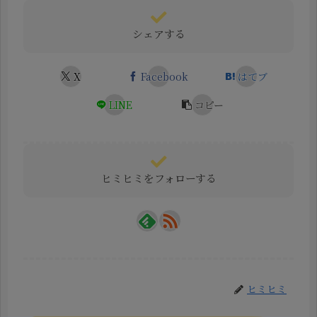
シェアする
X
Facebook
はてブ
LINE
コピー
ヒミヒミをフォローする
ヒミヒミ