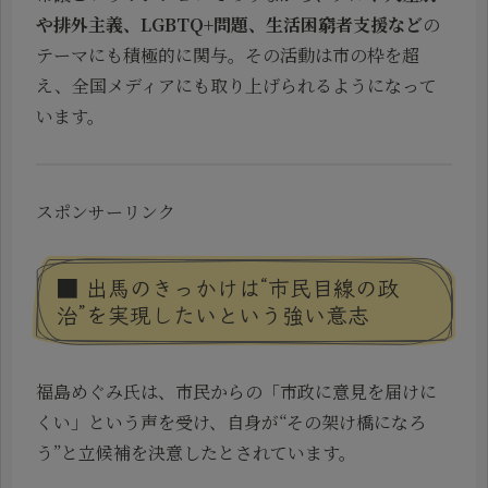
や排外主義、LGBTQ+問題、生活困窮者支援など
の
テーマにも積極的に関与。その活動は市の枠を超
え、全国メディアにも取り上げられるようになって
います。
スポンサーリンク
■ 出馬のきっかけは“市民目線の政
治”を実現したいという強い意志
福島めぐみ氏は、市民からの「市政に意見を届けに
くい」という声を受け、自身が“その架け橋になろ
う”と立候補を決意したとされています。