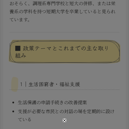
おそらく、調理系専門学校と短大の併修、または栄
養系の学科を持つ短期大学を卒業していると見られ
ています。
■ 政策テーマとこれまでの主な取り
組み
1｜生活困窮者・福祉支援
生活保護の申請手続きの改善提案
支援が必要な市民との対話の場を定期的に設け
ている