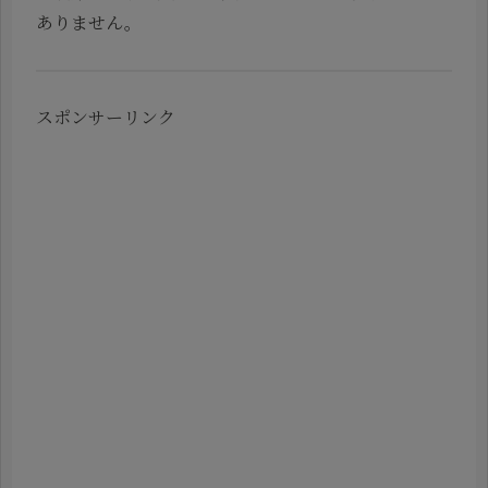
ありません。
スポンサーリンク