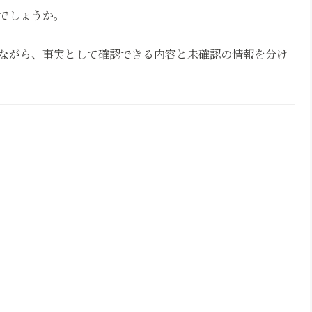
でしょうか。
ながら、事実として確認できる内容と未確認の情報を分け