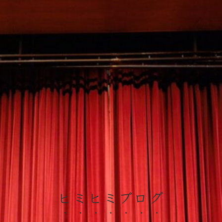
ヒミヒミブログ