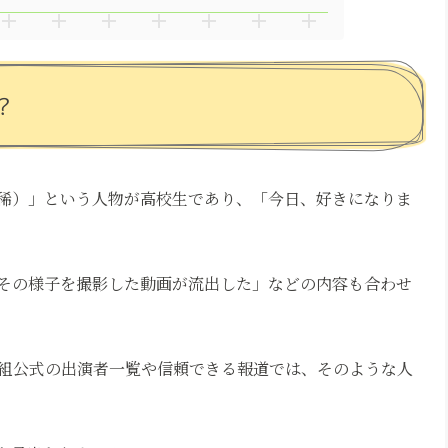
？
瑞稀）」という人物が高校生であり、「今日、好きになりま
その様子を撮影した動画が流出した」などの内容も合わせ
組公式の出演者一覧や信頼できる報道では、そのような人