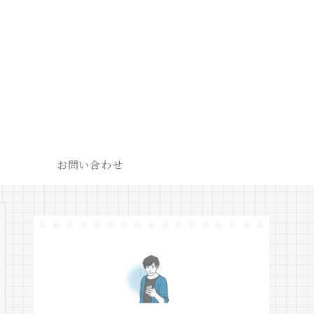
お問い合わせ