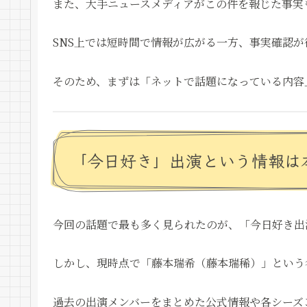
また、大手ニュースメディアがこの件を報じた事実
SNS上では短時間で情報が広がる一方、事実確認
そのため、まずは「ネットで話題になっている内容
「今日好き」出演という情報は
今回の話題で最も多く見られたのが、「今日好き出
しかし、現時点で「藤本瑞希（藤本瑞稀）」という
過去の出演メンバーをまとめた公式情報や各シーズ