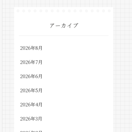
アーカイブ
2026年8月
2026年7月
2026年6月
2026年5月
2026年4月
2026年3月