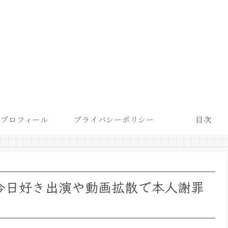
プロフィール
プライバシーポリシー
目次
？今日好き出演や動画拡散で本人謝罪