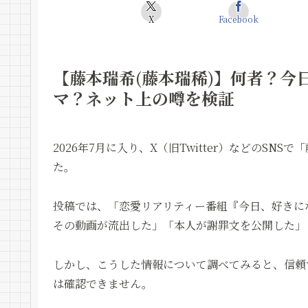
X
Facebook
【藤本瑞希(藤本瑞稀)】何者？今
マ？ネット上の噂を検証
2026年7月に入り、X（旧Twitter）などのS
た。
投稿では、「恋愛リアリティー番組『今日、好きに
その動画が流出した」「本人が謝罪文を公開した」
しかし、こうした情報について調べてみると、信頼
は確認できません。