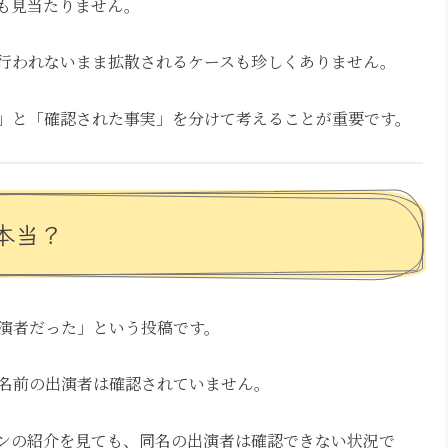
も見当たりません。
が行われないまま拡散されるケースも珍しくありません。
」と「確認された事実」を分けて考えることが重要です。
本当？
演者だった」という投稿です。
名前の出演者は確認されていません。
ンの紹介を見ても、同名の出演者は確認できない状況で