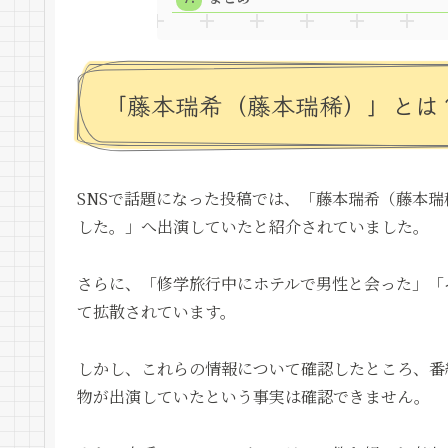
「藤本瑞希（藤本瑞稀）」とは
SNSで話題になった投稿では、「藤本瑞希（藤本
した。」へ出演していたと紹介されていました。
さらに、「修学旅行中にホテルで男性と会った」「
て拡散されています。
しかし、これらの情報について確認したところ、番
物が出演していたという事実は確認できません。