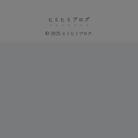
ヒミヒミブログ
© 2025 ヒミヒミブログ.