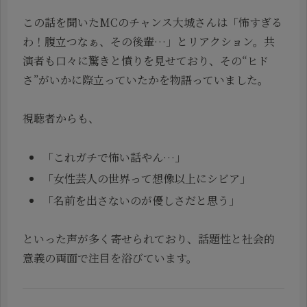
この話を聞いたMCのチャンス大城さんは「怖すぎる
わ！腹立つなぁ、その後輩…」とリアクション。共
演者も口々に驚きと憤りを見せており、その“ヒド
さ”がいかに際立っていたかを物語っていました。
視聴者からも、
「これガチで怖い話やん…」
「女性芸人の世界って想像以上にシビア」
「名前を出さないのが優しさだと思う」
といった声が多く寄せられており、話題性と社会的
意義の両面で注目を浴びています。