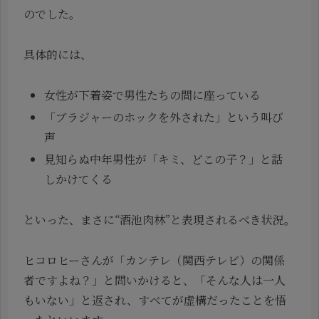
のでした。
具体的には、
女性が下着姿で男性たちの間に座っている
「ブラジャーのホックを外された」という叫び
声
見知らぬ中年男性が「キミ、どこの子？」と話
しかけてくる
といった、まさに“酒池肉林”と表現されるべき状況。
ヒコロヒーさんが「カンテレ（関西テレビ）の関係
者ですよね？」と問いかけると、「そんな人は一人
もいない」と返され、すべてが虚構だったことを悟