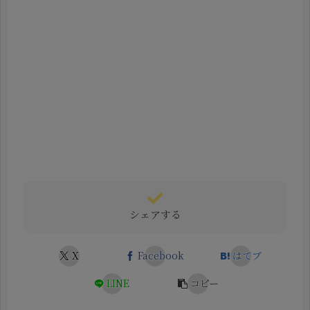
シェアする
X
Facebook
はてブ
LINE
コピー