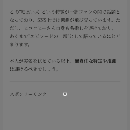
この“細長い犬”という特徴が一部ファンの間で話題と
なっており、SNS上では憶測が飛び交っています。た
だし、ヒコロヒーさん自身も名指しを避けており、
あくまで“エピソードの一部”として語っているにとど
まります。
本人が実名を伏せている以上、
無責任な特定や推測
は避けるべき
でしょう。
スポンサーリンク