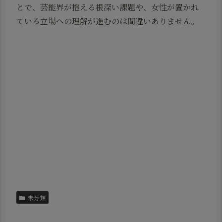
とで、芸能界が抱える根深い課題や、女性が置かれ
ている立場への理解が進むのは間違いありません。
未分類