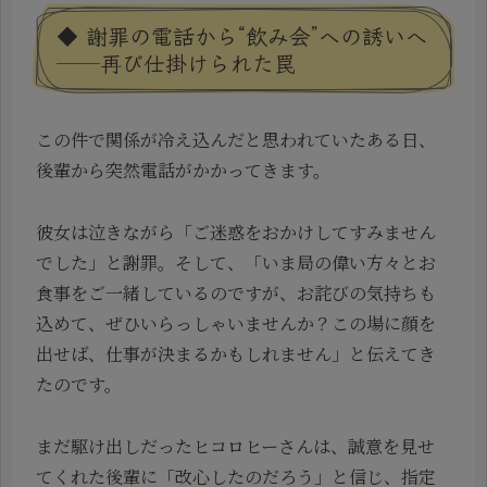
◆ 謝罪の電話から“飲み会”への誘いへ
──再び仕掛けられた罠
この件で関係が冷え込んだと思われていたある日、
後輩から突然電話がかかってきます。
彼女は泣きながら「ご迷惑をおかけしてすみません
でした」と謝罪。そして、「いま局の偉い方々とお
食事をご一緒しているのですが、お詫びの気持ちも
込めて、ぜひいらっしゃいませんか？この場に顔を
出せば、仕事が決まるかもしれません」と伝えてき
たのです。
まだ駆け出しだったヒコロヒーさんは、誠意を見せ
てくれた後輩に「改心したのだろう」と信じ、指定