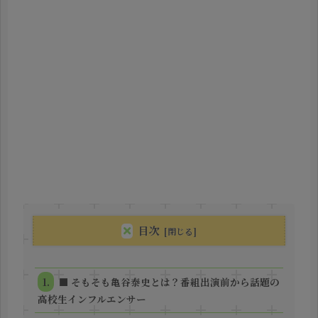
目次
■ そもそも亀谷泰史とは？番組出演前から話題の
高校生インフルエンサー