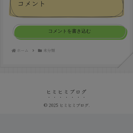
コメント
コメントを書き込む
ホーム
未分類
ヒミヒミブログ
© 2025 ヒミヒミブログ.