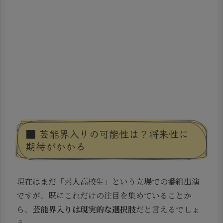
■ 芸能界入りの可能性は？将来性に
期待がかかる
現在はまだ「素人高校生」という立場での番組出演
ですが、既にこれだけの注目を集めていることか
ら、
芸能界入りは現実的な選択肢
だと言えるでしょ