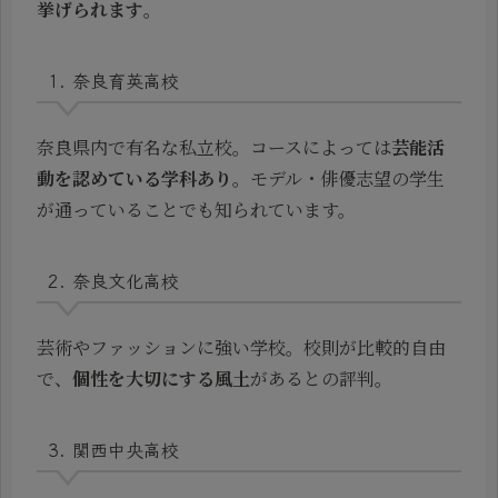
挙げられます
。
1. 奈良育英高校
奈良県内で有名な私立校。コースによっては
芸能活
動を認めている学科あり
。モデル・俳優志望の学生
が通っていることでも知られています。
2. 奈良文化高校
芸術やファッションに強い学校。校則が比較的自由
で、
個性を大切にする風土
があるとの評判。
3. 関西中央高校