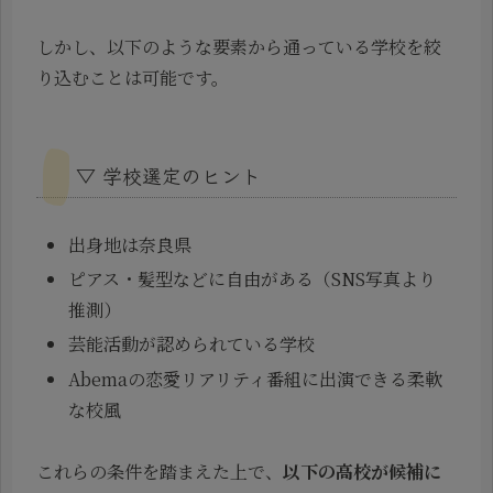
しかし、以下のような要素から通っている学校を絞
り込むことは可能です。
▽ 学校選定のヒント
出身地は奈良県
ピアス・髪型などに自由がある（SNS写真より
推測）
芸能活動が認められている学校
Abemaの恋愛リアリティ番組に出演できる柔軟
な校風
これらの条件を踏まえた上で、
以下の高校が候補に