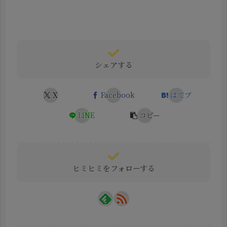
シェアする
X
Facebook
はてブ
LINE
コピー
ヒミヒミをフォローする