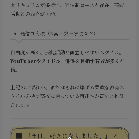
カリキュラムが多様で、通信制コースも存在。芸能
活動との両立が可能。
4. 通信制高校（N高・第一学院など）
自由度が高く、芸能活動と両立しやすいスタイル。
YouTuberやアイドル、俳優を目指す若者が多く在
籍
。
上記のいずれか、またはそれに準ずる柔軟な教育ス
タイルを持つ高校に通っている可能性が高いと推測
されます。
■ 『今日、好きになりました。』マ