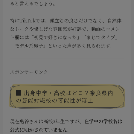
ると言えるでしょう。
特にTikTokでは、顔立ちの良さだけでなく、自然体
なトークや優しげな雰囲気が好評で、動画のコメン
ト欄には「初見で好きになった」「まじでタイプ」
「モデル系男子」といった声が多く見られます。
スポンサーリンク
■ 出身中学・高校はどこ？奈良県内
の芸能対応校の可能性が浮上
現在亀谷さんは高校3年生ですが、
在学中の学校名は
公式に明かされていません。