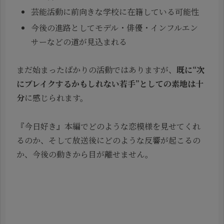
芸能活動に前向きな学校に在籍している可能性
今後の進路としてモデル・俳優・インフルエン
サーなどの道が見込まれる
まだ始まったばかりの活動ではありますが、
既に“次
にブレイクするかもしれない若手”としての素地は十
分
に感じられます。
『今日好き』本編でどのような恋模様を見せてくれ
るのか、そして放送後にどのような反響が起こるの
か、今後の動きから目が離せません。