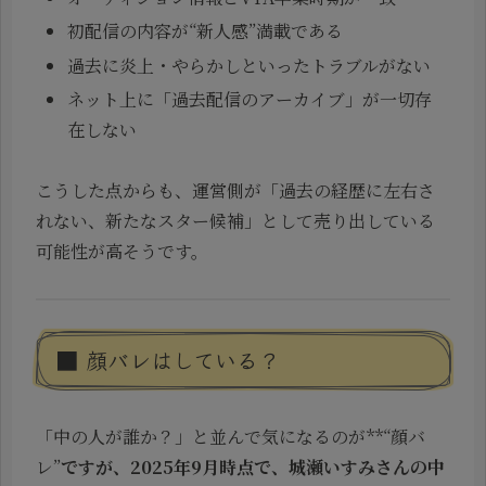
初配信の内容が“新人感”満載である
過去に炎上・やらかしといったトラブルがない
ネット上に「過去配信のアーカイブ」が一切存
在しない
こうした点からも、運営側が「過去の経歴に左右さ
れない、新たなスター候補」として売り出している
可能性が高そうです。
■ 顔バレはしている？
「中の人が誰か？」と並んで気になるのが**“顔バ
レ”
ですが、2025年9月時点で、城瀬いすみさんの中