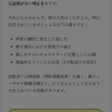
な証拠がない噂止まり
です。
それにもかかわらず、彼の人気はうなぎ上り。特に
注目されているポイントは以下の通りです：
声質の個性と安定した話し方
歌や演技における表現力の高さ
親しみやすいキャラクターと可愛らしい口調
積極的なファンとの交流（Xや配信での反応）
初配信では同接数（同時視聴者数）も高く、歌リレ
ーやロケ動画企画など、にじさんじとしてもかなり
力を入れている印象があります。