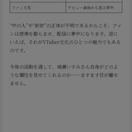
ファン人気
デビュー直後から急上昇中
“中の人”や“前世”の正体が不明であるからこそ、ファ
ンは想像を膨らませ、配信に夢中になります。逆に
いえば、それがVTuber文化のひとつの魅力でもある
のです。
今後の活動を通して、城瀬いすみさん自身がどのよ
うな個性を見せてくれるのか──ますます目が離せ
ません。