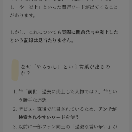
し」や「炎上」といった関連ワードが出てくること
があります。
しかし、これについても
実際に問題発言や炎上した
という記録は見当たりません。
なぜ「やらかし」という言葉が出るの
か？
**「前世＝過去に炎上した人物では？」**とい
う勝手な連想
デビュー直後で注目されているため、
アンチが
検索されやすいワードを使う
以前に一部ファン同士の「過激な言い争い」が