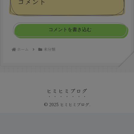
コメント
コメントを書き込む
ホーム
未分類
ヒミヒミブログ
© 2025 ヒミヒミブログ.