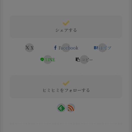
シェアする
X
Facebook
はてブ
LINE
コピー
ヒミヒミをフォローする