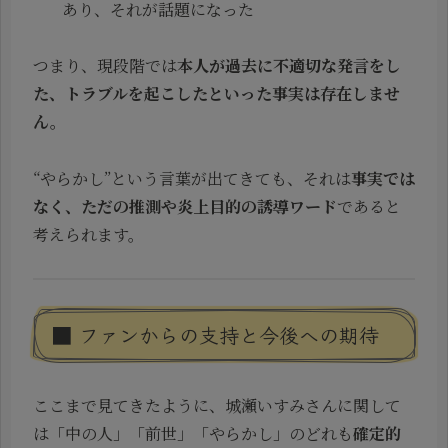
あり、それが話題になった
つまり、現段階では
本人が過去に不適切な発言をし
た、トラブルを起こしたといった事実は存在しませ
ん。
“やらかし”という言葉が出てきても、それは
事実では
なく、ただの推測や炎上目的の誘導ワード
であると
考えられます。
■ ファンからの支持と今後への期待
ここまで見てきたように、城瀬いすみさんに関して
は「中の人」「前世」「やらかし」のどれも
確定的