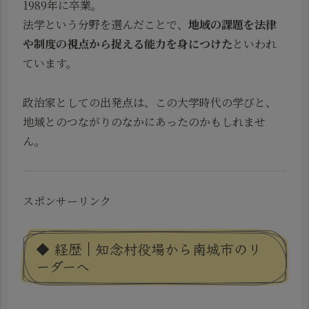
1989年に卒業。
法学という分野を選んだことで、
地域の課題を法律
や制度の視点から捉える能力を身につけた
といわれ
ています。
政治家としての出発点は、この大学時代の学びと、
地域とのつながりのなかにあったのかもしれませ
ん。
スポンサーリンク
◆ 経歴｜知念村役場から南城市のリ
ーダーへ