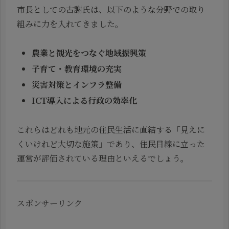
市長としての古謝氏は、以下のような分野での取り
組みに力を入れてきました。
農業と観光をつなぐ地域振興策
子育て・教育環境の充実
災害対策とインフラ整備
ICT導入による行政の効率化
これらはどれも地元の住民生活に直結する「見えに
くいけれど大切な施策」であり、住民目線に立った
運営が評価されている理由といえるでしょう。
スポンサーリンク