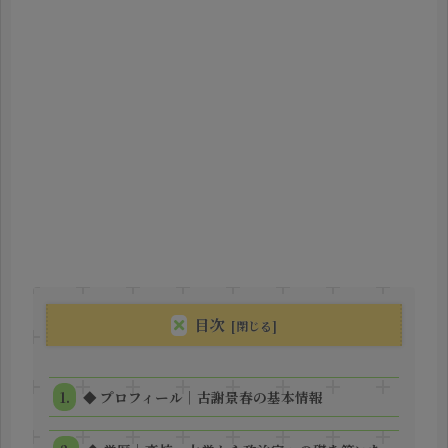
目次
◆ プロフィール｜古謝景春の基本情報