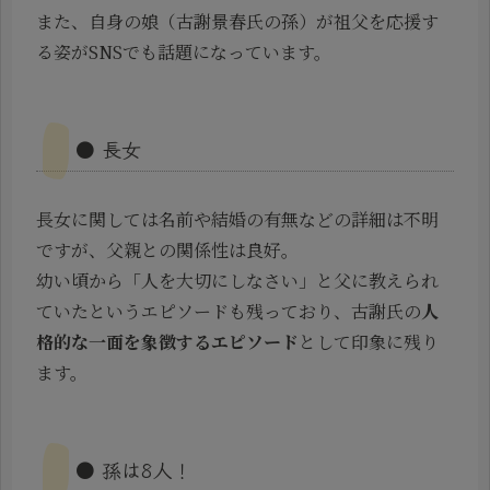
また、自身の娘（古謝景春氏の孫）が祖父を応援す
る姿がSNSでも話題になっています。
● 長女
長女に関しては名前や結婚の有無などの詳細は不明
ですが、父親との関係性は良好。
幼い頃から「人を大切にしなさい」と父に教えられ
ていたというエピソードも残っており、古謝氏の
人
格的な一面を象徴するエピソード
として印象に残り
ます。
● 孫は8人！