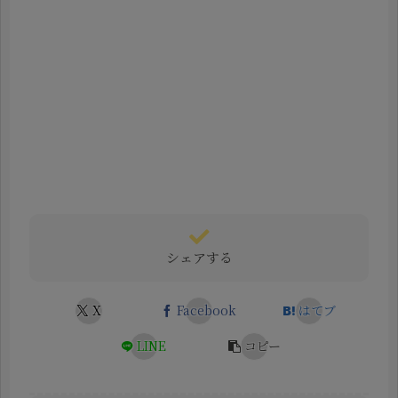
シェアする
X
Facebook
はてブ
LINE
コピー