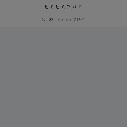
ヒミヒミブログ
© 2025 ヒミヒミブログ.