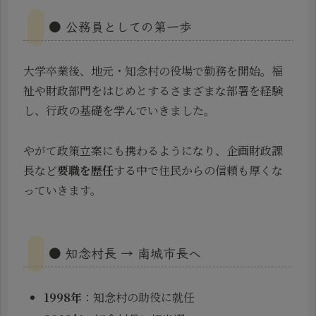
● 公務員としての第一歩
大学卒業後、地元・知念村の役場で勤務を開始。福
祉や財政部門をはじめとするさまざまな部署を経験
し、行政の基礎を学んでいきました。
やがて政策立案にも携わるようになり、企画財政課
長など
要職を歴任
する中で住民からの信頼も厚くな
っていきます。
● 知念村長 → 南城市長へ
1998年
：知念村の助役に就任