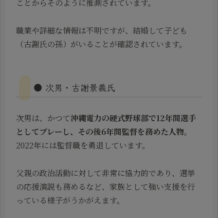
ことからそのように推測されています。
職業や詳細な情報は不明ですが、結婚して子ども
（古謝氏の孫）がいることが確認されています。
● 次男・古謝景義氏
次男は、かつて
沖縄電力の硬式野球部で12年間選手
としてプレーし、その後6年間監督を務めた人物
。
2022年には監督職を勇退しています。
父親の政治活動に対して非常に協力的であり、選挙
の応援演説も務めるなど、家族として強い支援を行
っている様子がうかがえます。