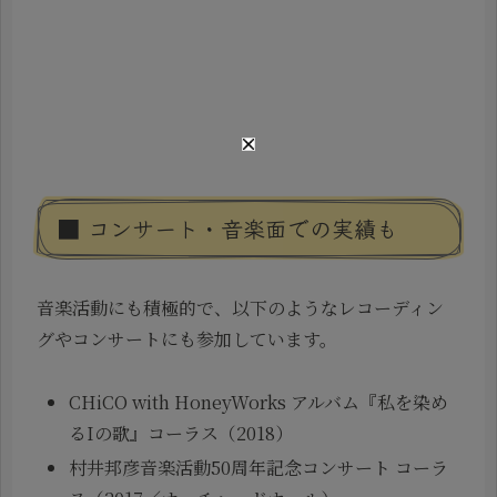
■ コンサート・音楽面での実績も
音楽活動にも積極的で、以下のようなレコーディン
グやコンサートにも参加しています。
CHiCO with HoneyWorks アルバム『私を染め
るIの歌』コーラス（2018）
村井邦彦音楽活動50周年記念コンサート コーラ