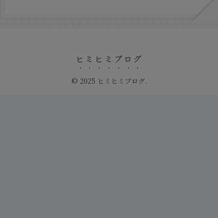
ヒミヒミブログ
© 2025 ヒミヒミブログ.