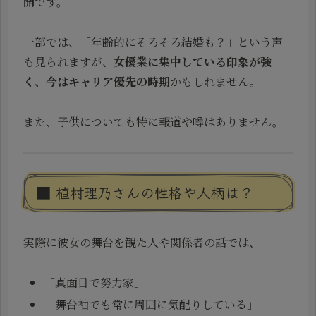
開
です。
一部では、「年齢的にそろそろ結婚も？」という声
も見られますが、
女優業に集中している印象が強
く、今はキャリア優先の時期
かもしれません。
また、子供についても特に報道や噂はありません。
■ 植村理乃さんの性格や人柄は？
実際に彼女の舞台を観た人や関係者の話では、
「真面目で努力家」
「舞台袖でも常に周囲に気配りしている」