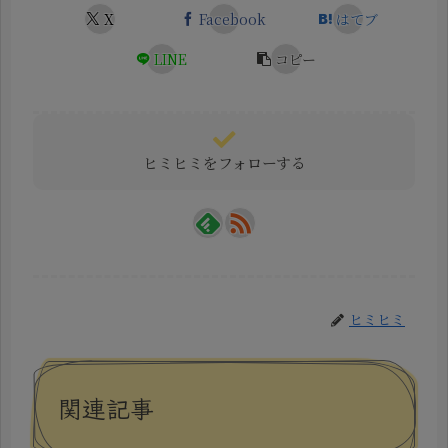
X
Facebook
はてブ
LINE
コピー
ヒミヒミをフォローする
ヒミヒミ
関連記事