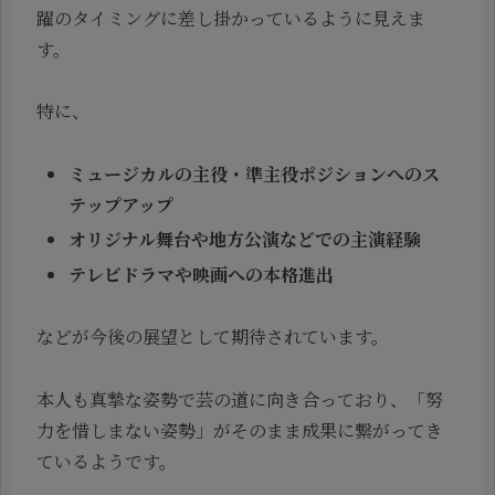
躍のタイミングに差し掛かっているように見えま
す。
特に、
ミュージカルの主役・準主役ポジションへのス
テップアップ
オリジナル舞台や地方公演などでの主演経験
テレビドラマや映画への本格進出
などが今後の展望として期待されています。
本人も真摯な姿勢で芸の道に向き合っており、「努
力を惜しまない姿勢」がそのまま成果に繋がってき
ているようです。