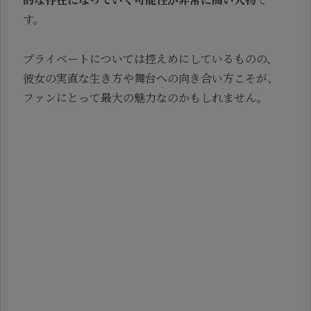
す。
プライベートについては控えめにしているものの、
彼女の実直な生き方や舞台への向き合い方こそが、
ファンにとって最大の魅力なのかもしれません。