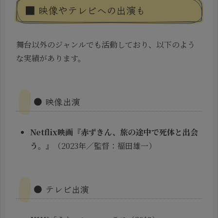
■ 映像やテレビへの出演も
舞台以外のジャンルでも活動しており、以下のよう
な実績があります。
● 映像出演
Netflix映画『赤ずきん、旅の途中で死体と出会
う。』
（2023年／監督：福田雄一）
● テレビ出演