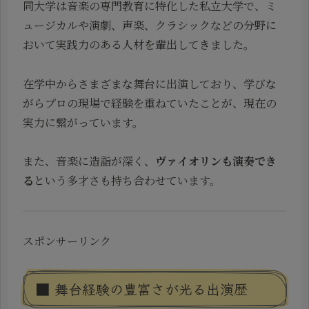
同大学は音楽の専門教育に特化した私立大学で、ミ
ュージカルや演劇、声楽、クラシックなどの分野に
おいて実践力のある人材を輩出してきました。
在学中からさまざまな舞台に出演しており、学びな
がらプロの現場で経験を重ねていたことが、現在の
実力に繋がっています。
また、音楽に造詣が深く、
ヴァイオリンも演奏でき
る
という多才さも持ち合わせています。
スポンサーリンク
■ 舞台経験の豊富さが光る出演歴