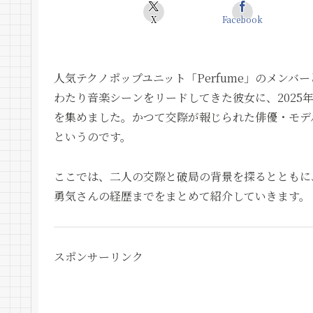
X
Facebook
人気テクノポップユニット「Perfume」のメンバ
わたり音楽シーンをリードしてきた彼女に、2025
を集めました。かつて交際が報じられた俳優・モデ
というのです。
ここでは、二人の交際と破局の背景を探るとともに
勇気さんの経歴までをまとめて紹介していきます。
スポンサーリンク