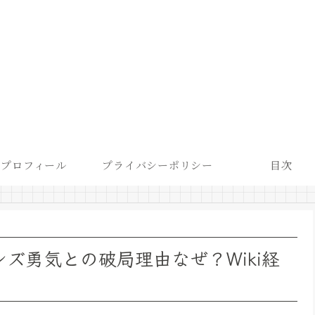
プロフィール
プライバシーポリシー
目次
ンズ勇気との破局理由なぜ？Wiki経