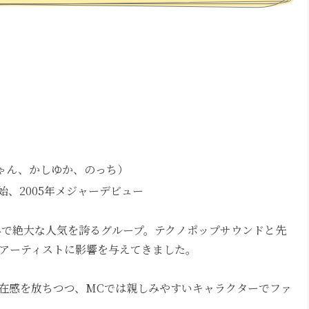
ちゃん、かしゆか、のっち）
始、2005年メジャーデビュー
内外で絶大な人気を誇るグループ。テクノポップサウンドと先
アーティストに影響を与えてきました。
在感を放ちつつ、MCでは親しみやすいキャラクターでファ