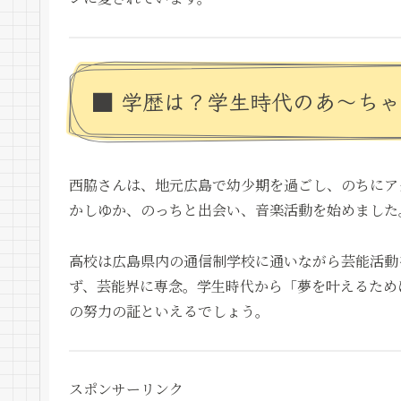
■ 学歴は？学生時代のあ～ちゃ
西脇さんは、地元広島で幼少期を過ごし、のちにアク
かしゆか、のっちと出会い、音楽活動を始めました
高校は広島県内の通信制学校に通いながら芸能活動
ず、芸能界に専念。学生時代から「夢を叶えるため
の努力の証といえるでしょう。
スポンサーリンク