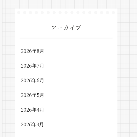
アーカイブ
2026年8月
2026年7月
2026年6月
2026年5月
2026年4月
2026年3月