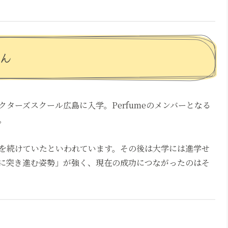
ん
ターズスクール広島に入学。Perfumeのメンバーとなる
。
を続けていたといわれています。その後は大学には進学せ
に突き進む姿勢」が強く、現在の成功につながったのはそ