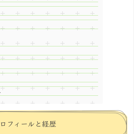
人
プロフィールと経歴