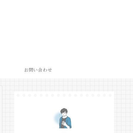
お問い合わせ