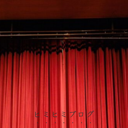
ヒミヒミブログ