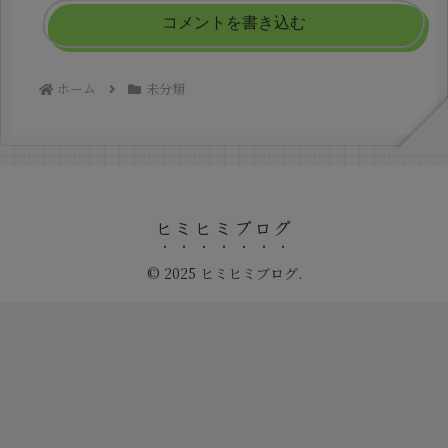
コメントを書き込む
ホーム
未分類
ヒミヒミブログ
© 2025 ヒミヒミブログ.