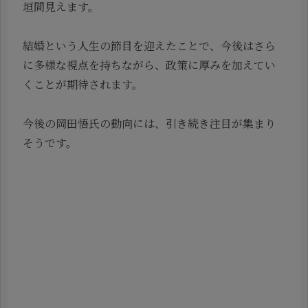
垣間見えます。
結婚という人生の節目を迎えたことで、今後はさら
に多様な視点を持ちながら、政策に厚みを加えてい
くことが期待されます。
今後の岡田悟氏の動向には、引き続き注目が集まり
そうです。