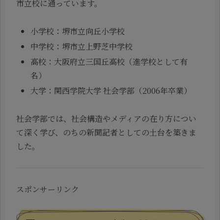
市立校に通っています。
小学校：堺市立向丘小学校
中学校：堺市立上野芝中学校
高校：大阪府立三国丘高校（進学校として有
名）
大学：関西学院大学 社会学部（2006年卒業）
社会学部では、社会構造やメディアの在り方につい
て深く学び、のちの新聞記者としての土台を築きま
した。
スポンサーリンク