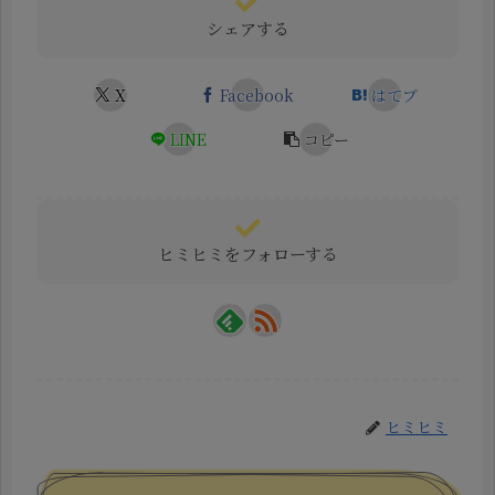
シェアする
X
Facebook
はてブ
LINE
コピー
ヒミヒミをフォローする
ヒミヒミ