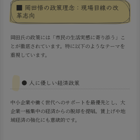
■ 岡田悟の政策理念：現場目線の改
革志向
岡田氏の政策には「市民の生活実感に寄り添う」こ
とが徹底されています。特に以下のようなテーマを
重視しています。
● 人に優しい経済政策
中小企業や働く世代へのサポートを最優先とし、大
企業一極集中の経済からの脱却を提唱。賃上げや地
域経済の強化にも意欲的です。