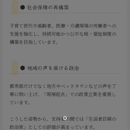
● 社会保障の再構築
子育て世代や高齢者、医療・介護現場の労働者への
支援を強化し、持続可能かつ公平な税・福祉制度の
構築を目指しています。
● 地域の声を届ける政治
都市部だけでなく地方やベッドタウンなどの声を丁
寧に吸い上げ、「現場起点」での政策立案を重視し
ています。
こうした姿勢から、支持者の間では「生活者目線の
政治家」としての評価が高まっています。