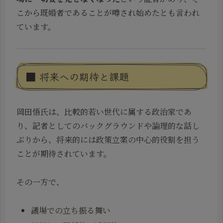
こから既婚者であることが噂され始めたとも言われ
ています。
■ 将来への期待と課題
岡田悟氏は、比較的若い世代に属する政治家であ
り、記者としてのバックグラウンドや論理的な話し
ぶりから、将来的には政策立案の中心的役割を担う
ことが期待されています。
その一方で、
議場での立ち振る舞い