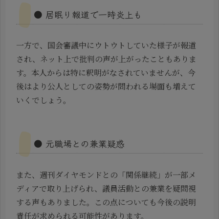
● 居眠り報道で一時炎上も
一方で、国会審議中にウトウトしていた様子が報道
され、ネット上で批判の声が上がったこともありま
す。本人からは特に釈明がなされていませんが、今
後はより公人としての姿勢が問われる場面も増えて
いくでしょう。
● 元職場との兼業疑惑
また、週刊ダイヤモンドとの「関係継続」が一部メ
ディアで取り上げられ、議員活動との兼業を疑問視
する声もありました。この点についても今後の説明
責任が求められる可能性があります。