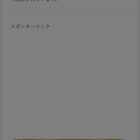
スポンサーリンク