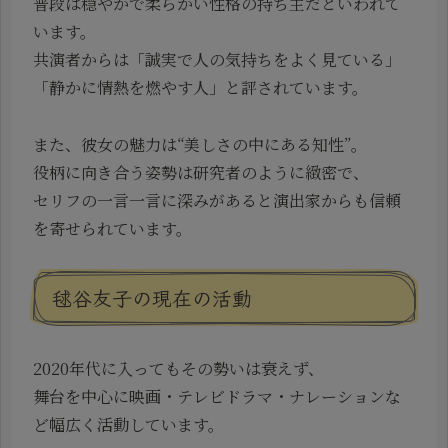
普段は穏やかで柔らかい性格の持ち主だといわれて
います。
共演者からは「誠実で人の気持ちをよく見ている」
「静かに情熱を燃やす人」と評されています。
また、彼女の魅力は“美しさの中にある知性”。
役柄に向き合う姿勢は研究者のように緻密で、
セリフの一言一言に深みがあると演出家からも信頼
を寄せられています。
毬谷友子の現在の活動
2020年代に入ってもその勢いは衰えず、
舞台を中心に映画・テレビドラマ・ナレーションな
ど幅広く活動しています。