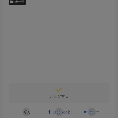
未分類
シェアする
X
Facebook
はてブ