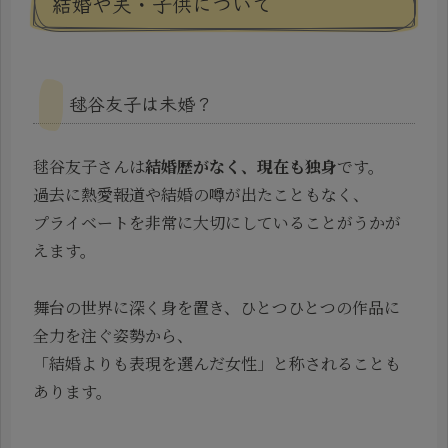
結婚や夫・子供について
毬谷友子は未婚？
毬谷友子さんは
結婚歴がなく、現在も独身
です。
過去に熱愛報道や結婚の噂が出たこともなく、
プライベートを非常に大切にしていることがうかが
えます。
舞台の世界に深く身を置き、ひとつひとつの作品に
全力を注ぐ姿勢から、
「結婚よりも表現を選んだ女性」と称されることも
あります。