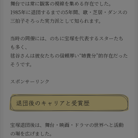
舞台では常に観客の視線を集める存在でした。
1985年に退団するまでの5年間、歌・芝居・ダンスの
三拍子そろった実力派として知られます。
当時の同僚には、のちに宝塚を代表するスターたち
も多く、
毬谷さんは彼女たちの信頼厚い“姉貴分”的存在だった
そうです。
スポンサーリンク
退団後のキャリアと受賞歴
宝塚退団後は、舞台・映画・ドラマの世界へと活動
の場を広げました。