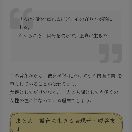
「人は年齢を重ねるほど、心の在り方が顔に
出る。
だからこそ、自分を偽らず、正直に生きた
い。」
この言葉からも、彼女が“外見だけでなく内面の美”を
重んじていることが伝わります。
女優としてだけでなく、一人の人間としても多くの
女性の憧れとなっている理由でしょう。
まとめ｜舞台に生きる表現者・毬谷友
子