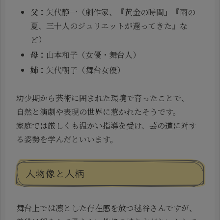
父：
矢代静一（劇作家、『黄金の時間』『雨の
夏、三十人のジュリエットが還ってきた』な
ど）
母：
山本和子（女優・舞台人）
姉：
矢代朝子（舞台女優）
幼少期から芸術に囲まれた環境で育ったことで、
自然と演劇や表現の世界に惹かれたそうです。
家庭では厳しくも温かい指導を受け、芸の道に対す
る姿勢を学んだといいます。
人物像と人柄
舞台上では凛とした存在感を放つ毬谷さんですが、