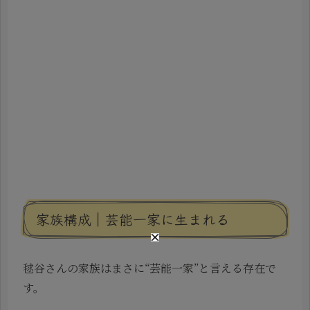
家族構成｜芸能一家に生まれる
毬谷さんの家族はまさに“芸能一家”と言える存在で
す。