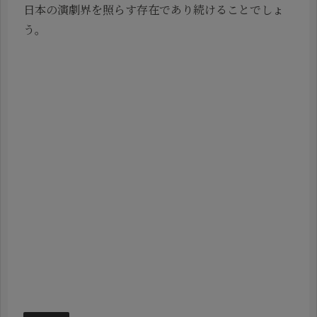
日本の演劇界を照らす存在であり続けることでしょ
う。