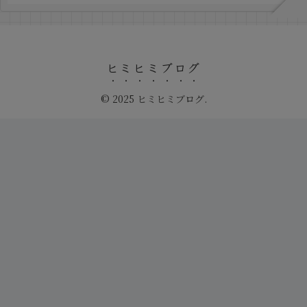
ヒミヒミブログ
© 2025 ヒミヒミブログ.