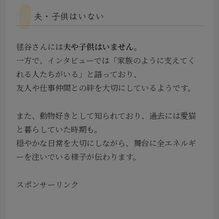
夫・子供はいない
毬谷さんには
夫や子供はいません。
一方で、インタビューでは「家族のように支えてく
れる人たちがいる」と語っており、
友人や仕事仲間との絆を大切にしているようです。
また、動物好きとして知られており、過去には愛猫
と暮らしていた時期も。
穏やかな日常を大切にしながら、舞台に全エネルギ
ーを注いでいる様子が伝わります。
スポンサーリンク