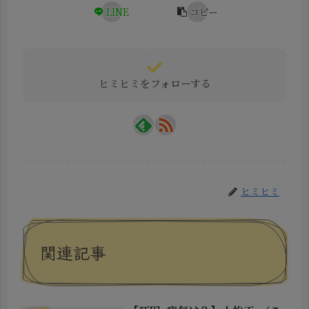
LINE
コピー
ヒミヒミをフォローする
ヒミヒミ
関連記事