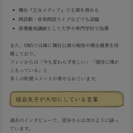
舞台『王女メディア』で主演を務める
朗読劇・音楽朗読ライブなどでも活躍
俳優養成講師として大学や専門学校で指導
また、SNSでは稀に舞台公演の報告や稽古風景を投
稿しており、
ファンからは「今も変わらず美しい」「演技に魂が
こもっている」と
多くの称賛コメントが寄せられています。
毬谷友子が大切にしている言葉
過去のインタビューで、毬谷さんは次のように語っ
ています。