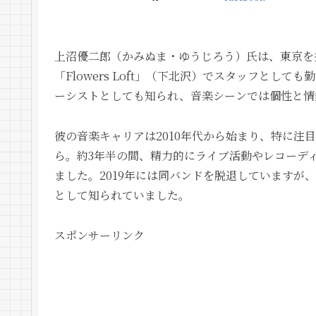
上沼優二郎（かみぬま・ゆうじろう）氏は、東京を
「Flowers Loft」（下北沢）でスタッフとし
ーシストとしても知られ、音楽シーンでは個性と情
彼の音楽キャリアは2010年代から始まり、特に注目
ら。約3年半の間、精力的にライブ活動やレコーデ
ました。2019年には同バンドを脱退していますが
として知られていました。
スポンサーリンク