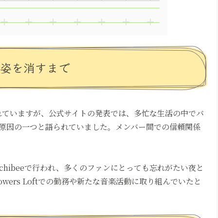
ら姿を消すまで
されていますが、公式サイトの発表では、多忙な生活の中でバ
原因の一つと語られていました。メンバー間での信頼関係
寺ichibeeで行われ、多くのファンにとっても忘れがたい夜と
wers Loftでの勤務や新たな音楽活動に取り組んでいたと