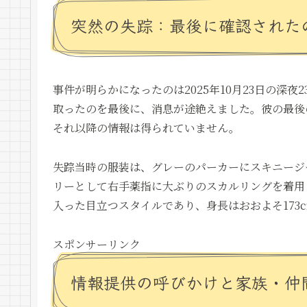
突然の失踪：最後に確認された
事件が明らかになったのは2025年10月23日の深夜
取ったのを最後に、消息が途絶えました。彼の最後
それ以降の情報は得られていません。
失踪当時の服装は、グレーのパーカーにスキニージ
リーとして右手薬指に大ぶりのスカルリングを着用
入った目立つスタイルであり、身長はおおよそ173
スポンサーリンク
情報提供の呼びかけと家族・仲