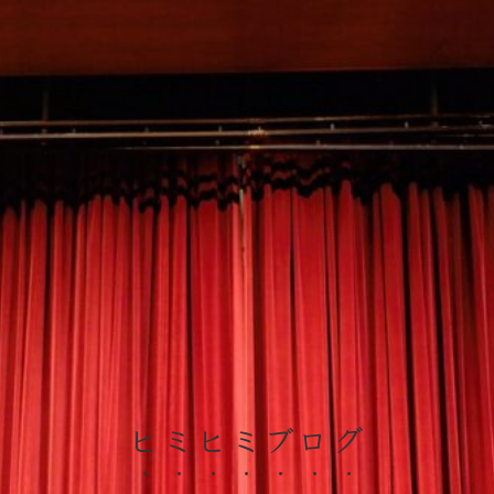
ヒミヒミブログ