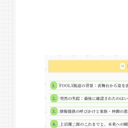
FOOLA脱退の背景：表舞台から姿を
突然の失踪：最後に確認されたのはい
情報提供の呼びかけと家族・仲間の思
上沼優二郎のこれまでと、未来への願