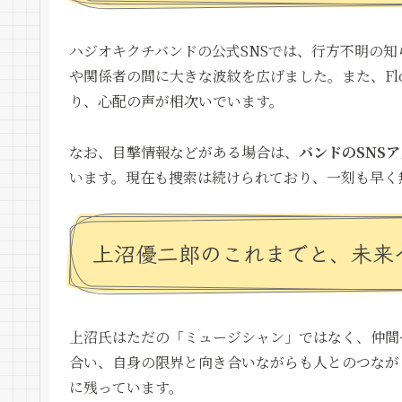
ハジオキクチバンドの公式SNSでは、行方不明の
や関係者の間に大きな波紋を広げました。また、Flow
り、心配の声が相次いでいます。
なお、目撃情報などがある場合は、
バンドのSNS
います。現在も捜索は続けられており、一刻も早く
上沼優二郎のこれまでと、未来
上沼氏はただの「ミュージシャン」ではなく、仲間
合い、自身の限界と向き合いながらも人とのつなが
に残っています。