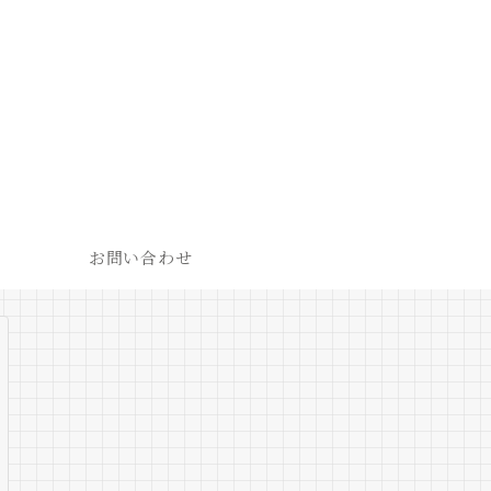
お問い合わせ