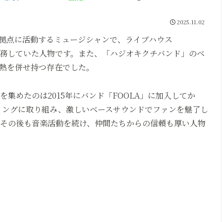
2025.11.02
拠点に活動するミュージシャンで、ライブハウス
ても勤務していた人物です。また、「ハジオキクチバンド」のベ
熱を併せ持つ存在でした。
を集めたのは2015年にバンド「FOOLA」に加入してか
ィングに取り組み、激しいベースサウンドでファンを魅了し
、その後も音楽活動を続け、仲間たちからの信頼も厚い人物