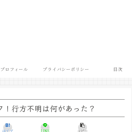
プロフィール
プライバシーポリシー
目次
ロフ！行方不明は何があった？
はてブ
LINE
コピー