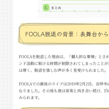
まとめ
FOOLA脱退の背景：表舞台か
FOOLAを脱退した理由は、「個人的な事情」と
ンド活動に割ける時間が制限されてしまったことが
は厚く、脱退を惜しむ声が多く見受けられました。
FOOLAでの最後のライブは2019年2月2日、吉祥
なりました。その後も彼は音楽と向き合い続け、Flo
みられます。