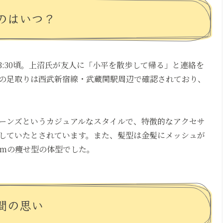
のはいつ？
23:30頃。上沼氏が友人に「小平を散歩して帰る」と連絡を
の足取りは西武新宿線・武蔵関駅周辺で確認されており、
ーンズというカジュアルなスタイルで、特徴的なアクセサ
していたとされています。また、髪型は金髪にメッシュが
cmの痩せ型の体型でした。
間の思い