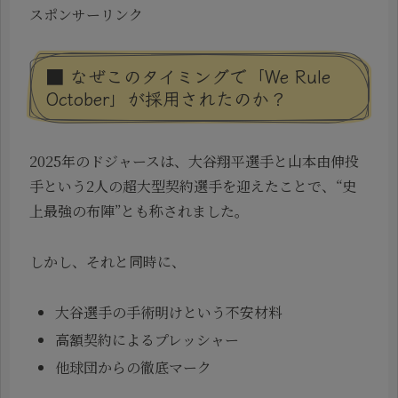
スポンサーリンク
■ なぜこのタイミングで「We Rule
October」が採用されたのか？
2025年のドジャースは、大谷翔平選手と山本由伸投
手という2人の超大型契約選手を迎えたことで、“史
上最強の布陣”とも称されました。
しかし、それと同時に、
大谷選手の手術明けという不安材料
高額契約によるプレッシャー
他球団からの徹底マーク