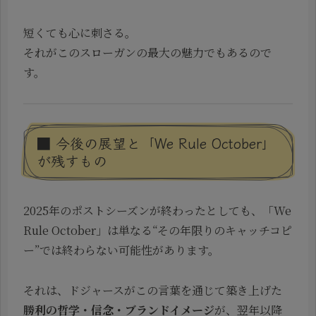
短くても心に刺さる。
それがこのスローガンの最大の魅力でもあるので
す。
■ 今後の展望と「We Rule October」
が残すもの
2025年のポストシーズンが終わったとしても、「We
Rule October」は単なる“その年限りのキャッチコピ
ー”では終わらない可能性があります。
それは、ドジャースがこの言葉を通じて築き上げた
勝利の哲学・信念・ブランドイメージ
が、翌年以降