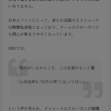
いありません。
日本人ファンにとって、彼らが活躍するドジャース
は
特別な存在
となっており、チームのスローガンに
も関心が集まりやすくなっています。
SNSでは、
「翔平がいるからこそ、この言葉がもっと響
く」
「山本由伸も“10月の男”になってほしい」
という声が見られ、ドジャースのスローガンが
国境