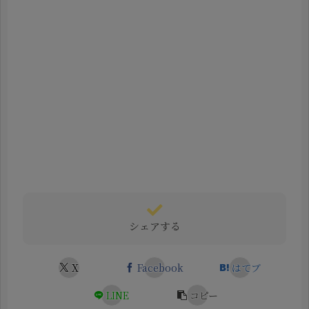
シェアする
X
Facebook
はてブ
LINE
コピー