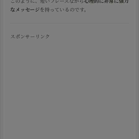
このように、短いフレーズながら
心理的に非常に強力
なメッセージ
を持っているのです。
スポンサーリンク