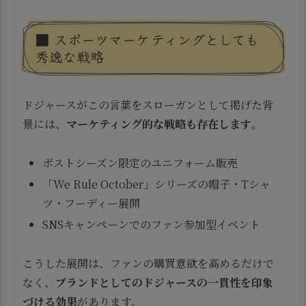
■ スポーツマーケティングとしても
秀逸な戦略
ドジャースがこの言葉をスローガンとして掲げた背
景には、
マーケティング的な戦略も存在します
。
ポストシーズン限定のユニフォーム販売
「We Rule October」シリーズの帽子・Tシャ
ツ・フーディー展開
SNSキャンペーンでのファン参加型イベント
こうした展開は、ファンの購買意欲を高めるだけで
なく、
ブランドとしてのドジャースの一貫性を印象
づける効果
があります。