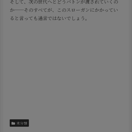
そして、次の世代へとどうバトンが渡されていくの
か──そのすべてが、このスローガンにかかってい
ると言っても過言ではないでしょう。
未分類