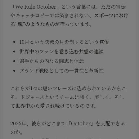
「We Rule October」という言葉には、ただの宣伝
やキャッチコピーでは済まされない、
スポーツにおけ
る“魂”のようなもの
が宿っています。
10月という決戦の月を制するという覚悟
世界中のファンを巻き込む共感の連鎖
選手たちの内なる闘志と信念
ブランド戦略としての一貫性と革新性
これらが1つの短いフレーズに込められているからこ
そ、ドジャースというチームは強く、美しく、そし
て世界中から愛され続けているのです。
2025年、彼らがどこまで「October」を支配できる
のか。