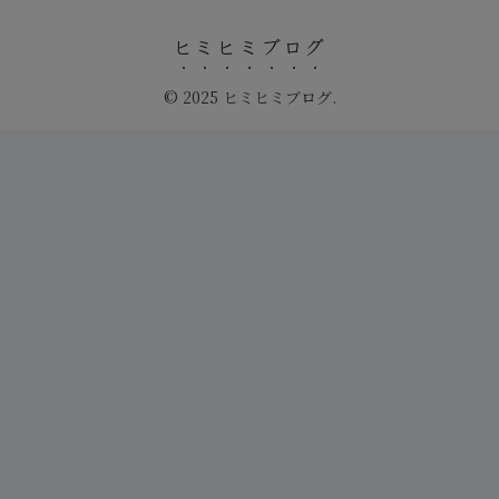
ヒミヒミブログ
© 2025 ヒミヒミブログ.