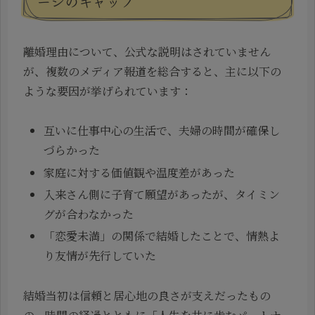
ージのギャップ
離婚理由について、公式な説明はされていません
が、複数のメディア報道を総合すると、主に以下の
ような要因が挙げられています：
互いに仕事中心の生活で、夫婦の時間が確保し
づらかった
家庭に対する価値観や温度差があった
入来さん側に子育て願望があったが、タイミン
グが合わなかった
「恋愛未満」の関係で結婚したことで、情熱よ
り友情が先行していた
結婚当初は信頼と居心地の良さが支えだったもの