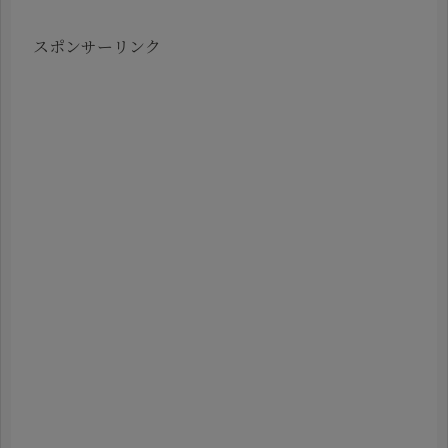
スポンサーリンク