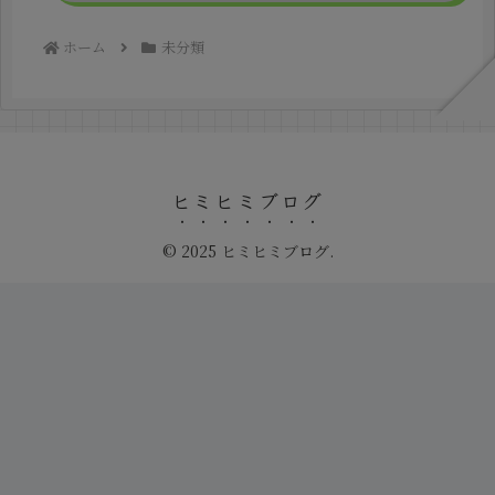
ホーム
未分類
ヒミヒミブログ
© 2025 ヒミヒミブログ.