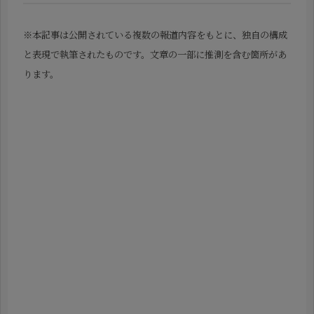
※本記事は公開されている複数の報道内容をもとに、独自の構成
と表現で執筆されたものです。文章の一部に推測を含む箇所があ
ります。