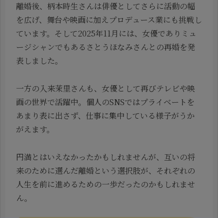
離婚後、柄本時生さんは俳優としてさらに活動の幅
を広げ、舞台や映画に加えプロデュース業にも挑戦し
ています。そして2025年11月には、女優でありミュ
ージシャンでもあるさとうほなみさんとの再婚を発
表しました。
一方の入来茉里さんも、女優として再びテレビや映
画の世界で活躍中。個人のSNSではプライベートを
あまり表に出さず、仕事に集中している様子がうか
がえます。
円満とはいえなかったかもしれませんが、互いの将
来のために選んだ離婚という選択肢が、それぞれの
人生を前に進めるための一歩だったのかもしれませ
ん。