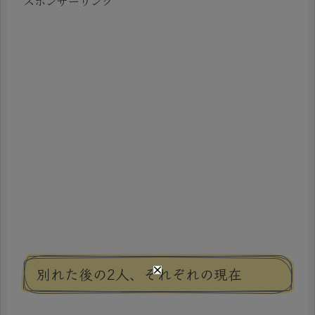
スポンサーリンク
別れた後の2人、それぞれの現在