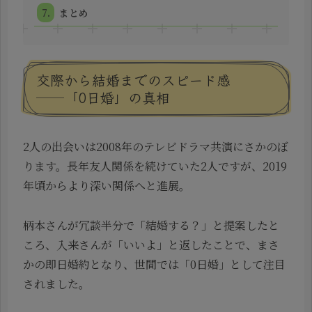
まとめ
交際から結婚までのスピード感
──「0日婚」の真相
2人の出会いは2008年のテレビドラマ共演にさかのぼ
ります。長年友人関係を続けていた2人ですが、2019
年頃からより深い関係へと進展。
柄本さんが冗談半分で「結婚する？」と提案したと
ころ、入来さんが「いいよ」と返したことで、まさ
かの即日婚約となり、世間では「0日婚」として注目
されました。