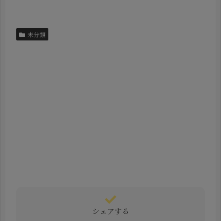
未分類
シェアする