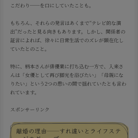
こだわり──を口にしていたことも。
もちろん、それらの発言はあくまで“テレビ的な演
出”だったと見る向きもあります。しかし、関係者の
証言によれば、徐々に日常生活でのズレが顕在化し
ていたとのこと。
特に、柄本さんが俳優業に打ち込む一方で、入来さ
んは「女優として再び脚光を浴びたい」「母親にな
りたい」という2つの思いの間で揺れていたとも言わ
れています。
スポンサーリンク
離婚の理由──すれ違いとライフステ