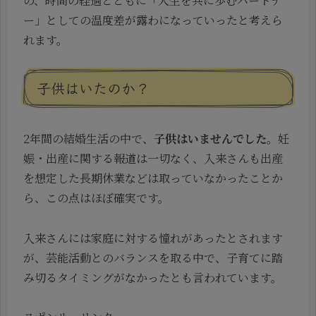
の、時間の経過とともに「人生を共に歩むパートナ
ー」としての温度差が露わになっていったと考えら
れます。
子供はいたのか？
2年間の結婚生活の中で、
子供はいませんでした
。妊
娠・出産に関する報道は一切なく、入来さんも出産
を想定した長期休業などは取っていなかったことか
ら、この点はほぼ確実です。
入来さんには家庭に対する憧れがあったとされます
が、芸能活動とのバランスを取る中で、子育てに踏
み切るタイミングがなかったとも言われています。