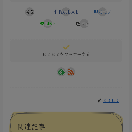
X
Facebook
はてブ
LINE
コピー
ヒミヒミをフォローする
ヒミヒミ
関連記事