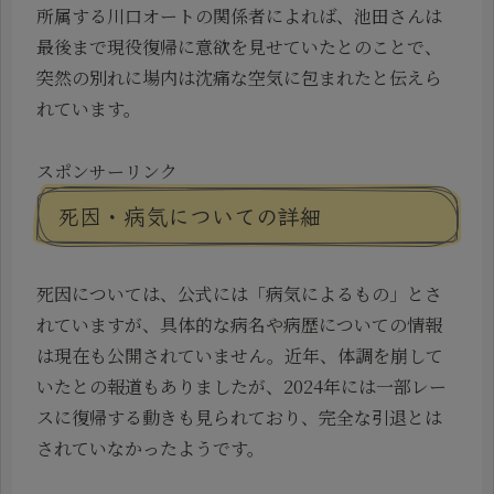
所属する川口オートの関係者によれば、池田さんは
最後まで現役復帰に意欲を見せていたとのことで、
突然の別れに場内は沈痛な空気に包まれたと伝えら
れています。
スポンサーリンク
死因・病気についての詳細
死因については、公式には「病気によるもの」とさ
れていますが、具体的な病名や病歴についての情報
は現在も公開されていません。近年、体調を崩して
いたとの報道もありましたが、2024年には一部レー
スに復帰する動きも見られており、完全な引退とは
されていなかったようです。