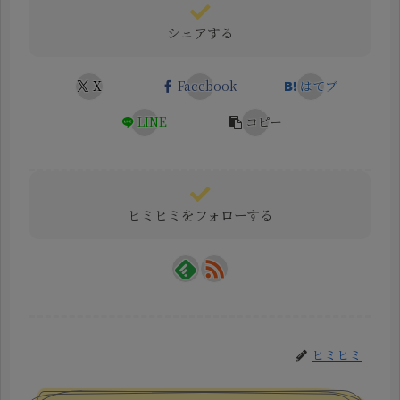
シェアする
X
Facebook
はてブ
LINE
コピー
ヒミヒミをフォローする
ヒミヒミ