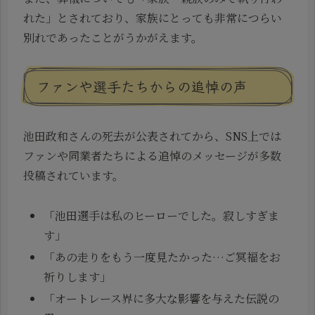
れた」とされており、家族にとっても非常につらい
別れであったことがうかがえます。
ファンや選手たちからの追悼の声
池田政和さんの死去が公表されてから、SNS上では
ファンや同業者たちによる追悼のメッセージが多数
投稿されています。
「池田選手は私のヒーローでした。寂しすぎま
す」
「あの走りをもう一度見たかった…ご冥福をお
祈りします」
「オートレース界に多大な影響を与えた伝説の