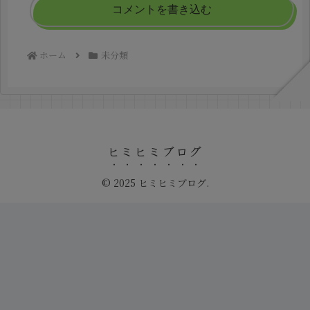
コメントを書き込む
ホーム
未分類
ヒミヒミブログ
© 2025 ヒミヒミブログ.