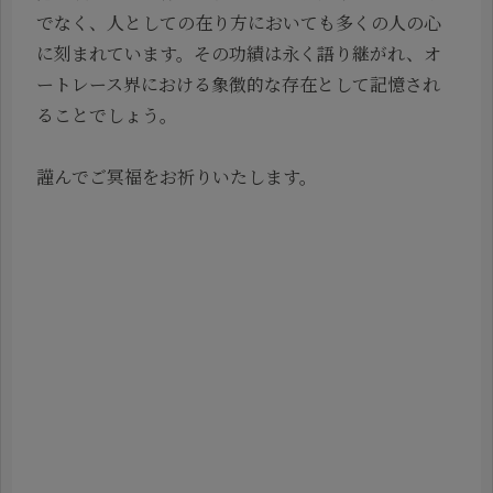
でなく、人としての在り方においても多くの人の心
に刻まれています。その功績は永く語り継がれ、オ
ートレース界における象徴的な存在として記憶され
ることでしょう。
謹んでご冥福をお祈りいたします。