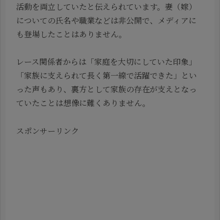
活動を両立していたと伝えられています。妻（嫁）
についての氏名や職業などは非公開で、メディアに
も登場したことはありません。
レース関係者からは「家庭を大切にしていた印象」
「家族に支えられて長く第一線で活躍できた」とい
った声もあり、裏方として家族の存在が支えとなっ
ていたことは想像に難くありません。
スポンサーリンク