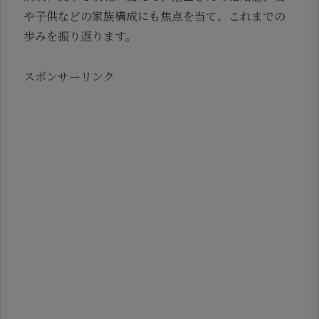
や子供などの家族構成にも焦点を当て、これまでの
歩みを振り返ります。
スポンサーリンク