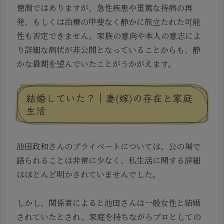
憶測ではありますが、急性疾患や重篤な持病の再
発、もしくは治療の甲斐なく静かに旅立たれた可能
性も否定できません。家族の意向や本人の意志によ
り詳細な病状が非公開となっていることからも、静
かな最期を望んでいたことがうかがえます。
結婚していた？｜妻(嫁)の存在と家庭
生活
池田政和さんのプライベートについては、公の場で
語られることは非常に少なく、私生活に関する詳細
はほとんど明かされていませんでした。
しかし、関係者によると池田さんは一般女性と結婚
されていたとされ、家庭を持ちながらプロとしての