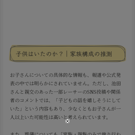
子供はいたのか？｜家族構成の推測
お子さんについての具体的な情報も、報道や公式発
表の中では明らかにされていません。ただし、池田
さんと親交のあった一部レーサーのSNS投稿や関係
者のコメントでは、「子どもの話を嬉しそうにして
いた」という内容もあり、少なくともお子さんが一
人以上いた可能性は高いと考えられています。
また、葬儀についても「家族・親族のみで執り行わ