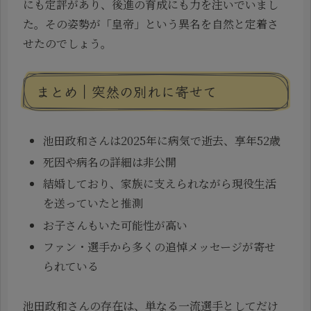
にも定評があり、後進の育成にも力を注いでいまし
た。その姿勢が「皇帝」という異名を自然と定着さ
せたのでしょう。
まとめ｜突然の別れに寄せて
池田政和さんは2025年に病気で逝去、享年52歳
死因や病名の詳細は非公開
結婚しており、家族に支えられながら現役生活
を送っていたと推測
お子さんもいた可能性が高い
ファン・選手から多くの追悼メッセージが寄せ
られている
池田政和さんの存在は、単なる一流選手としてだけ