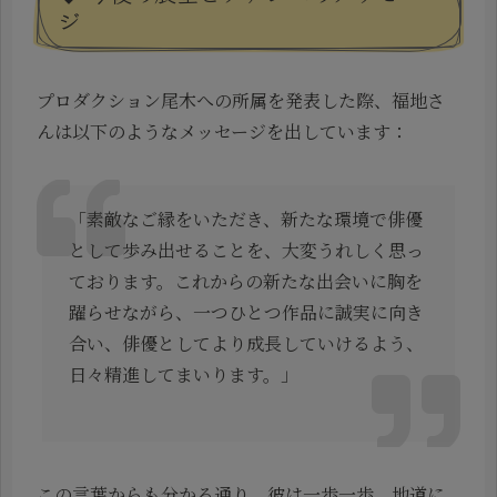
ジ
プロダクション尾木への所属を発表した際、福地さ
んは以下のようなメッセージを出しています：
「素敵なご縁をいただき、新たな環境で俳優
として歩み出せることを、大変うれしく思っ
ております。これからの新たな出会いに胸を
躍らせながら、一つひとつ作品に誠実に向き
合い、俳優としてより成長していけるよう、
日々精進してまいります。」
この言葉からも分かる通り、彼は一歩一歩、地道に