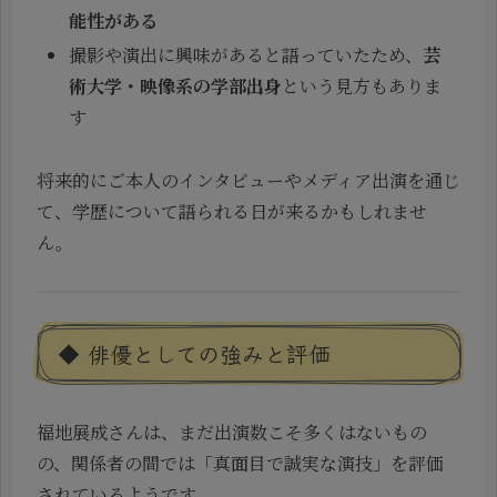
能性がある
撮影や演出に興味があると語っていたため、
芸
術大学・映像系の学部出身
という見方もありま
す
将来的にご本人のインタビューやメディア出演を通じ
て、学歴について語られる日が来るかもしれませ
ん。
◆ 俳優としての強みと評価
福地展成さんは、まだ出演数こそ多くはないもの
の、関係者の間では「真面目で誠実な演技」を評価
されているようです。