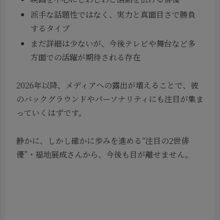
派手な話題性ではなく、実力と真面目さで勝負
するタイプ
まだ詳細は少ないが、今後テレビや舞台など多
方面での活躍が期待される存在
2026年以降、メディアへの露出が増えることで、彼
のバックグラウンドやパーソナリティにも注目が集ま
っていくはずです。
静かに、しかし確かに歩みを進める“注目の2世俳
優”・福地展成さんから、今後も目が離せません。