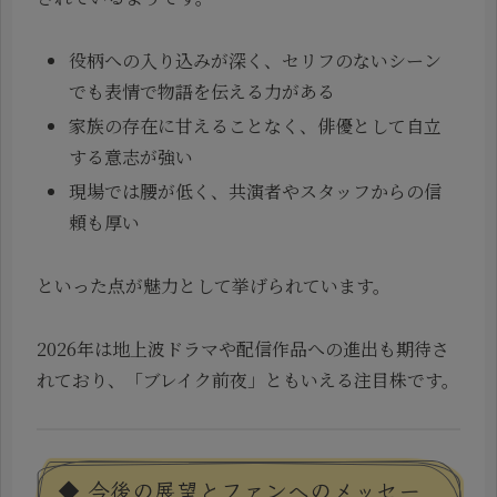
役柄への入り込みが深く、セリフのないシーン
でも表情で物語を伝える力がある
家族の存在に甘えることなく、俳優として自立
する意志が強い
現場では腰が低く、共演者やスタッフからの信
頼も厚い
といった点が魅力として挙げられています。
2026年は地上波ドラマや配信作品への進出も期待さ
れており、「ブレイク前夜」ともいえる注目株です。
◆ 今後の展望とファンへのメッセー