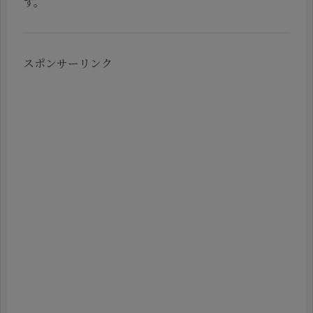
す。
スポンサーリンク