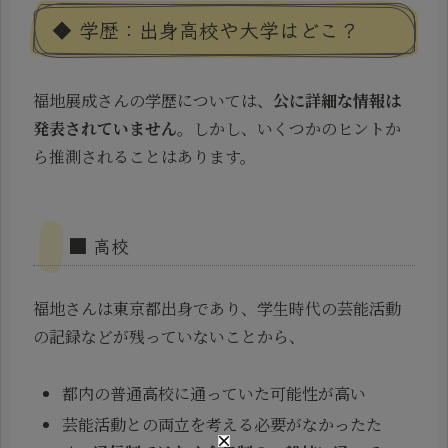
◆ 学歴：出身高校や大学はどこ？
福地展成さんの学歴については、
公に詳細な情報は
発表されていません
。しかし、いくつかのヒントか
ら推測されることはあります。
■ 高校
福地さんは東京都出身であり、学生時代の芸能活動
の記録などが残っていないことから、
都内の普通高校に通っていた可能性が高い
芸能活動との両立を考える必要がなかったた