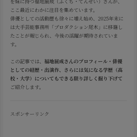
を妹に持つ福地展成（ふくち・てんせい）さんが、
ここ最近にわかに注目を集めています。
俳優としての活動歴も徐々に増え始め、2025年末に
は大手芸能事務所「プロダクション尾木」に移籍し
たことが報じられ、今後の活躍が期待されていま
す。
この記事では、
福地展成さんのプロフィール・俳優
としての経歴・出演作、さらには気になる学歴（高
校・大学）についてもできる限り詳しく掘り下げて
ご紹介します。
スポンサーリンク