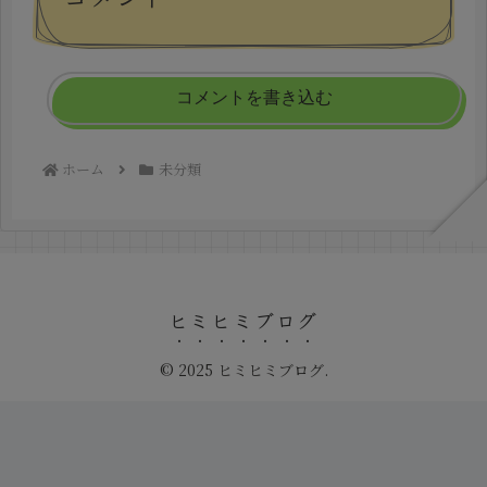
コメントを書き込む
ホーム
未分類
ヒミヒミブログ
© 2025 ヒミヒミブログ.