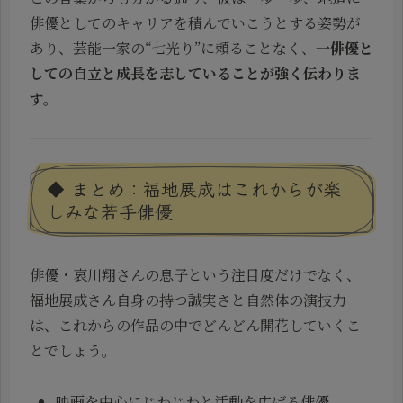
俳優としてのキャリアを積んでいこうとする姿勢が
あり、芸能一家の“七光り”に頼ることなく、
一俳優と
しての自立と成長を志していることが強く伝わりま
す。
◆ まとめ：福地展成はこれからが楽
しみな若手俳優
俳優・哀川翔さんの息子という注目度だけでなく、
福地展成さん自身の持つ誠実さと自然体の演技力
は、これからの作品の中でどんどん開花していくこ
とでしょう。
映画を中心にじわじわと活動を広げる俳優