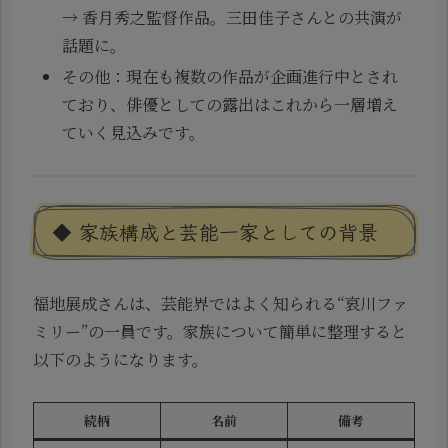
→ 香月秀之監督作品。三田佳子さんとの共演が
話題に。
その他：現在も複数の作品が企画進行中とされ
ており、俳優としての露出はこれから一層増え
ていく見込みです。
◆ 家族構成と芸能一家としての背景
福地展成さんは、芸能界ではよく知られる“哀川ファ
ミリー”の一員です。家族について簡単に整理すると
以下のようになります。
続柄
名前
備考