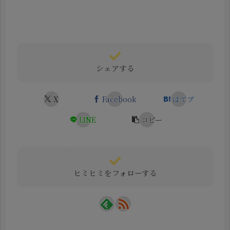
シェアする
X
Facebook
はてブ
LINE
コピー
ヒミヒミをフォローする