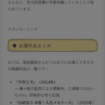
さんなど、実力派俳優が多数所属していることで知
られています。
スポンサーリンク
◆ 出演作品まとめ
以下は、福地展成さんがこれまでに出演してきた主
な映画作品の一覧です：
『少年と犬』（2024年）
→ 瀬々敬久監督による感動作。主演級ではない
ものの、印象的な役で出演。
『お終活３ 幸春！人生メモリーズ』（2025年）