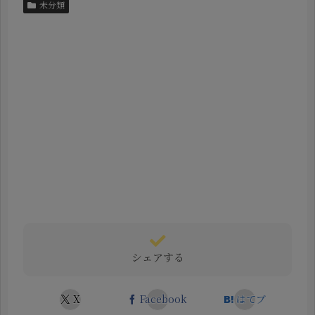
未分類
シェアする
X
Facebook
はてブ