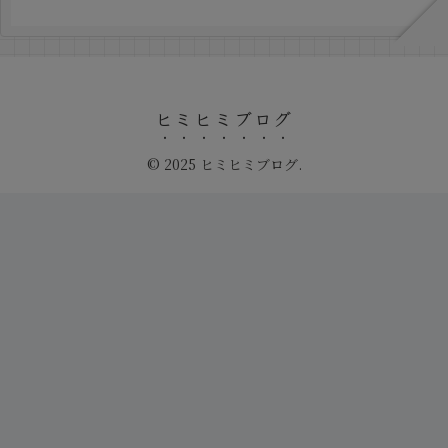
ヒミヒミブログ
© 2025 ヒミヒミブログ.