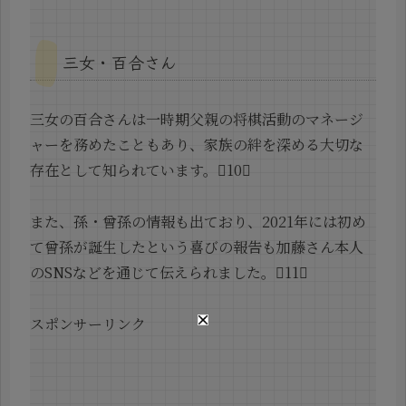
三女・百合さん
三女の百合さんは一時期父親の将棋活動のマネージ
ャーを務めたこともあり、家族の絆を深める大切な
存在として知られています。10
また、孫・曾孫の情報も出ており、2021年には初め
て曾孫が誕生したという喜びの報告も加藤さん本人
のSNSなどを通じて伝えられました。11
スポンサーリンク