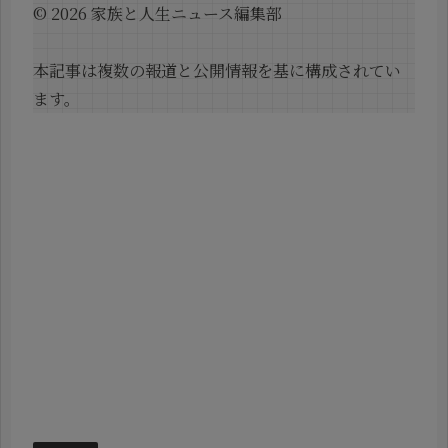
© 2026 家族と人生ニュース編集部
本記事は複数の報道と公開情報を基に構成されてい
ます。