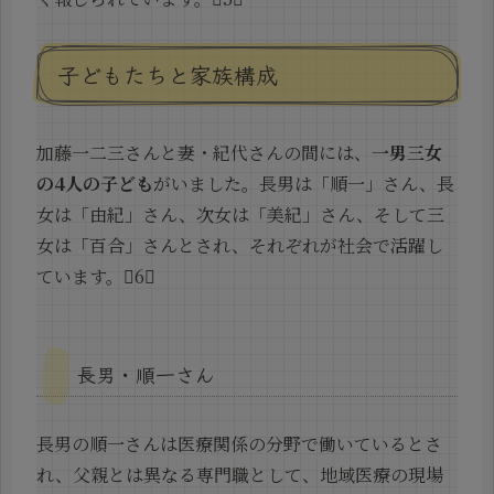
子どもたちと家族構成
加藤一二三さんと妻・紀代さんの間には、
一男三女
の4人の子ども
がいました。長男は「順一」さん、長
女は「由紀」さん、次女は「美紀」さん、そして三
女は「百合」さんとされ、それぞれが社会で活躍し
ています。6
長男・順一さん
長男の順一さんは医療関係の分野で働いているとさ
れ、父親とは異なる専門職として、地域医療の現場