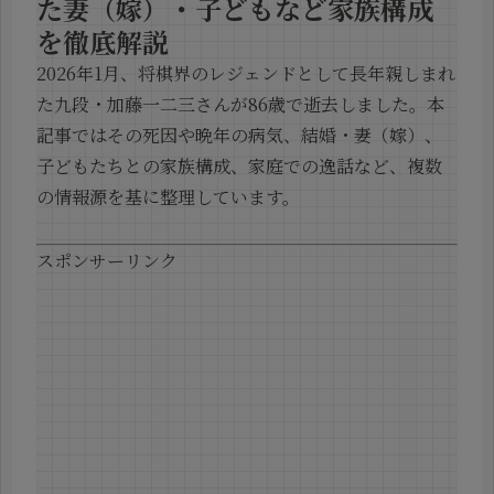
た妻（嫁）・子どもなど家族構成
を徹底解説
2026年1月、将棋界のレジェンドとして長年親しまれ
た九段・加藤一二三さんが86歳で逝去しました。本
記事ではその死因や晩年の病気、結婚・妻（嫁）、
子どもたちとの家族構成、家庭での逸話など、複数
の情報源を基に整理しています。
スポンサーリンク