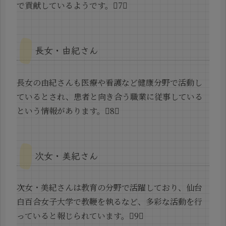
で貢献しているようです。7
長女・由紀さん
長女の由紀さんも医療や看護など健康分野で活動し
ているとされ、患者と向き合う職業に従事している
という情報があります。8
次女・美紀さん
次女・美紀さんは教育の分野で活躍しており、仙台
白百合女子大学で教鞭を執るなど、多彩な活動を行
っていると報じられています。9