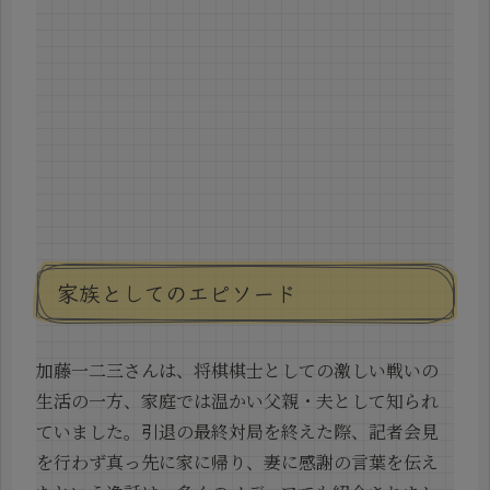
家族としてのエピソード
加藤一二三さんは、将棋棋士としての激しい戦いの
生活の一方、家庭では温かい父親・夫として知られ
ていました。引退の最終対局を終えた際、記者会見
を行わず真っ先に家に帰り、妻に感謝の言葉を伝え