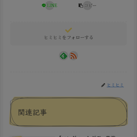
LINE
コピー
ヒミヒミをフォローする
ヒミヒミ
関連記事