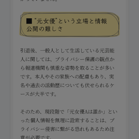
■ “元女優”という立場と情報
公開の難しさ
引退後、一般人として生活している元芸能
人に関しては、プライバシー保護の観点か
ら報道機関も慎重な姿勢を取ることが多い
です。本人やその家族への配慮もあり、実
名や過去の活動歴についても伏せられるケ
ースが大半です。
そのため、現段階で「元女優Aは誰か」とい
った個人情報を無理に詮索することは、プ
ライバシー侵害に繋がる恐れもあるため注
意が必要です。