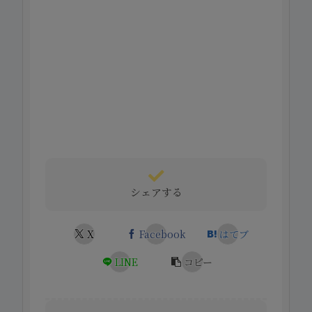
シェアする
X
Facebook
はてブ
LINE
コピー