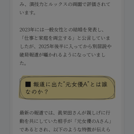
み、演技力とルックスの両面で評価されて
います。
2023年には一般女性との結婚を発表し、
「仕事と家庭を両立する」と公言していま
したが、2025年後半に入ってから別居説や
破局報道が囁かれるようになっていまし
た。
■ 報道に出た“元女優A”とは誰
なのか？
最新の報道では、眞栄田さんが親しげに行
動を共にしていた相手が「元女優のAさん」
であるとされ、以下のような特徴が伝えら