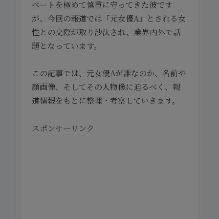
ベートを極めて慎重に守ってきた彼です
が、今回の報道では「元女優A」とされる女
性との交際が取り沙汰され、業界内外で話
題となっています。
この記事では、元女優Aが誰なのか、名前や
顔画像、そしてその人物像に迫るべく、報
道情報をもとに整理・考察していきます。
スポンサーリンク