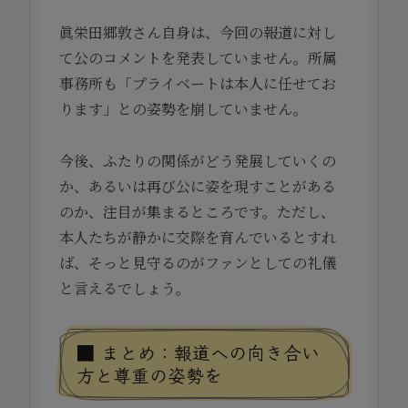
眞栄田郷敦さん自身は、今回の報道に対し
て公のコメントを発表していません。所属
事務所も「プライベートは本人に任せてお
ります」との姿勢を崩していません。
今後、ふたりの関係がどう発展していくの
か、あるいは再び公に姿を現すことがある
のか、注目が集まるところです。ただし、
本人たちが静かに交際を育んでいるとすれ
ば、そっと見守るのがファンとしての礼儀
と言えるでしょう。
■ まとめ：報道への向き合い
方と尊重の姿勢を