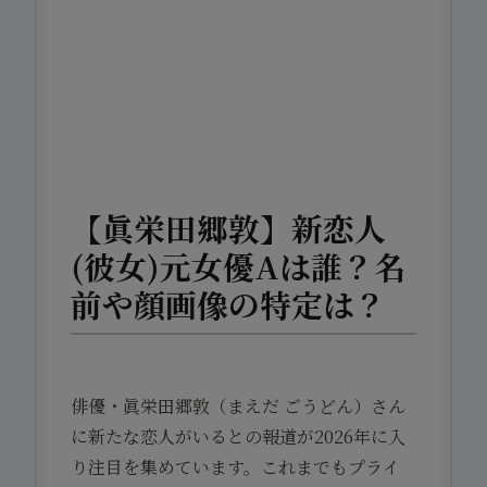
【眞栄田郷敦】新恋人
(彼女)元女優Aは誰？名
前や顔画像の特定は？
俳優・眞栄田郷敦（まえだ ごうどん）さん
に新たな恋人がいるとの報道が2026年に入
り注目を集めています。これまでもプライ