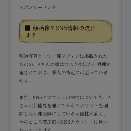
スポンサーリンク
■ 顔画像やSNS情報の流出
は？
報道写真として一部メディアに掲載された
ものの、Aさんの顔はマスクやぼかし処理が
施されており、個人の特定には至っていま
せん。
また、SNSアカウントの特定についても、A
さんが芸能界を離れてからアカウントを削
除したか非公開にしている可能性が高く、
今のところ確定的なSNSアカウントは見つ
かっていません。