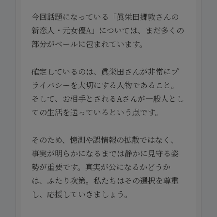
今回話題になっている「眞栄田郷敦さんの
新恋人・元女優A」については、まだ多くの
部分がベールに包まれています。
確定しているのは、眞栄田さんが非常にプ
ライバシーを大切にする人物であること。
そして、お相手とされるAさんが一般人とし
ての生活を送っているという点です。
そのため、憶測や誤情報の拡散ではなく、
事実が明らかになるまでは静かに見守る姿
勢が重要です。真実が公になるかどうか
は、ふたり次第。私たちはその選択を尊重
し、応援していきましょう。