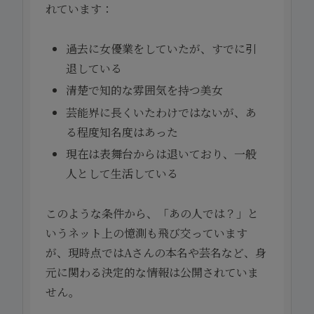
れています：
過去に女優業をしていたが、すでに引
退している
清楚で知的な雰囲気を持つ美女
芸能界に長くいたわけではないが、あ
る程度知名度はあった
現在は表舞台からは退いており、一般
人として生活している
このような条件から、「あの人では？」と
いうネット上の憶測も飛び交っています
が、現時点ではAさんの本名や芸名など、身
元に関わる決定的な情報は公開されていま
せん。