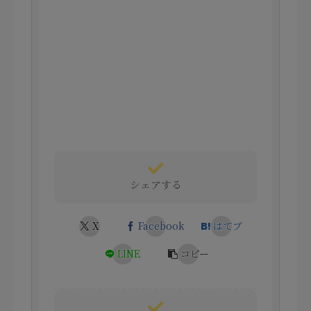
シェアする
X
Facebook
はてブ
LINE
コピー