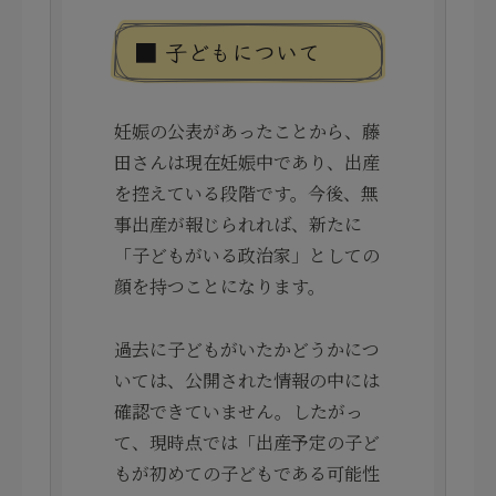
■ 子どもについて
妊娠の公表があったことから、藤
田さんは現在妊娠中であり、出産
を控えている段階です。今後、無
事出産が報じられれば、新たに
「子どもがいる政治家」としての
顔を持つことになります。
過去に子どもがいたかどうかにつ
いては、公開された情報の中には
確認できていません。したがっ
て、現時点では「出産予定の子ど
もが初めての子どもである可能性