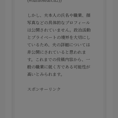
(#turn0search2))
しかし、夫本人の氏名や職業、顔
写真などの具体的なプロフィール
は公開されていません。政治活動
とプライベートの境界を大切にし
ているため、夫の詳細については
非公開にされていると思われま
す。これまでの投稿内容から、一
般の職業に就く方である可能性が
高いとみられます。
スポンサーリンク