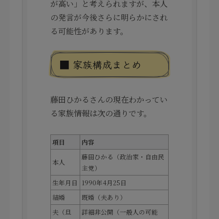
が高い」と考えられますが、本人
の発言が今後さらに明らかにされ
る可能性があります。
■ 家族構成まとめ
藤田ひかるさんの現在わかってい
る家族情報は次の通りです。
項目
内容
藤田ひかる（政治家・自由民
本人
主党）
生年月日
1990年4月25日
結婚
既婚（夫あり）
夫（旦
詳細非公開（一般人の可能