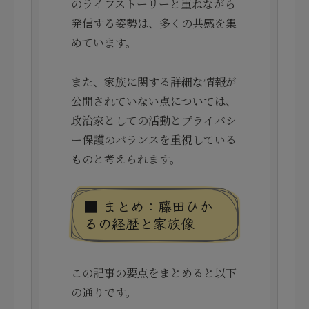
のライフストーリーと重ねながら
発信する姿勢は、多くの共感を集
めています。
また、家族に関する詳細な情報が
公開されていない点については、
政治家としての活動とプライバシ
ー保護のバランスを重視している
ものと考えられます。
■ まとめ：藤田ひか
るの経歴と家族像
この記事の要点をまとめると以下
の通りです。