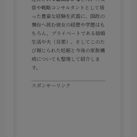
官や戦略コンサルタントとして培
った豊富な経験を武器に、国政の
舞台へ挑む彼女の経歴や学歴はも
ちろん、プライベートである結婚
生活や夫（旦那）、そしてこのた
び報じられた妊娠と今後の家族構
成についても整理して紹介しま
す。
スポンサーリンク