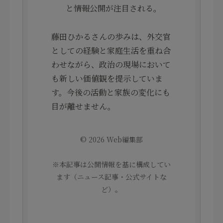
と情報公開が注目される。
藤田ひかるさんの歩みは、外交官
としての経験と家庭生活を重ね合
わせながら、政治の現場において
も新しい価値観を提示していま
す。今後の活動と家族の変化にも
目が離せません。
© 2026 Web編集部
※本記事は公開情報を基に構成してい
ます（ニュース記事・公式サイトな
ど）。