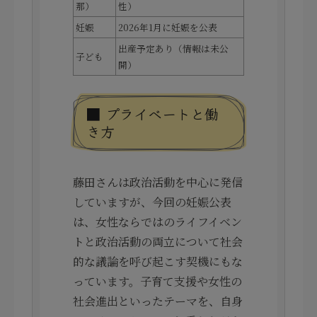
那）
性）
妊娠
2026年1月に妊娠を公表
出産予定あり（情報は未公
子ども
開）
■ プライベートと働
き方
藤田さんは政治活動を中心に発信
していますが、今回の妊娠公表
は、女性ならではのライフイベン
トと政治活動の両立について社会
的な議論を呼び起こす契機にもな
っています。子育て支援や女性の
社会進出といったテーマを、自身