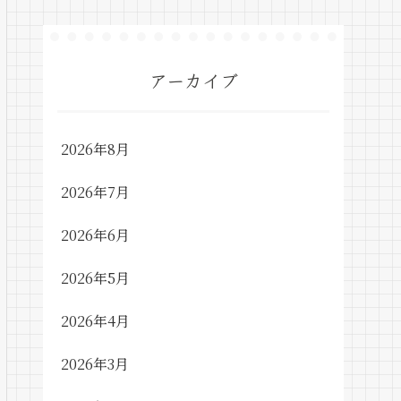
アーカイブ
2026年8月
2026年7月
2026年6月
2026年5月
2026年4月
2026年3月