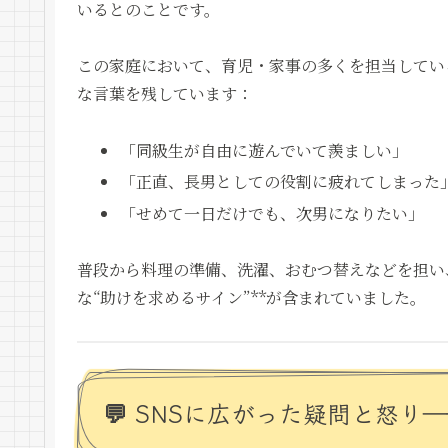
いるとのことです。
この家庭において、育児・家事の多くを担当してい
な言葉を残しています：
「同級生が自由に遊んでいて羨ましい」
「正直、長男としての役割に疲れてしまった
「せめて一日だけでも、次男になりたい」
普段から料理の準備、洗濯、おむつ替えなどを担い
な“助けを求めるサイン”**が含まれていました。
💬 SNSに広がった疑問と怒