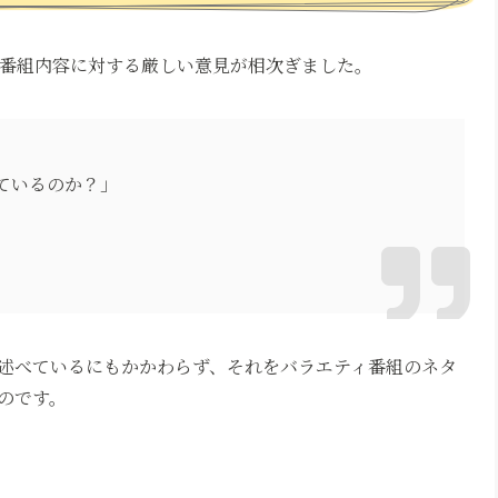
上では番組内容に対する厳しい意見が相次ぎました。
ているのか？」
述べているにもかかわらず、それをバラエティ番組のネタ
のです。