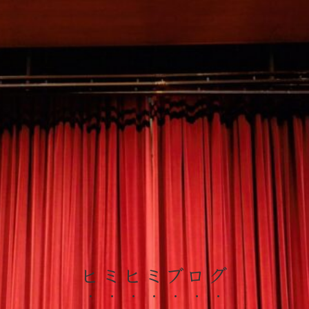
ヒミヒミブログ