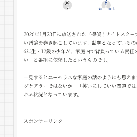
X
Facebook
2026年1月23日に放送された『探偵！ナイトスク
い議論を巻き起こしています。話題となっているの
6年生・12歳の少年が、家庭内で背負っている責
い」と番組に依頼したというものです。
一見するとユーモラスな家庭の話のようにも思えま
グケアラーではないか」「笑いにしていい問題では
れる状況となっています。
スポンサーリンク