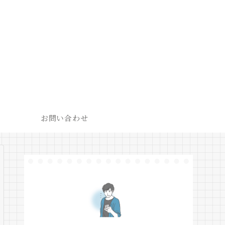
お問い合わせ