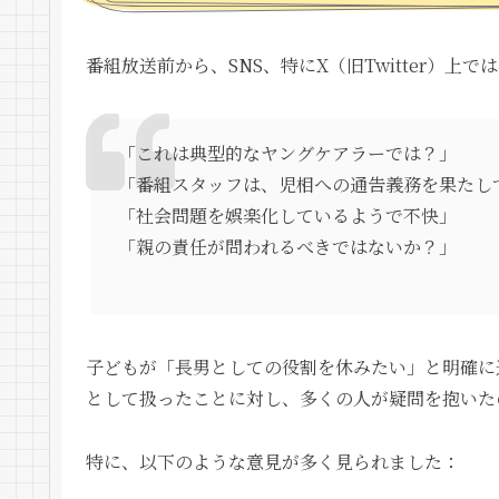
番組放送前から、SNS、特にX（旧Twitter）
「これは典型的なヤングケアラーでは？」
「番組スタッフは、児相への通告義務を果たし
「社会問題を娯楽化しているようで不快」
「親の責任が問われるべきではないか？」
子どもが「長男としての役割を休みたい」と明確に
として扱ったことに対し、多くの人が疑問を抱いた
特に、以下のような意見が多く見られました：