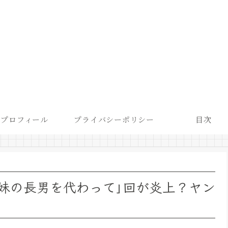
プロフィール
プライバシーポリシー
目次
兄妹の長男を代わって｣回が炎上？ヤン