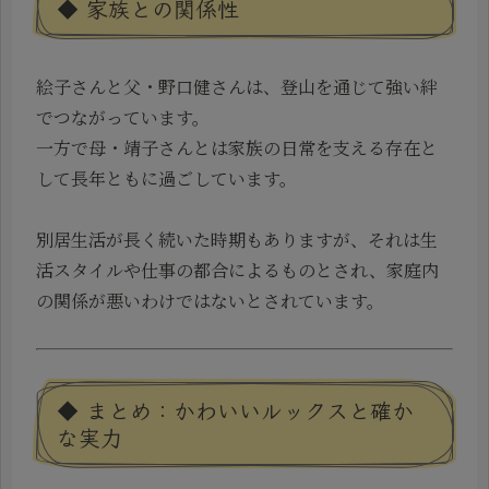
◆ 家族との関係性
絵子さんと父・野口健さんは、登山を通じて強い絆
でつながっています。
一方で母・靖子さんとは家族の日常を支える存在と
して長年ともに過ごしています。
別居生活が長く続いた時期もありますが、それは生
活スタイルや仕事の都合によるものとされ、家庭内
の関係が悪いわけではないとされています。
◆ まとめ：かわいいルックスと確か
な実力