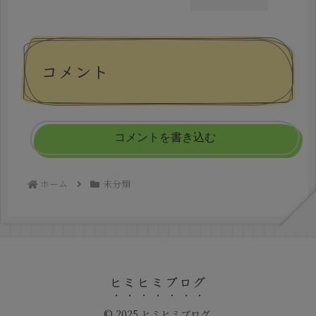
コメント
コメントを書き込む
ホーム
未分類
ヒミヒミブログ
© 2025 ヒミヒミブログ.