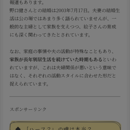
報道もあります。
野口健さんとの結婚は2003年7月17日。夫妻の結婚生
活は公の場ではあまり多く語られていませんが、一
般的な主婦として家族を支えつつ、絵子さんの育成
にも深く関わってきたとされています。
なお、家庭の事情や夫の活動が特殊なこともあり、
家族が長年別居生活を続けていた時期もある
といわ
れていますが、これは夫婦関係が悪いという意味で
はなく、それぞれの活動スタイルに合わせた形だと
捉えられています。
スポンサーリンク
◆ 「ハーフ？」の噂は本当？