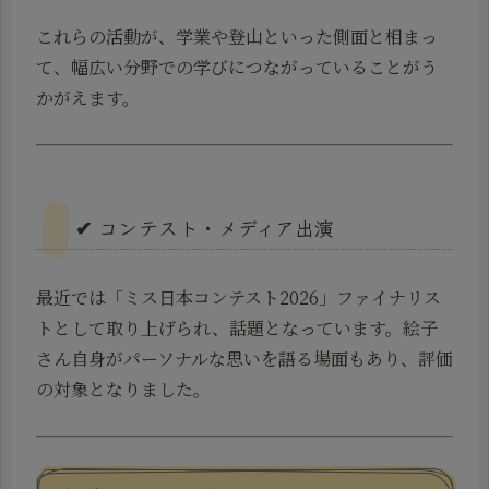
これらの活動が、学業や登山といった側面と相まっ
て、幅広い分野での学びにつながっていることがう
かがえます。
✔ コンテスト・メディア出演
最近では「ミス日本コンテスト2026」ファイナリス
トとして取り上げられ、話題となっています。絵子
さん自身がパーソナルな思いを語る場面もあり、評価
の対象となりました。