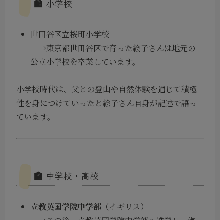
🏫 小学校
世田谷区立桜町小学校
→東京都世田谷区で育った絵子さんは地元の
公立小学校を卒業しています。
小学校時代は、父との登山や自然体験を通じて積極
性を身につけていったと絵子さん自身が記述で語っ
ています。
🏫 中学校・高校
立教英国学院中学部
（イギリス）