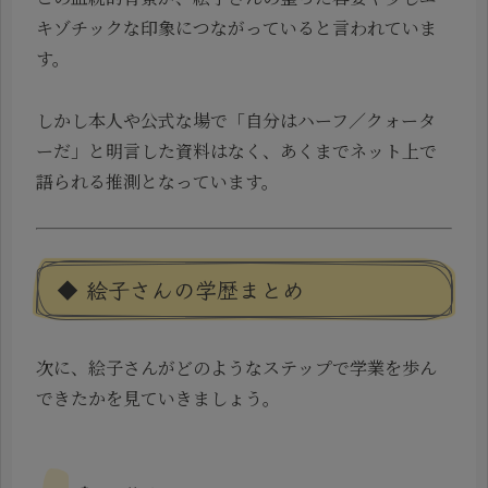
キゾチックな印象につながっていると言われていま
す。
しかし本人や公式な場で「自分はハーフ／クォータ
ーだ」と明言した資料はなく、あくまでネット上で
語られる推測となっています。
◆ 絵子さんの学歴まとめ
次に、絵子さんがどのようなステップで学業を歩ん
できたかを見ていきましょう。