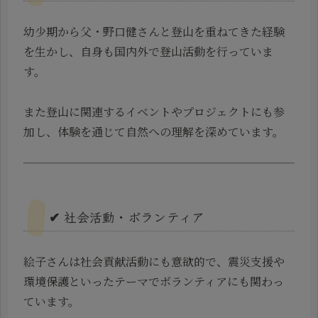
幼少期から父・野口健さんと登山を重ねてきた経験
を生かし、自身も国内外で登山活動を行っていま
す。
また登山に関連するイベントやプロジェクトにも参
加し、体験を通じて自然への理解を深めています。
✔ 社会活動・ボランティア
絵子さんは社会貢献活動にも意欲的で、震災支援や
環境保護といったテーマでボランティアにも関わっ
ています。