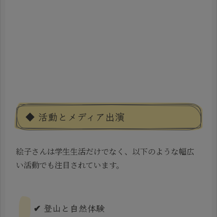
◆ 活動とメディア出演
絵子さんは学生生活だけでなく、以下のような幅広
い活動でも注目されています。
✔ 登山と自然体験