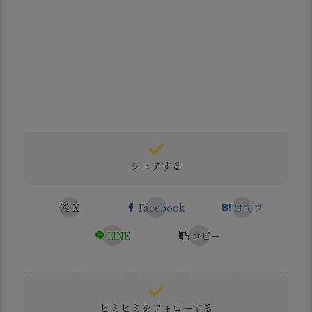
シェアする
X
Facebook
はてブ
LINE
コピー
ヒミヒミをフォローする