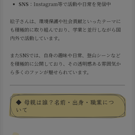
SNS
：Instagram等で活動や日常を発信中
絵子さんは、環境保護や社会貢献といったテーマに
も積極的に取り組んでおり、学業と並行しながら国
内外で活動しています。
またSNSでは、自身の趣味や日常、登山シーンなど
を積極的に公開しており、その透明感ある雰囲気か
ら多くのファンが魅せられています。
◆ 母親は誰？名前・出身・職業につ
いて