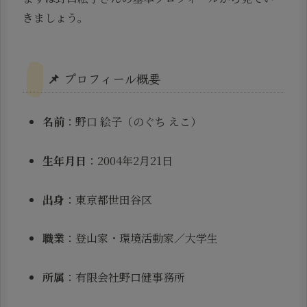
きましょう。
📌 プロフィール概要
名前
：野口 絵子（のぐち えこ）
生年月日
：2004年2月21日
出身
：東京都世田谷区
職業
：登山家・環境活動家／大学生
所属
：有限会社野口健事務所