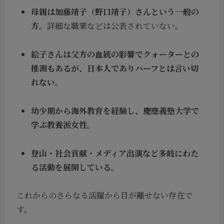
母親は加藤靖子（野口靖子）さんという一般の
方
。詳細な職業などは公表されていない。
絵子さんは父方の血統の影響でクォーターとの
推測もあるが、日本人でありハーフとは言い切
れない
。
幼少期から海外教育を経験し、慶應義塾大学で
学ぶ教養派女性
。
登山・社会貢献・メディア出演など多岐にわた
る活動を展開している
。
これからのさらなる活躍から目が離せない存在で
す。