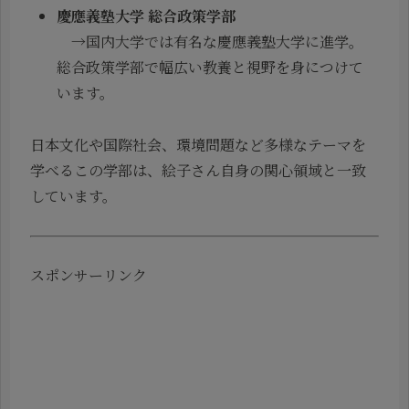
慶應義塾大学 総合政策学部
→国内大学では有名な慶應義塾大学に進学。
総合政策学部で幅広い教養と視野を身につけて
います。
日本文化や国際社会、環境問題など多様なテーマを
学べるこの学部は、絵子さん自身の関心領域と一致
しています。
スポンサーリンク