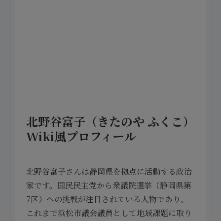
北野谷富子（きたのや ふくこ）
Wiki風プロフィール
北野谷富子さんは静岡県を拠点に活動する政治
家です。国民民主党から衆議院選挙（静岡県第
7区）への挑戦が注目されている人物であり、
これまで浜松市議会議員として地域課題に取り