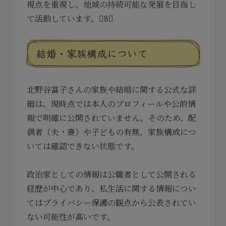
視点を重視し、地域の持続可能な発展を目指し
て活動しています。8
結婚・家族構成について
北野谷富子さんの家族や結婚に関する公式な詳
細は、現時点では本人のプロフィールや公的情
報で明確に公開されていません。そのため、配
偶者（夫・妻）や子どもの有無、家族構成につ
いては確認できない状態です。
政治家としての情報は公職者として公開される
経歴が中心であり、私生活に関する情報につい
てはプライバシー保護の観点から公表されてい
ない可能性が高いです。