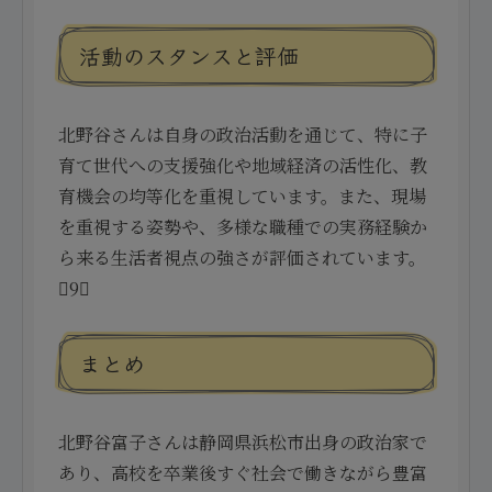
活動のスタンスと評価
北野谷さんは自身の政治活動を通じて、特に子
育て世代への支援強化や地域経済の活性化、教
育機会の均等化を重視しています。また、現場
を重視する姿勢や、多様な職種での実務経験か
ら来る生活者視点の強さが評価されています。
9
まとめ
北野谷富子さんは静岡県浜松市出身の政治家で
あり、高校を卒業後すぐ社会で働きながら豊富