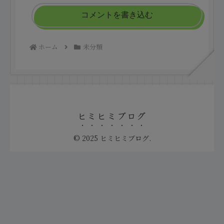
コメントを書き込む
ホーム
未分類
ヒミヒミブログ
© 2025 ヒミヒミブログ.