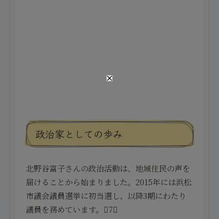
政治家としての歩み
北野谷富子さんの政治活動は、地域住民の声を
届けることから始まりました。2015年には浜松
市議会議員選挙に初当選し、以降3期にわたり
議員を務めています。7