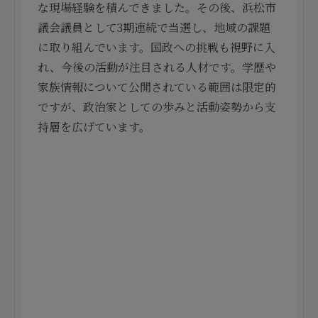
な現場経験を積んできました。その後、浜松市
議会議員として3期連続で当選し、地域の課題
に取り組んでいます。国政への挑戦も視野に入
れ、今後の活動が注目される人材です。学歴や
家族情報について公開されている範囲は限定的
ですが、政治家としての歩みと活動姿勢から支
持層を広げています。