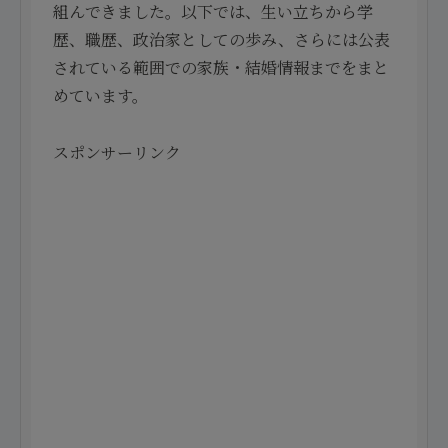
組んできました。以下では、生い立ちから学
歴、職歴、政治家としての歩み、さらには公表
されている範囲での家族・結婚情報までをまと
めています。
スポンサーリンク