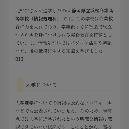
北野谷さんが進学したのは
静岡県立浜松商業高
等学校（情報処理科）
です。この学校は商業教
育に力を入れており、卒業後すぐに社会で役立
つスキルを身につけられる実務教育を特徴とし
ています。情報処理科ではパソコン活用や簿記
など、後の職務に生きる知識を学びました。
1
大学について
大学進学についての情報は公式なプロフィール
などでも公表されていません。そのため、現時
点では大学に進学されたという明確な情報は確
認できていない状況です。このことから、高校