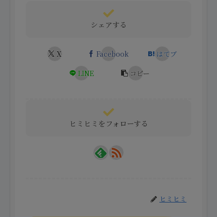
シェアする
X
Facebook
はてブ
LINE
コピー
ヒミヒミをフォローする
ヒミヒミ