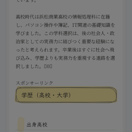
高校時代は浜松商業高校の情報処理科に在籍
し、パソコン操作や簿記、IT関連の基礎知識を
学びました。この学科選択は、後の社会人・政
治家としての実務力に結びつく重要な経験にな
ったと考えられます。卒業後はすぐに社会へ飛
び込み、学歴よりも実務力を重視する進路を選
択しました。0
スポンサーリンク
学歴（高校・大学）
出身高校