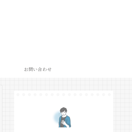
お問い合わせ