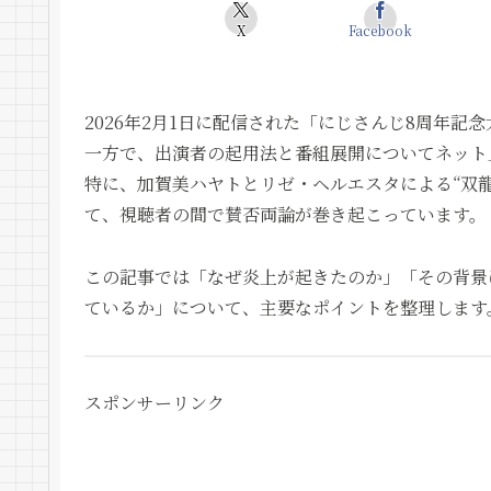
X
Facebook
2026年2月1日に配信された「にじさんじ8周年
一方で、出演者の起用法と番組展開についてネット
特に、加賀美ハヤトとリゼ・ヘルエスタによる“双
て、視聴者の間で賛否両論が巻き起こっています。
この記事では「なぜ炎上が起きたのか」「その背景
ているか」について、主要なポイントを整理します
スポンサーリンク