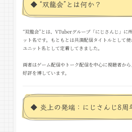
◆ “双龍会”とは何か？
“双龍会”とは、VTuberグループ「にじさんじ」に
ット名です。もともとは共演配信タイトルとして使
ユニット名として定着してきました。
両者はゲーム配信やトーク配信を中心に視聴者から
好評を博しています。
◆ 炎上の発端：にじさんじ8周