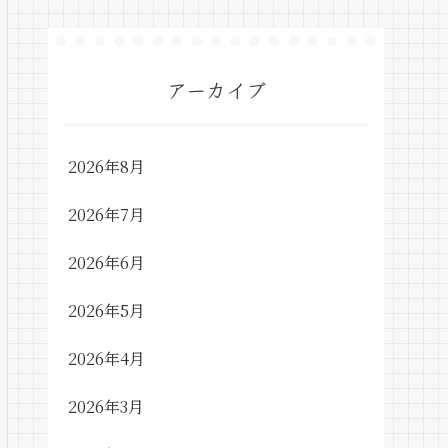
アーカイブ
2026年8月
2026年7月
2026年6月
2026年5月
2026年4月
2026年3月