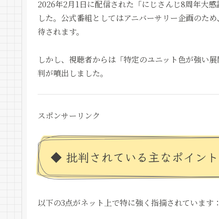
2026年2月1日に配信された「にじさんじ8周年大
した。公式番組としてはアニバーサリー企画のため
待されます。
しかし、視聴者からは「特定のユニット色が強い展
判が噴出しました。
スポンサーリンク
◆ 批判されている主なポイント
以下の3点がネット上で特に強く指摘されています