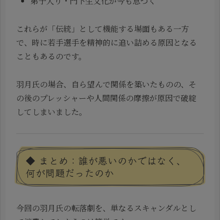
弟子入り・門下生文化が今も息づく
これらが「伝統」として機能する場面もある一方
で、時に若手選手を精神的に追い詰める原因となる
こともあるのです。
羽月氏の場合、自ら望んで関係を築いたものの、そ
の後のプレッシャーや人間関係の摩擦が原因で破綻
してしまいました。
◆ まとめ：誰が悪いのかではなく、
何が問題だったのか
今回の羽月氏の転落劇を、単なるスキャンダルとし