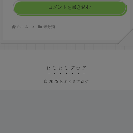
コメントを書き込む
ホーム
未分類
ヒミヒミブログ
© 2025 ヒミヒミブログ.