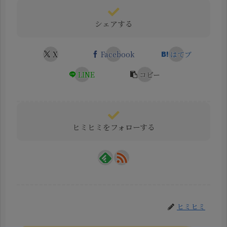
シェアする
X
Facebook
はてブ
LINE
コピー
ヒミヒミをフォローする
ヒミヒミ