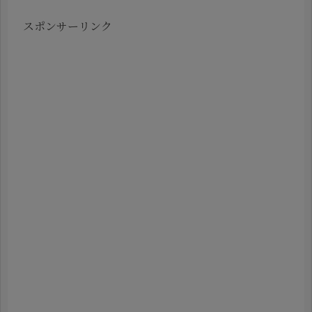
スポンサーリンク