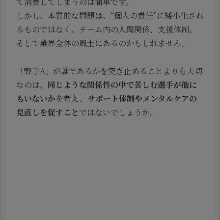
て消費してしまうのは簡単です。
しかし、本質的な問題は、“個人の責任”に矮小化され
るものではなく、チーム内の人間関係、支援体制、
そして業界全体の風土にあるのかもしれません。
「野手A」が誰であるかを突き止めることよりも大切
なのは、
同じような関係性の中で苦しむ選手が他に
もいないか
を考え、
サポート体制やメンタルケアの
見直しを促すこと
ではないでしょうか。