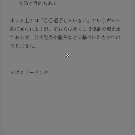
を防ぐ目的もある
ネット上では「〇〇選手しかいない」という声が一
部に見られますが、それらはあくまで憶測の域を出
ておらず、公式発表や証言などに基づいたものでは
ありません。
スポンサーリンク