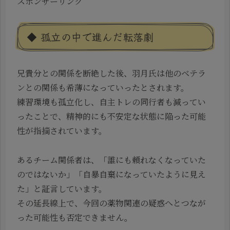
スポンサーリンク
◆ 孤立の中で進んだ転落劇
兄貴分との関係を断絶した後、羽月氏は他のベテラ
ンとの関係も希薄になっていったとされます。
練習環境も孤立化し、自主トレの同行者も減ってい
ったことで、精神的にも不安定な状態に陥った可能
性が指摘されています。
あるチーム関係者は、「誰にも頼れなくなっていた
のではないか」「自暴自棄になっていたように見え
た」と証言しています。
その延長線上で、今回の薬物関連の疑惑へとつなが
った可能性も否定できません。