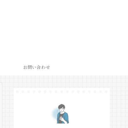
お問い合わせ