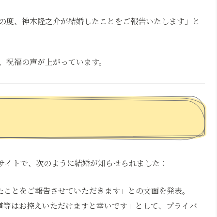
の度、神木隆之介が結婚したことをご報告いたします」と
、祝福の声が上がっています。
公式サイトで、次のように結婚が知らせられました：
たことをご報告させていただきます」との文面を発表。
道等はお控えいただけますと幸いです」として、プライバ