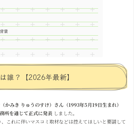
背景
は誰？【2026年最新】
（かみき りゅうのすけ）さん（1993年5月19日生まれ）
務所を通じて正式に発表
しました。
り、これに伴いマスコミ取材などは控えてほしいと要請して