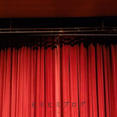
ヒミヒミブログ