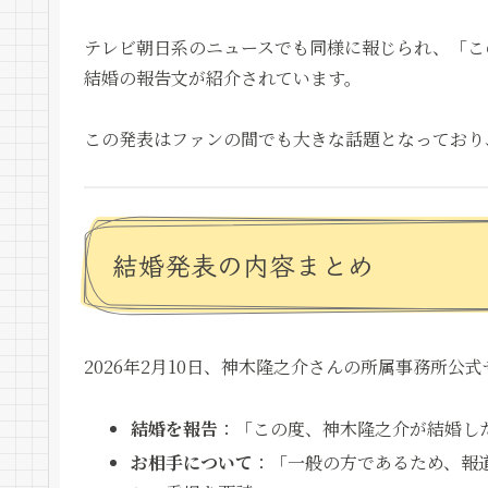
テレビ朝日系のニュースでも同様に報じられ、「こ
結婚の報告文が紹介されています。
この発表はファンの間でも大きな話題となっており
結婚発表の内容まとめ
2026年2月10日、神木隆之介さんの所属事務所
結婚を報告
：「この度、神木隆之介が結婚し
お相手について
：「一般の方であるため、報