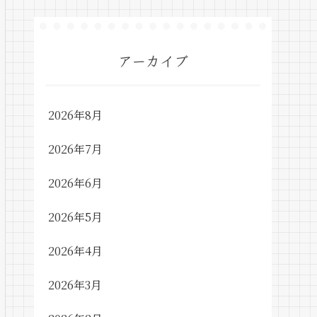
アーカイブ
2026年8月
2026年7月
2026年6月
2026年5月
2026年4月
2026年3月