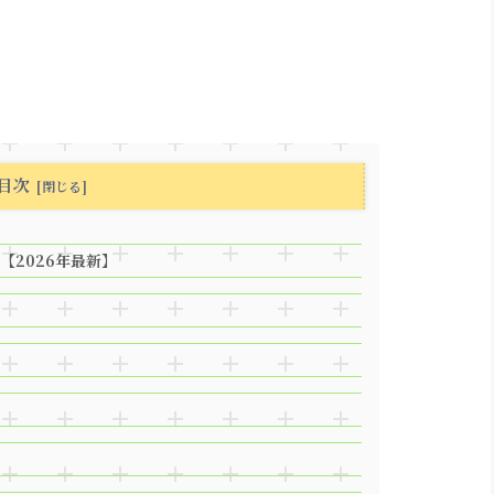
目次
【2026年最新】