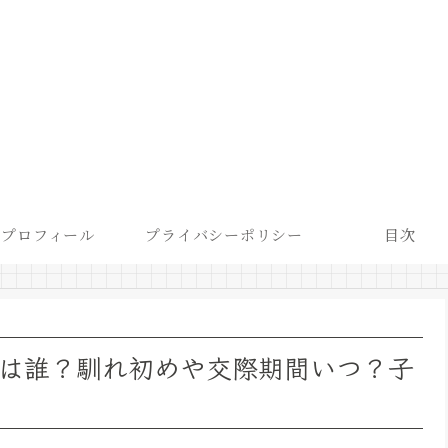
プロフィール
プライバシーポリシー
目次
)は誰？馴れ初めや交際期間いつ？子