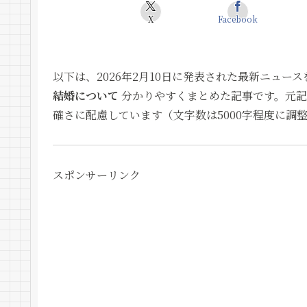
X
Facebook
以下は、2026年2月10日に発表された最新ニュー
結婚について
分かりやすくまとめた記事です。元記
確さに配慮しています（文字数は5000字程度に調
スポンサーリンク