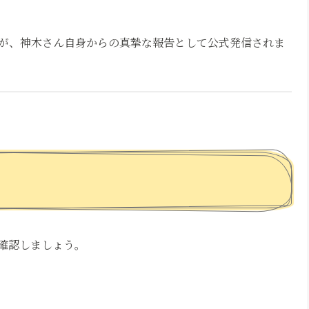
が、神木さん自身からの真摯な報告として公式発信されま
確認しましょう。