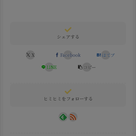
シェアする
X
Facebook
はてブ
LINE
コピー
ヒミヒミをフォローする