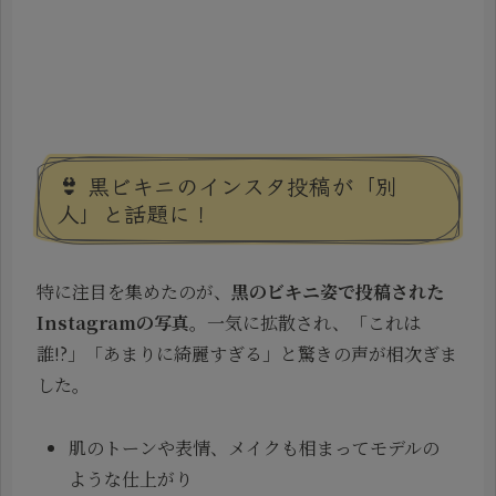
👙 黒ビキニのインスタ投稿が「別
人」と話題に！
特に注目を集めたのが、
黒のビキニ姿で投稿された
Instagramの写真
。一気に拡散され、「これは
誰!?」「あまりに綺麗すぎる」と驚きの声が相次ぎま
した。
肌のトーンや表情、メイクも相まってモデルの
ような仕上がり