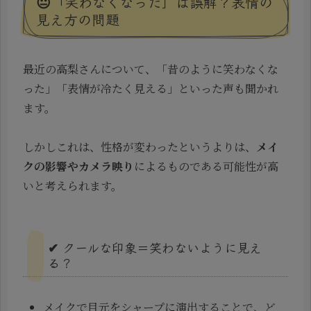
😐「笑わなくなった」は誤解？表情の
見え方の問題
最近の高梨さんについて、「昔のように笑わなくな
った」「表情が冷たく見える」といった声も聞かれ
ます。
しかしこれは、性格が変わったというよりは、
メイ
クの影響やカメラ映り
によるものである可能性が高
いと考えられます。
✔ クールな印象＝笑わないように見え
る？
メイクで目元をシャープに演出することで、ど