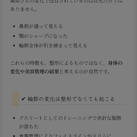
高梨さんの変化で注目されているのは目元だけでは
ありません。
鼻筋が通って見える
顎がシャープになった
輪郭全体が引き締まって見える
これらの特徴も、整形によるものではなく、
身体の
変化や美容管理の結果
と考えるのが自然です。
✔ 輪郭の変化は整形でなくても起こる
アスリートとしてのトレーニングで余計な脂肪
が落ちた
食事管理によりフェイスラインがスリムに