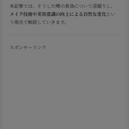
本記事では、そうした噂の真偽について深掘りし、
メイク技術や美容意識の向上による自然な変化
とい
う視点で解説していきます。
スポンサーリンク