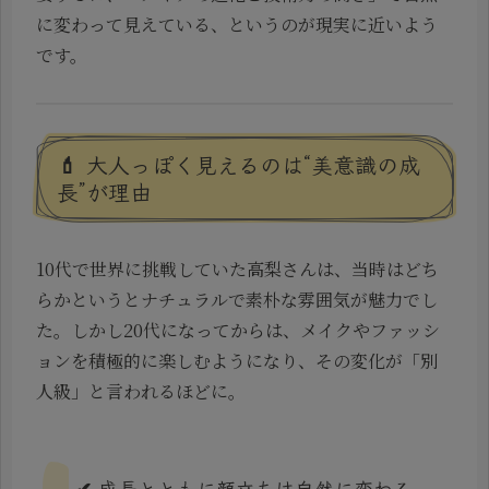
に変わって見えている、というのが現実に近いよう
です。
💄 大人っぽく見えるのは“美意識の成
長”が理由
10代で世界に挑戦していた高梨さんは、当時はどち
らかというとナチュラルで素朴な雰囲気が魅力でし
た。しかし20代になってからは、メイクやファッシ
ョンを積極的に楽しむようになり、その変化が「別
人級」と言われるほどに。
✔ 成長とともに顔立ちは自然に変わる