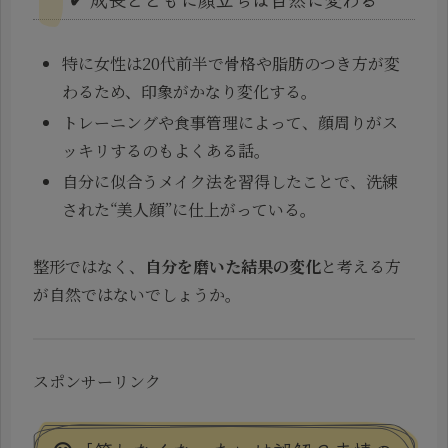
特に女性は20代前半で骨格や脂肪のつき方が変
わるため、印象がかなり変化する。
トレーニングや食事管理によって、顔周りがス
ッキリするのもよくある話。
自分に似合うメイク法を習得したことで、洗練
された“美人顔”に仕上がっている。
整形ではなく、
自分を磨いた結果の変化
と考える方
が自然ではないでしょうか。
スポンサーリンク