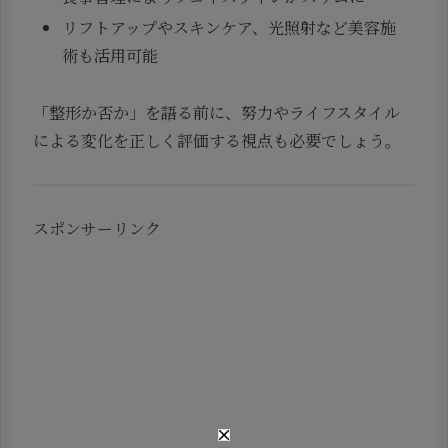
リフトアップやスキンケア、光照射など美容施
術も活用可能
「整形か否か」を語る前に、努力やライフスタイル
による変化を正しく評価する視点も必要でしょう。
スポンサーリンク