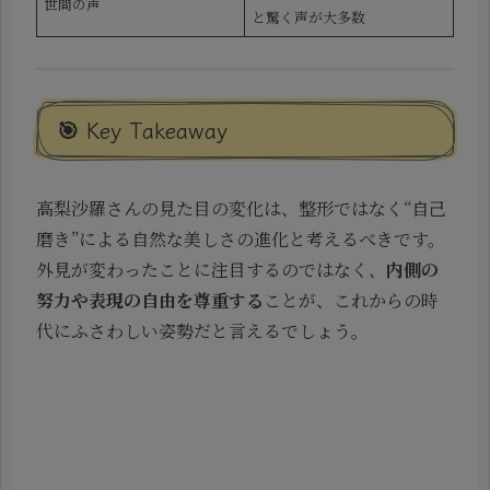
世間の声
と驚く声が大多数
🎯 Key Takeaway
高梨沙羅さんの見た目の変化は、整形ではなく“自己
磨き”による自然な美しさの進化と考えるべきです。
外見が変わったことに注目するのではなく、
内側の
努力や表現の自由を尊重する
ことが、これからの時
代にふさわしい姿勢だと言えるでしょう。