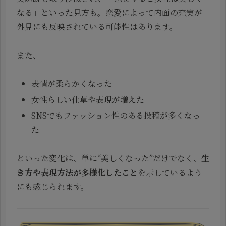
なる」といった見方も。恋愛によって内面の充実が
外見にも反映されている可能性はあります。
また、
表情が柔らかくなった
女性らしい仕草や表現が増えた
SNSでもファッション性のある投稿が多くなっ
た
といった変化は、単に“美しくなった”だけでなく、
生
き方や表現方法が多様化したこと
を示しているよう
にも感じられます。