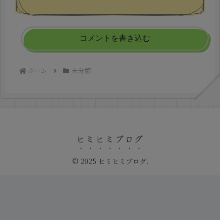
コメントを書き込む
ホーム
未分類
ヒミヒミブログ
© 2025 ヒミヒミブログ.