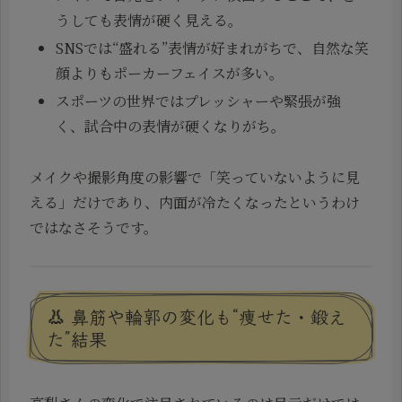
うしても表情が硬く見える。
SNSでは“盛れる”表情が好まれがちで、自然な笑
顔よりもポーカーフェイスが多い。
スポーツの世界ではプレッシャーや緊張が強
く、試合中の表情が硬くなりがち。
メイクや撮影角度の影響で「笑っていないように見
える」だけであり、内面が冷たくなったというわけ
ではなさそうです。
👃 鼻筋や輪郭の変化も“痩せた・鍛え
た”結果