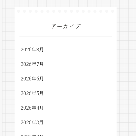
アーカイブ
2026年8月
2026年7月
2026年6月
2026年5月
2026年4月
2026年3月