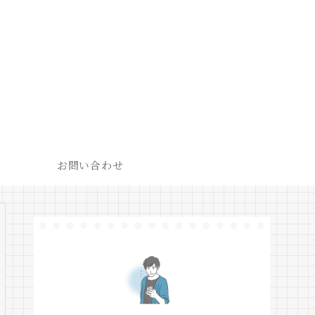
お問い合わせ