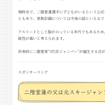
現時点で、二階堂蓮選手に子どもがいるという公式
ともあり、家族計画については今後の話といえるで
アスリートとして脂がのっている年代でもあるため
能性が高いと考えられます。
将来的に二階堂家“3代目ジャンパー”が誕生する日
スポンサーリンク
二階堂蓮の父は元スキージャン