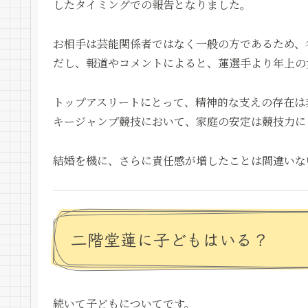
したタイミングでの報告となりました。
お相手は芸能関係者ではなく一般の方であるため、
だし、報道やコメントによると、蓮選手より年上の
トップアスリートにとって、精神的な支えの存在は
キージャンプ競技において、家庭の安定は競技力に
結婚を機に、さらに責任感が増したことは間違いな
二階堂蓮に子どもはいる？
続いて子どもについてです。