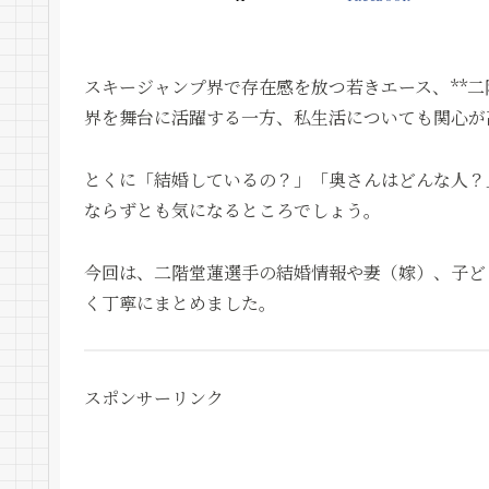
スキージャンプ界で存在感を放つ若きエース、**二
界を舞台に活躍する一方、私生活についても関心が
とくに「結婚しているの？」「奥さんはどんな人？
ならずとも気になるところでしょう。
今回は、二階堂蓮選手の結婚情報や妻（嫁）、子ど
く丁寧にまとめました。
スポンサーリンク