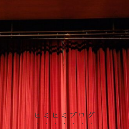
ヒミヒミブログ