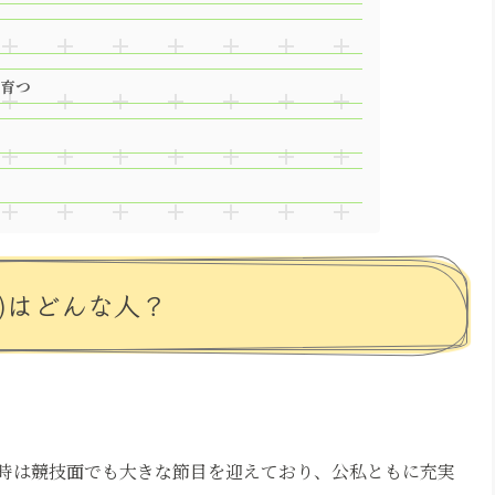
育つ
)はどんな人？
時は競技面でも大きな節目を迎えており、公私ともに充実