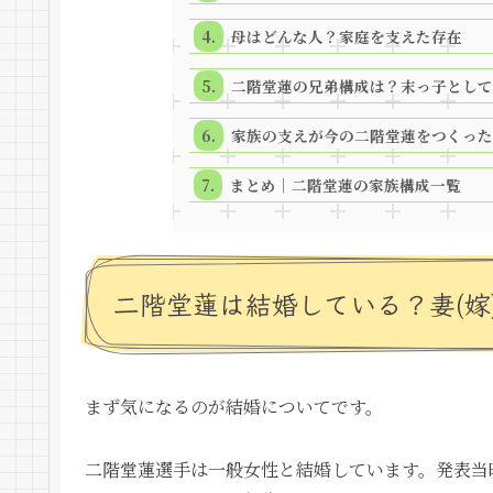
母はどんな人？家庭を支えた存在
二階堂蓮の兄弟構成は？末っ子として
家族の支えが今の二階堂蓮をつくった
まとめ｜二階堂蓮の家族構成一覧
二階堂蓮は結婚している？妻(嫁
まず気になるのが結婚についてです。
二階堂蓮選手は一般女性と結婚しています。発表当