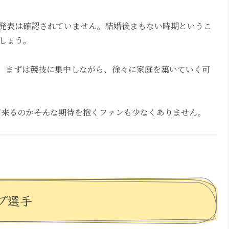
発表は確認されていません。結婚後まもない時期というこ
しょう。
、まずは競技に集中しながら、徐々に家庭を築いていく可
が来るのか――そんな期待を抱くファンも少なくありません。
プ選手