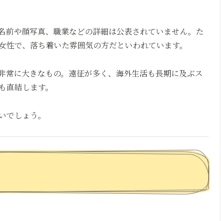
名前や顔写真、職業などの詳細は公表されていません。た
女性で、落ち着いた雰囲気の方だといわれています。
非常に大きなもの。遠征が多く、海外生活も長期に及ぶス
も直結します。
いでしょう。