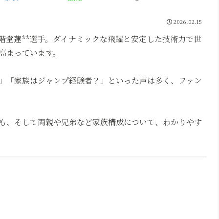
2026.02.15
階堂蓮**選手。ダイナミックな飛躍と安定した技術力で世
高まっています。
」「家族はジャンプ経験者？」といった声は多く、ファン
も、そして両親や兄弟など家族構成について、わかりやす