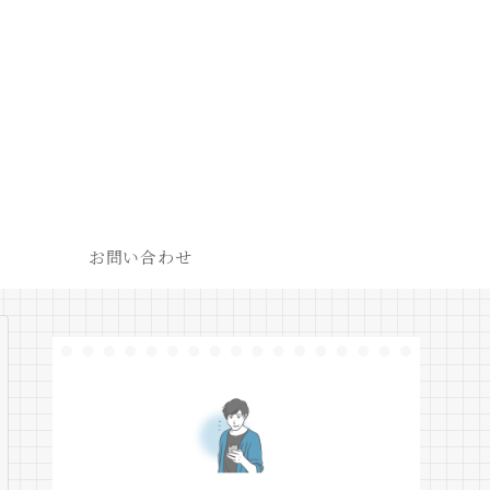
お問い合わせ