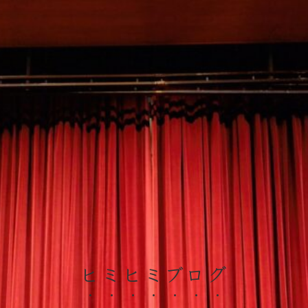
ヒミヒミブログ