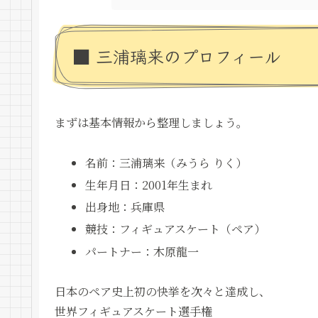
■ 三浦璃来のプロフィール
まずは基本情報から整理しましょう。
名前：三浦璃来（みうら りく）
生年月日：2001年生まれ
出身地：兵庫県
競技：フィギュアスケート（ペア）
パートナー：木原龍一
日本のペア史上初の快挙を次々と達成し、
世界フィギュアスケート選手権