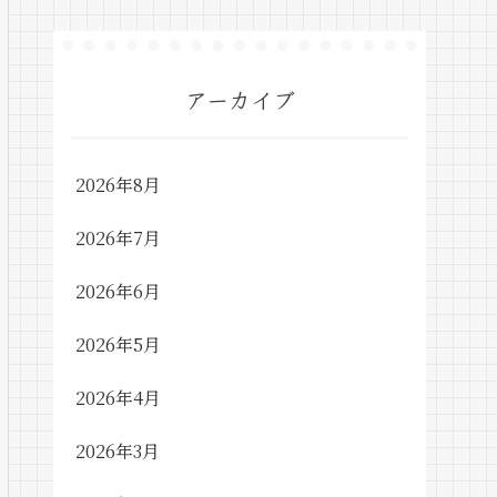
アーカイブ
2026年8月
2026年7月
2026年6月
2026年5月
2026年4月
2026年3月