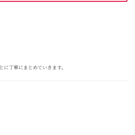
とに丁寧にまとめていきます。