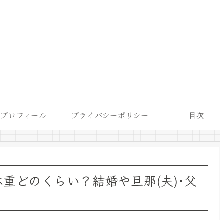
プロフィール
プライバシーポリシー
目次
重どのくらい？結婚や旦那(夫)･父