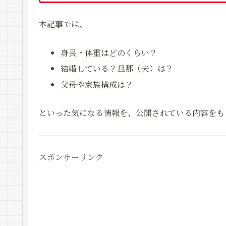
本記事では、
身長・体重はどのくらい？
結婚している？旦那（夫）は？
父母や家族構成は？
といった気になる情報を、公開されている内容をも
スポンサーリンク