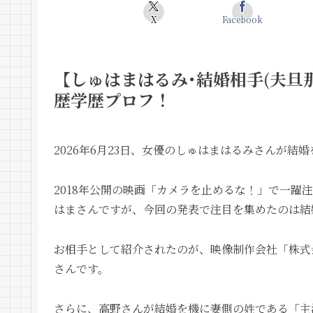
X
Facebook
【しゅはまはるみ･結婚相手(夫旦那
歴学歴プロフ！
2026年6月23日、女優のしゅはまはるみさんが結
2018年公開の映画「カメラを止めるな！」で一躍
はまさんですが、今回の発表で注目を集めたのは結
お相手として紹介されたのが、映像制作会社「株式会
さんです。
さらに、高野さんが結婚を機に妻側の姓である「主