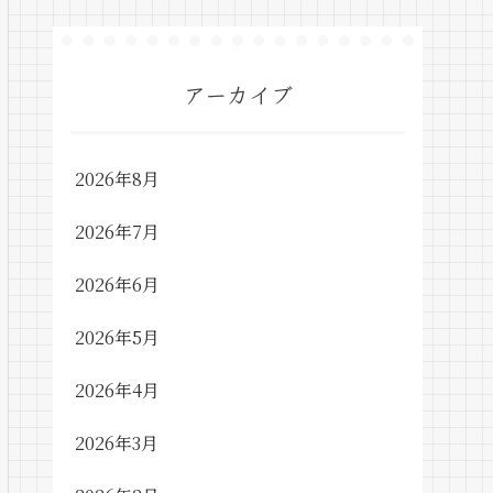
アーカイブ
2026年8月
2026年7月
2026年6月
2026年5月
2026年4月
2026年3月