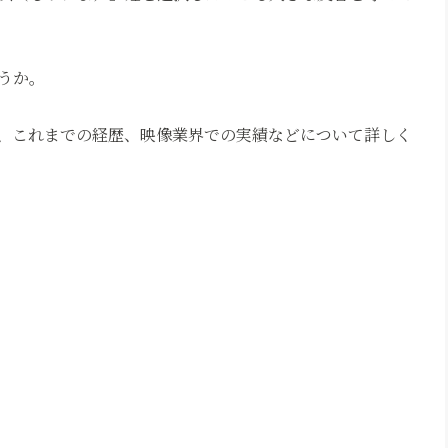
うか。
、これまでの経歴、映像業界での実績などについて詳しく