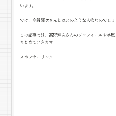
います。
では、高野輝次さんとはどのような人物なのでしょ
この記事では、高野輝次さんのプロフィールや学歴
まとめていきます。
スポンサーリンク