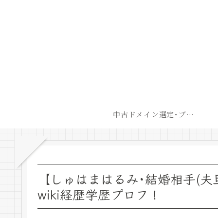
中古ドメイン選定･ブログ開設後最短での収益化戦略
【しゅはまはるみ･結婚相手(夫
wiki経歴学歴プロフ！