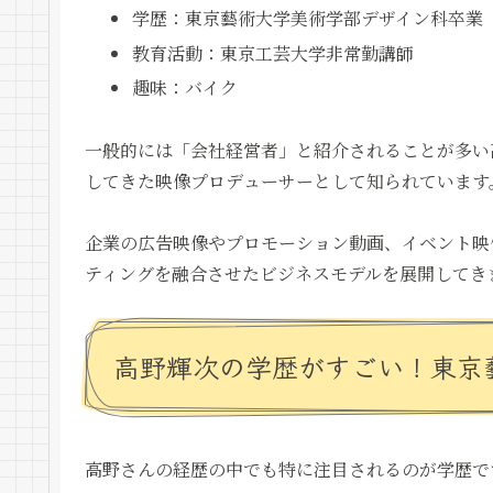
学歴：東京藝術大学美術学部デザイン科卒業
教育活動：東京工芸大学非常勤講師
趣味：バイク
一般的には「会社経営者」と紹介されることが多い
してきた映像プロデューサーとして知られています
企業の広告映像やプロモーション動画、イベント映
ティングを融合させたビジネスモデルを展開してき
高野輝次の学歴がすごい！東京
高野さんの経歴の中でも特に注目されるのが学歴で