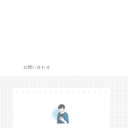
お問い合わせ