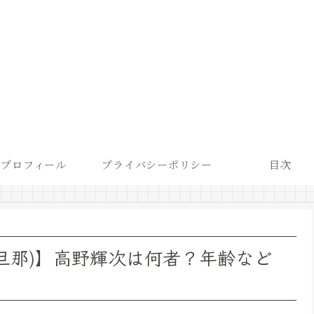
プロフィール
プライバシーポリシー
目次
旦那)】高野輝次は何者？年齢など