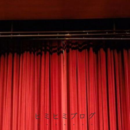
ヒミヒミブログ