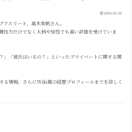
2026.02.20
プアスリート、高木美帆さん。
競技力だけでなく人柄や知性でも高い評価を受けていま
？」「彼氏はいるの？」といったプライベートに関する関
る情報、さらにWiki風の経歴プロフィールまでを詳しく