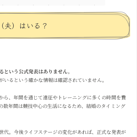
（夫）はいる？
るという公式発表はありません。
がいるという確かな情報は確認されていません。
から、年間を通じて遠征やトレーニングに多くの時間を費
の数年間は競技中心の生活になるため、結婚のタイミング
世代。今後ライフステージの変化があれば、正式な発表が