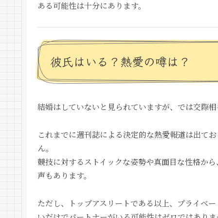
ある可能性は十分にあります。
彼氏はいる？熱愛の噂は？
結婚はしていないと見られていますが、では交際相
これまでに週刊誌による決定的な熱愛報道は出てお
ん。
競技に対するストイックな姿勢や真面目な性格から
声もあります。
ただし、トップアスリートである以上、プライベー
いだけでパートナーがいる可能性はゼロではありま