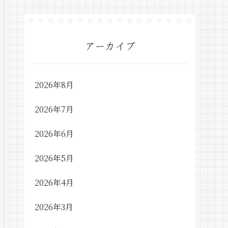
アーカイブ
2026年8月
2026年7月
2026年6月
2026年5月
2026年4月
2026年3月