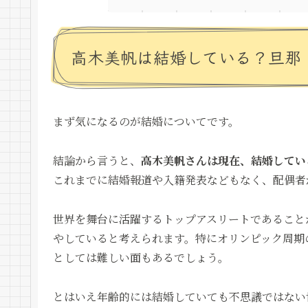
高木美帆は結婚している？旦那
まず気になるのが結婚についてです。
結論から言うと、
高木美帆さんは現在、結婚してい
これまでに結婚報道や入籍発表などもなく、配偶者
世界を舞台に活躍するトップアスリートであること
やしていると考えられます。特にオリンピック周期
としては難しい面もあるでしょう。
とはいえ年齢的には結婚していても不思議ではない