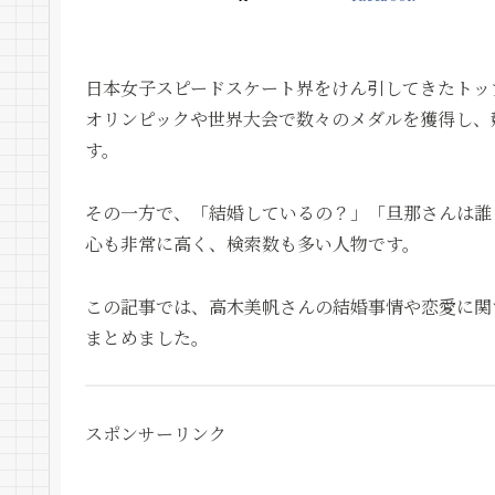
日本女子スピードスケート界をけん引してきたトッ
オリンピックや世界大会で数々のメダルを獲得し、
す。
その一方で、「結婚しているの？」「旦那さんは誰
心も非常に高く、検索数も多い人物です。
この記事では、高木美帆さんの結婚事情や恋愛に関す
まとめました。
スポンサーリンク