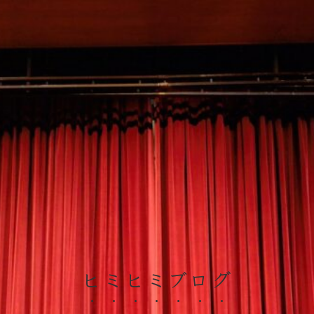
ヒミヒミブログ