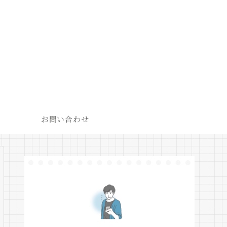
お問い合わせ