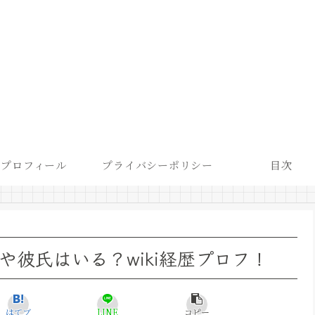
プロフィール
プライバシーポリシー
目次
や彼氏はいる？wiki経歴プロフ！
はてブ
LINE
コピー