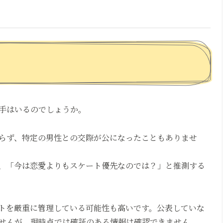
手はいるのでしょうか。
らず、特定の男性との交際が公になったこともありませ
、「今は恋愛よりもスケート優先なのでは？」と推測する
トを厳重に管理している可能性も高いです。公表していな
せんが、現時点では確証のある情報は確認できません。