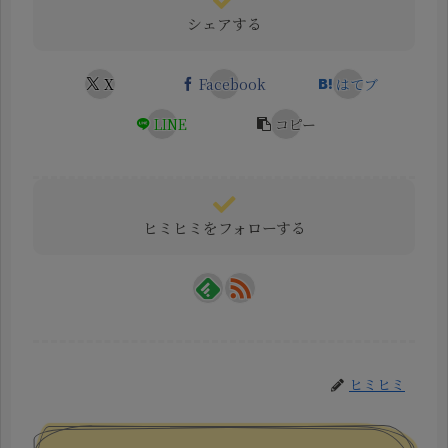
シェアする
X
Facebook
はてブ
LINE
コピー
ヒミヒミをフォローする
ヒミヒミ