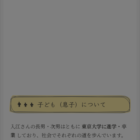
👨‍👦‍👦 子ども（息子）について
入江さんの長男・次男はともに
東京大学に進学・卒
業
しており、社会でそれぞれの道を歩んでいます。