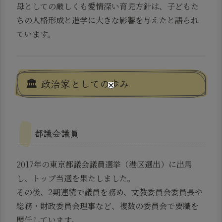
母としての厳しくも愛情深い育児方針は、子どもた
ちの人格形成と進学に大きな影響を与えたと語られ
ています。
🏛️ 政治家としての歩み
都議会議員
2017年の東京都議会議員選挙（港区選出）に出馬
し、トップ当選を果たしました。
その後、2期連続で議員を務め、文教委員会委員長や
総務・財政委員会理事など、複数の委員会で要職を
歴任しています。