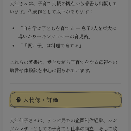
入江さんは、子育て支援の観点から著書も出版して
います。代表作として以下があります：
「自ら学ぶ子どもを育てる ― 息子2人を東大に
導いたワーキングマザーの育児術」
「『賢い子』は料理で育てる」
これらの著書は、働きながら子育てをする母親への
助言や体験談を中心に綴られています。
🧠 人物像・評価
入江伸子さんは、テレビ局での企画制作経験、シン
グルマザーとしての子育てと仕事の両立、そして政