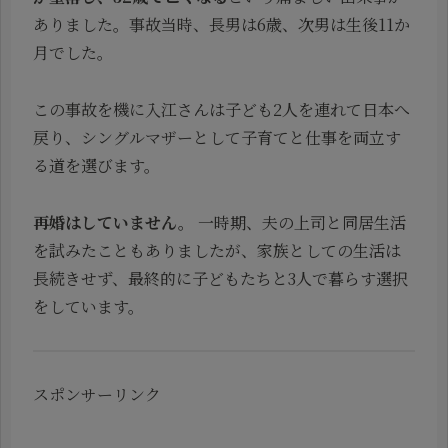
ありました。事故当時、長男は6歳、次男は生後11か
月でした。
この事故を機に入江さんは子ども2人を連れて日本へ
戻り、シングルマザーとして子育てと仕事を両立す
る道を選びます。
再婚はしていません。
一時期、夫の上司と同居生活
を試みたこともありましたが、家族としての生活は
長続きせず、最終的に子どもたちと3人で暮らす選択
をしています。
スポンサーリンク