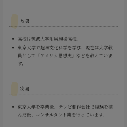
長男
高校は筑波大学附属駒場高校。
東京大学で超域文化科学を学び、現在は大学教
員として「アメリカ思想史」などを教えていま
す。
次男
東京大学を卒業後、テレビ制作会社で経験を積
んだ後、コンサルタント業を行っています。