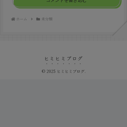
コメントを書き込む
ホーム
未分類
ヒミヒミブログ
© 2025 ヒミヒミブログ.