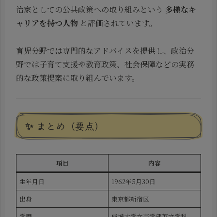
治家としての公共政策への取り組みという
多様なキ
ャリアを持つ人物
と評価されています。
育児分野では専門的なアドバイスを提供し、政治分
野では子育て支援や教育政策、社会保障などの実務
的な政策提案に取り組んでいます。
✨ まとめ（要点）
項目
内容
生年月日
1962年5月30日
出身
東京都新宿区
学歴
成城大学文芸学部英文学科