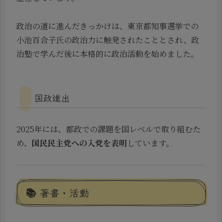
政治の道に進んだきっかけは、東京都知事選挙での
小池百合子氏の政治力に触発されたこととされ、政
治塾で学んだ後に本格的に政治活動を始めました。
国政進出
2025年には、都政での課題を国レベルで取り組むた
め、
国民民主党への入党を表明
しています。
📚 著書・活動