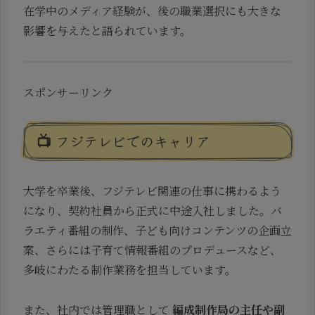
在学中のメディア経験が、後の職業選択にも大きな
影響を与えたと語られています。
スポンサーリンク
📺 フジテレビでのキャリア
大学を卒業後、フジテレビ関連の仕事に携わるよう
になり、契約社員から正式に中途入社しました。バ
ラエティ番組の制作、子ども向けコンテンツの企画立
案、さらには子育て情報番組のプロデュースなど、
多岐にわたる制作業務を担当しています。
また、社内では管理職として
編成制作局の主任や副