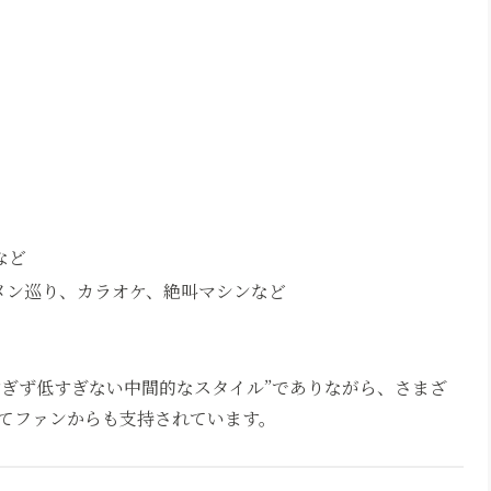
など
メン巡り、カラオケ、絶叫マシンなど
すぎず低すぎない中間的なスタイル”でありながら、さまざ
てファンからも支持されています。