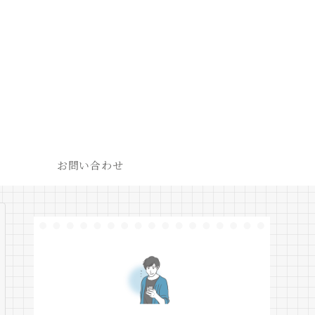
お問い合わせ