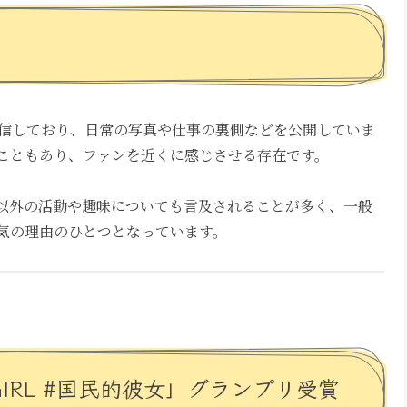
的に発信しており、日常の写真や仕事の裏側などを公開していま
ることもあり、ファンを近くに感じさせる存在です。
ル以外の活動や趣味についても言及されることが多く、一般
人気の理由のひとつとなっています。
GIRL #国民的彼女」グランプリ受賞