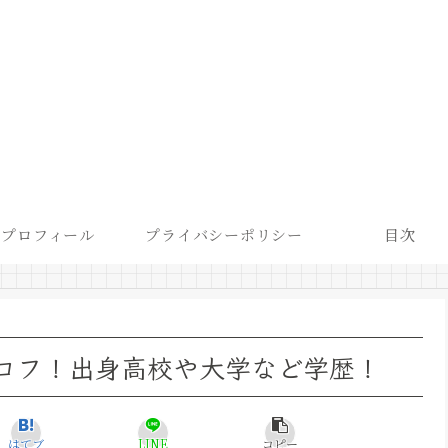
プロフィール
プライバシーポリシー
目次
プロフ！出身高校や大学など学歴！
はてブ
LINE
コピー