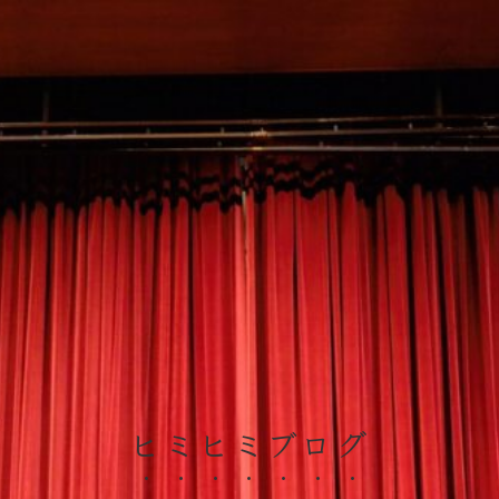
ヒミヒミブログ