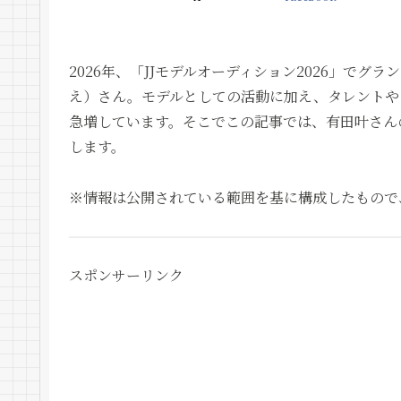
2026年、「JJモデルオーディション2026」で
え）さん。モデルとしての活動に加え、タレントや
急増しています。そこでこの記事では、有田叶さん
します。
※情報は公開されている範囲を基に構成したもので
スポンサーリンク