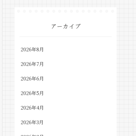
アーカイブ
2026年8月
2026年7月
2026年6月
2026年5月
2026年4月
2026年3月