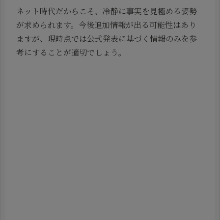
ネット時代だからこそ、冷静に事実を見極める姿勢
が求められます。今後追加情報が出る可能性はあり
ますが、現時点では公式発表に基づく情報のみを参
考にすることが適切でしょう。