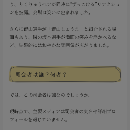
り、りくりゅうペアが同時に“ずっこける”リアクショ
ンを披露。会場は笑いに包まれました。
さらに鍵山選手が「鍵山しょうま」と紹介される場
面もあり、隣の坂本選手が満面の笑みを浮かべるな
ど、結果的には和やかな雰囲気が広がりました。
司会者は誰？何者？
では、この司会者は誰なのでしょうか。
現時点で、主要メディアは司会者の実名や詳細プロ
フィールを報じていません。