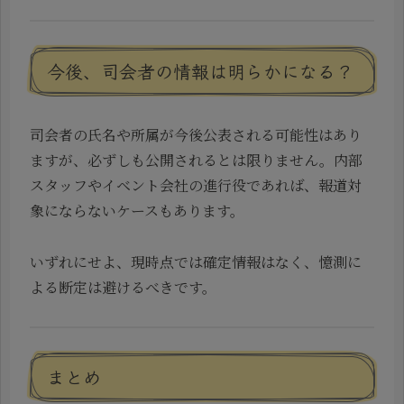
今後、司会者の情報は明らかになる？
司会者の氏名や所属が今後公表される可能性はあり
ますが、必ずしも公開されるとは限りません。内部
スタッフやイベント会社の進行役であれば、報道対
象にならないケースもあります。
いずれにせよ、現時点では確定情報はなく、憶測に
よる断定は避けるべきです。
まとめ