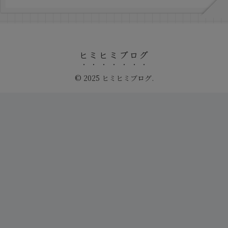
ヒミヒミブログ
© 2025 ヒミヒミブログ.