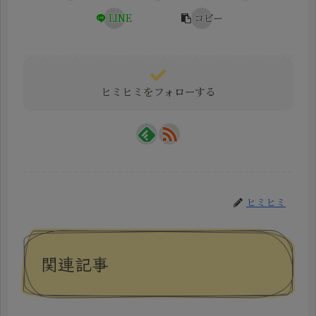
LINE
コピー
ヒミヒミをフォローする
ヒミヒミ
関連記事