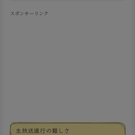
スポンサーリンク
生放送進行の難しさ