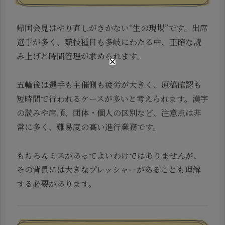
帰国会見はやり直しがきかない“生の現場”です。出席
選手が多く、競技種目も多岐にわたる中、正確な読
み上げと時間管理が求められます。
五輪後は選手も主催側も疲労が大きく、原稿確認も
短時間で行われるケースが多いと考えられます。漢字
の読みや席順、団体・個人の区別など、注意点は非
常に多く、難易度の高い進行業務です。
もちろんミスがあってよいわけではありませんが、
その背景には大きなプレッシャーがあることも理解
する必要があります。