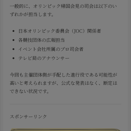
一般的に、オリンピック帰国会見の司会は以下のい
ずれかが担当します。
日本オリンピック委員会（JOC）関係者
各競技団体の広報担当
イベント会社所属のプロ司会者
テレビ局のアナウンサー
今回も主催団体側が手配した進行役である可能性が
高いと考えられますが、公式な発表はなく、断定は
できない状況です。
スポンサーリンク