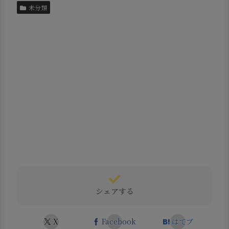
未分類
シェアする
X
Facebook
はてブ