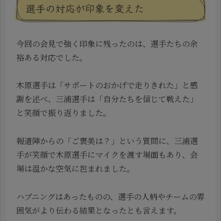
選手の対応が印象を変えた
今回の会見で強く印象に残ったのは、選手たちの余
裕ある対応でした。
木原選手は「サポートのおかげで走りきれた」と感
謝を述べ、三浦選手は「自分たちを信じて戦えた」
と笑顔で振り返りました。
報道陣からの「ご褒美は？」という質問に、三浦選
手が笑顔で木原選手にマイクを渡す場面もあり、会
場は温かな空気に包まれました。
ハプニングはあったものの、選手の人柄やチームの雰
囲気がより伝わる結果となったとも言えます。