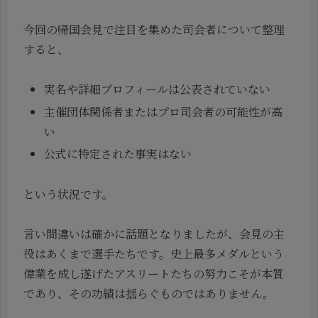
今回の帰国会見で注目を集めた司会者について整理
すると、
実名や詳細プロフィールは公表されていない
主催団体関係者またはプロ司会者の可能性が高
い
公式に特定された事実はない
という状況です。
言い間違いは確かに話題となりましたが、会見の主
役はあくまで選手たちです。史上最多メダルという
偉業を成し遂げたアスリートたちの努力こそが本質
であり、その功績は揺らぐものではありません。