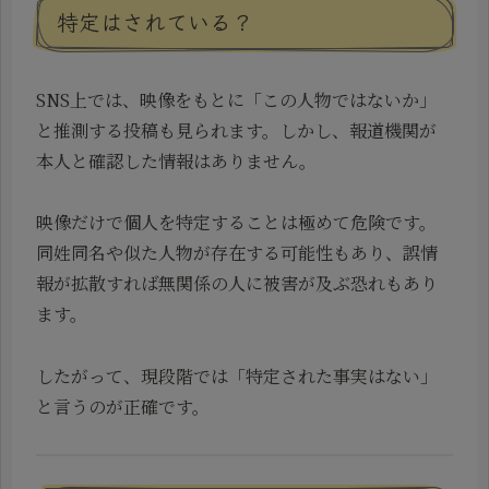
特定はされている？
SNS上では、映像をもとに「この人物ではないか」
と推測する投稿も見られます。しかし、報道機関が
本人と確認した情報はありません。
映像だけで個人を特定することは極めて危険です。
同姓同名や似た人物が存在する可能性もあり、誤情
報が拡散すれば無関係の人に被害が及ぶ恐れもあり
ます。
したがって、現段階では「特定された事実はない」
と言うのが正確です。