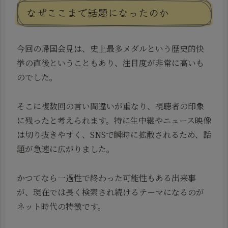
なぜここまで話題になったのか
今回の帰国会見は、史上最多メダルという歴史的快
挙の直後ということもあり、注目度が非常に高いも
のでした。
そこに複数回の言い間違いが重なり、視聴者の印象
に残ったと考えられます。特に生中継やニュース映像
は切り抜きやすく、SNSで瞬時に拡散されるため、話
題が急速に広がりました。
かつてなら一過性で終わった可能性もある出来事
が、現在では長く検索され続けるテーマになるのが
ネット時代の特徴です。