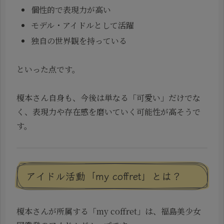
個性的で表現力が高い
モデル・アイドルとして活躍
独自の世界観を持っている
といった点です。
榎本さん自身も、今後は単なる「可愛い」だけでな
く、表現力や存在感を磨いていく可能性が高そうで
す。
アイドル活動「my coffret」とは？
榎本さんが所属する「my coffret」は、福島美少女