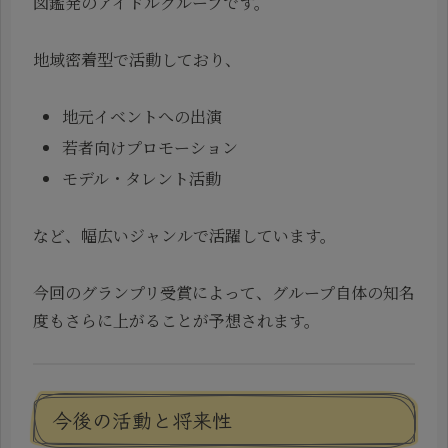
図鑑発のアイドルグループです。
地域密着型で活動しており、
地元イベントへの出演
若者向けプロモーション
モデル・タレント活動
など、幅広いジャンルで活躍しています。
今回のグランプリ受賞によって、グループ自体の知名
度もさらに上がることが予想されます。
今後の活動と将来性