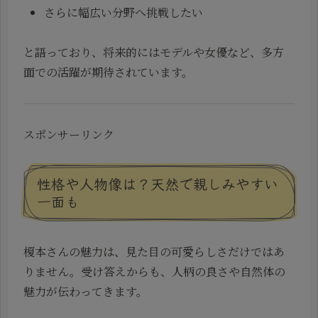
さらに幅広い分野へ挑戦したい
と語っており、将来的にはモデルや女優など、多方
面での活躍が期待されています。
スポンサーリンク
性格や人物像は？天然で親しみやすい
一面も
榎本さんの魅力は、見た目の可愛らしさだけではあ
りません。受け答えからも、人柄の良さや自然体の
魅力が伝わってきます。