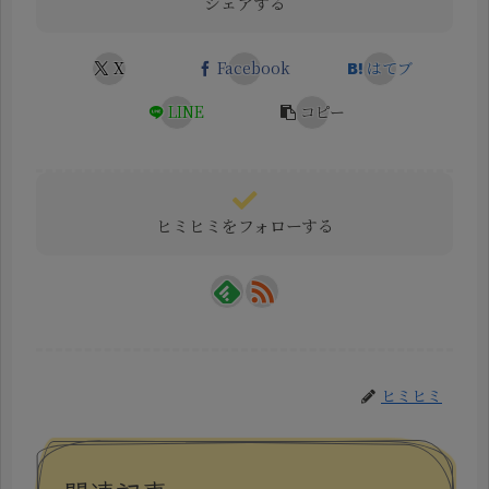
シェアする
X
Facebook
はてブ
LINE
コピー
ヒミヒミをフォローする
ヒミヒミ