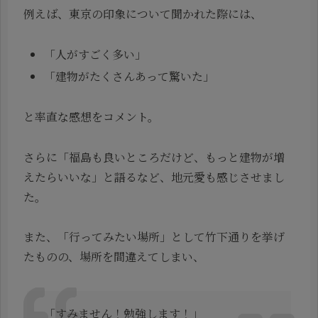
例えば、東京の印象について聞かれた際には、
「人がすごく多い」
「建物がたくさんあって驚いた」
と率直な感想をコメント。
さらに「福島も良いところだけど、もっと建物が増
えたらいいな」と語るなど、地元愛も感じさせまし
た。
また、「行ってみたい場所」として竹下通りを挙げ
たものの、場所を間違えてしまい、
「すみません！勉強します！」