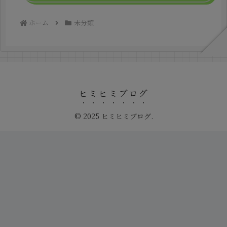
ホーム
未分類
ヒミヒミブログ
© 2025 ヒミヒミブログ.