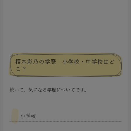
榎本彩乃の学歴｜小学校・中学校はど
こ？
続いて、気になる学歴についてです。
小学校