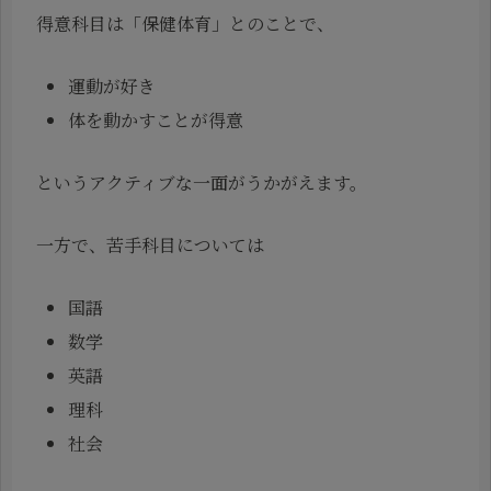
得意科目は「保健体育」とのことで、
運動が好き
体を動かすことが得意
というアクティブな一面がうかがえます。
一方で、苦手科目については
国語
数学
英語
理科
社会