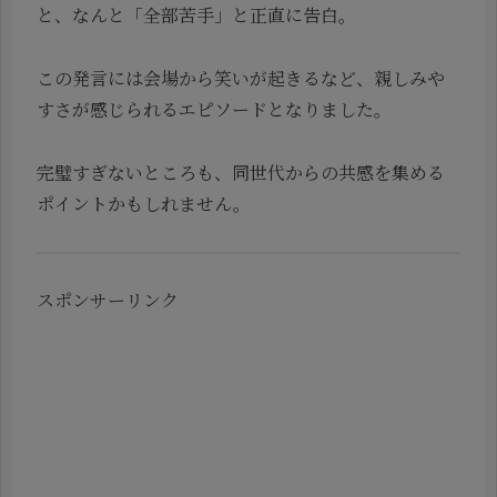
と、なんと「全部苦手」と正直に告白。
この発言には会場から笑いが起きるなど、親しみや
すさが感じられるエピソードとなりました。
完璧すぎないところも、同世代からの共感を集める
ポイントかもしれません。
スポンサーリンク