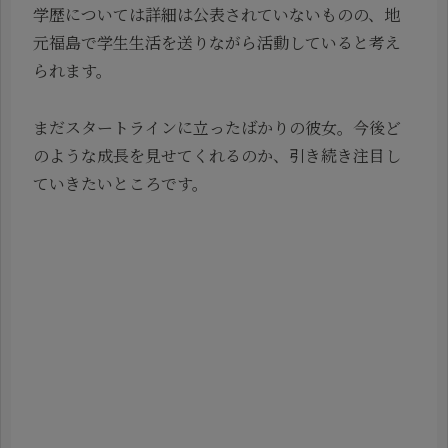
学歴については詳細は公表されていないものの、地
元福島で学生生活を送りながら活動していると考え
られます。
まだスタートラインに立ったばかりの彼女。今後ど
のような成長を見せてくれるのか、引き続き注目し
ていきたいところです。