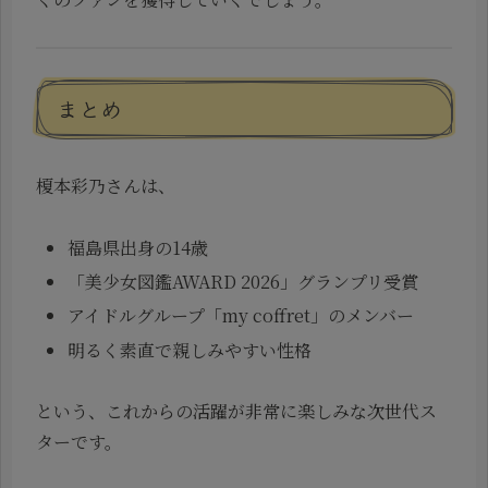
まとめ
榎本彩乃さんは、
福島県出身の14歳
「美少女図鑑AWARD 2026」グランプリ受賞
アイドルグループ「my coffret」のメンバー
明るく素直で親しみやすい性格
という、これからの活躍が非常に楽しみな次世代ス
ターです。