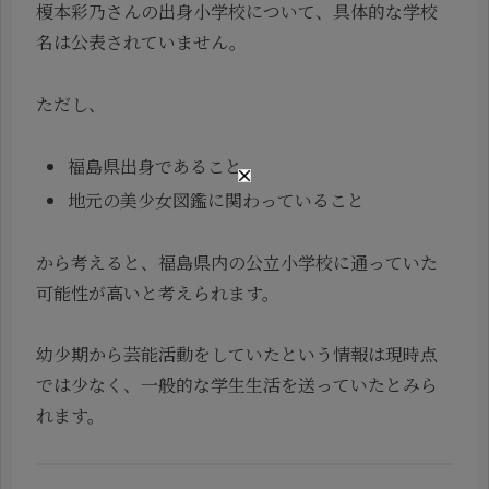
榎本彩乃さんの出身小学校について、具体的な学校
名は公表されていません。
ただし、
福島県出身であること
地元の美少女図鑑に関わっていること
から考えると、福島県内の公立小学校に通っていた
可能性が高いと考えられます。
幼少期から芸能活動をしていたという情報は現時点
では少なく、一般的な学生生活を送っていたとみら
れます。