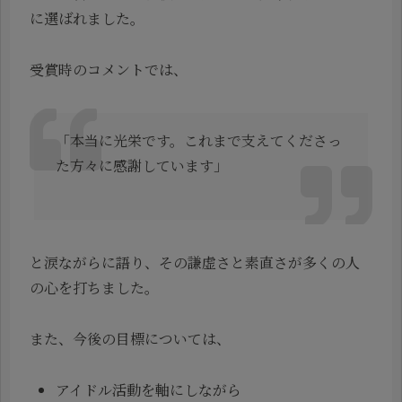
に選ばれました。
受賞時のコメントでは、
「本当に光栄です。これまで支えてくださっ
た方々に感謝しています」
と涙ながらに語り、その謙虚さと素直さが多くの人
の心を打ちました。
また、今後の目標については、
アイドル活動を軸にしながら