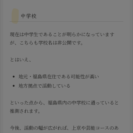
中学校
現在は中学生であることが明らかになっています
が、こちらも学校名は非公開です。
とはいえ、
地元・福島県在住である可能性が高い
地方拠点で活動している
といった点から、福島県内の中学校に通っていると
推測されます。
今後、活動の幅が広がれば、上京や芸能コースのあ