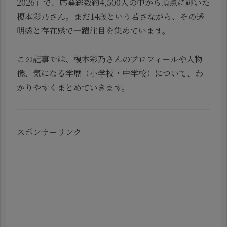
2026」で、応募総数約4,500人の中から頂点に輝いた
榎本彩乃さん。まだ14歳という若さながら、その透
明感と存在感で一躍注目を集めています。
この記事では、榎本彩乃さんのプロフィールや人物
像、気になる学歴（小学校・中学校）について、わ
かりやすくまとめていきます。
スポンサーリンク