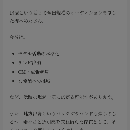
14歳という若さで全国規模のオーディションを制し
た榎本彩乃さん。
今後は、
モデル活動の本格化
テレビ出演
CM・広告起用
女優業への挑戦
など、活躍の場が一気に広がる可能性があります。
また、地方出身というバックグラウンドも強みのひ
とつ。素朴さと透明感を兼ね備えた存在として、多
くのファンを獲得していくでしょう。