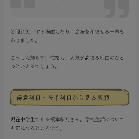
と照れ笑いする場面もあり、会場を和ませる一幕も
ありました。
こうした飾らない性格も、人気が高まる理由のひと
つといえるでしょう。
得意科目・苦手科目から見る素顔
現在中学生である榎本彩乃さん。学校生活について
も気になるところです。