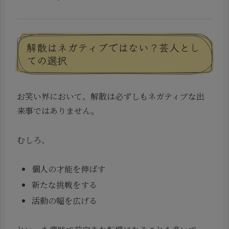
解散はネガティブではない？芸人とし
ての選択
お笑い界において、解散は必ずしもネガティブな出
来事ではありません。
むしろ、
個人の才能を伸ばす
新たな挑戦をする
活動の幅を広げる