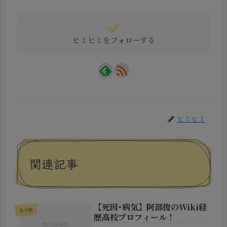
ヒミヒミをフォローする
ヒミヒミ
関連記事
【死因･病気】阿部俊のWiki経
未分類
歴高校プロフィール！