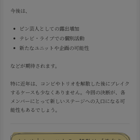
今後は、
ピン芸人としての露出増加
テレビ・ライブでの個別活動
新たなユニットや企画の可能性
などが期待されます。
特に近年は、コンビやトリオを解散した後にブレイク
するケースも少なくありません。今回の決断が、各
メンバーにとって新しいステージへの入口になる可
能性もあるでしょう。