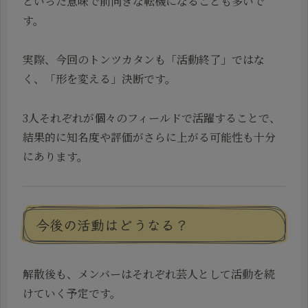
といった意味で前向きな転機になることも多いで
す。
実際、今回のトンツカタンも「活動終了」ではな
く、「形を変える」決断です。
3人それぞれが個々のフィールドで活躍することで、
結果的に知名度や評価がさらに上がる可能性も十分
にあります。
今後の活動はどうなる？
解散後も、メンバーはそれぞれ芸人として活動を続
けていく予定です。