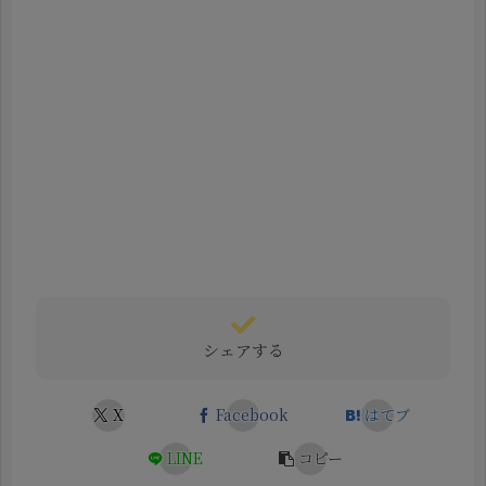
シェアする
X
Facebook
はてブ
LINE
コピー