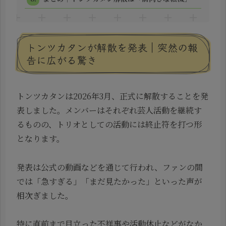
トンツカタンが解散を発表｜突然の報
告に広がる驚き
トンツカタンは2026年3月、正式に解散することを発
表しました。メンバーはそれぞれ芸人活動を継続す
るものの、トリオとしての活動には終止符を打つ形
となります。
発表は公式の動画などを通じて行われ、ファンの間
では「急すぎる」「まだ見たかった」といった声が
相次ぎました。
特に直前まで目立った不祥事や活動休止などがなか