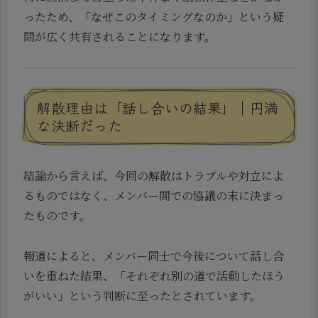
ったため、「なぜこのタイミングなのか」という疑
問が広く共有されることになります。
解散理由は「話し合いの結果」｜円満
な決断だった
結論から言えば、今回の解散はトラブルや対立によ
るものではなく、メンバー間での協議の末に決まっ
たものです。
報道によると、メンバー同士で今後について話し合
いを重ねた結果、「それぞれ別の道で活動したほう
がいい」という判断に至ったとされています。