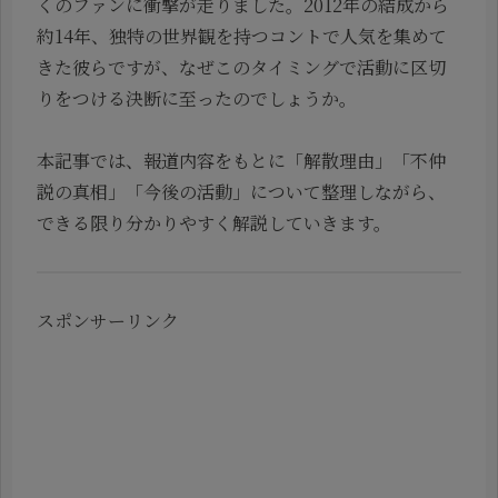
くのファンに衝撃が走りました。2012年の結成から
約14年、独特の世界観を持つコントで人気を集めて
きた彼らですが、なぜこのタイミングで活動に区切
りをつける決断に至ったのでしょうか。
本記事では、報道内容をもとに「解散理由」「不仲
説の真相」「今後の活動」について整理しながら、
できる限り分かりやすく解説していきます。
スポンサーリンク