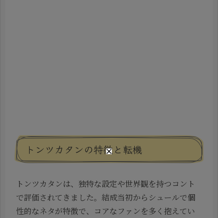
トンツカタンの特徴と転機
トンツカタンは、独特な設定や世界観を持つコント
で評価されてきました。結成当初からシュールで個
性的なネタが特徴で、コアなファンを多く抱えてい