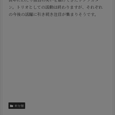
ン。トリオとしての活動は終わりますが、それぞれ
の今後の活躍に引き続き注目が集まりそうです。
未分類