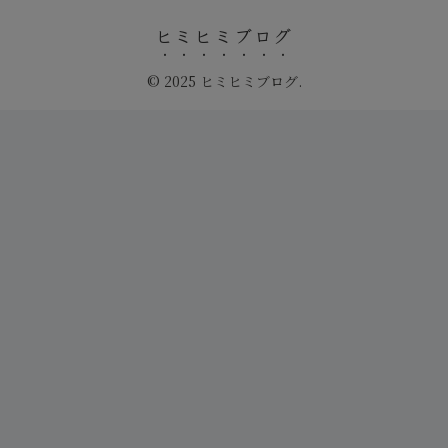
ヒミヒミブログ
© 2025 ヒミヒミブログ.