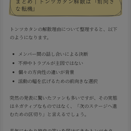
まとめ｜トンツカタン解散は「前向き
な転機」
トンツカタンの解散理由について整理すると、以下
のようになります。
メンバー間の話し合いによる決断
不仲やトラブルが主因ではない
個々の方向性の違いが背景
活動の幅を広げるための前向きな選択
突然の発表に驚いたファンも多いですが、その実態
はネガティブなものではなく、「次のステージへ進
むための区切り」と言えるでしょう。
長年にわたり独自の笑いを届けてきたトンツカタ