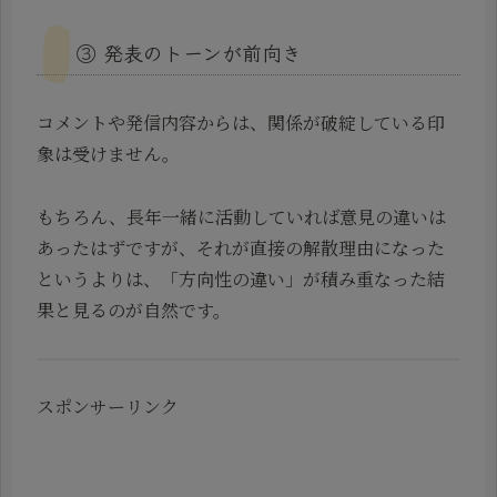
③ 発表のトーンが前向き
コメントや発信内容からは、関係が破綻している印
象は受けません。
もちろん、長年一緒に活動していれば意見の違いは
あったはずですが、それが直接の解散理由になった
というよりは、「方向性の違い」が積み重なった結
果と見るのが自然です。
スポンサーリンク