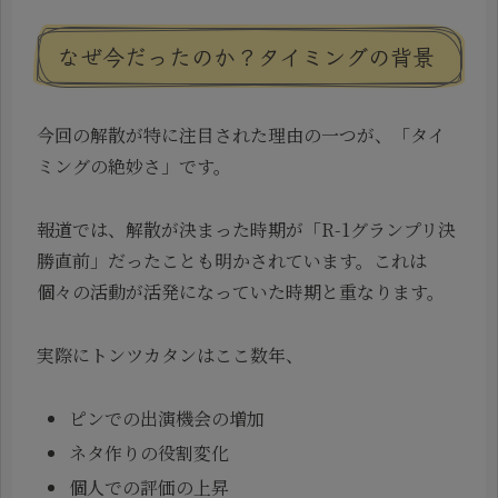
なぜ今だったのか？タイミングの背景
今回の解散が特に注目された理由の一つが、「タイ
ミングの絶妙さ」です。
報道では、解散が決まった時期が「R-1グランプリ決
勝直前」だったことも明かされています。これは
個々の活動が活発になっていた時期と重なります。
実際にトンツカタンはここ数年、
ピンでの出演機会の増加
ネタ作りの役割変化
個人での評価の上昇