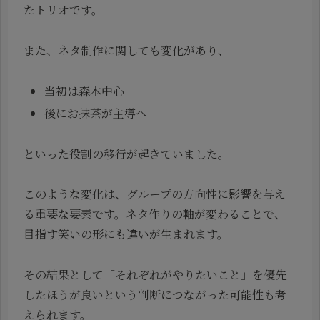
たトリオです。
また、ネタ制作に関しても変化があり、
当初は森本中心
後にお抹茶が主導へ
といった役割の移行が起きていました。
このような変化は、グループの方向性に影響を与え
る重要な要素です。ネタ作りの軸が変わることで、
目指す笑いの形にも違いが生まれます。
その結果として「それぞれがやりたいこと」を優先
したほうが良いという判断につながった可能性も考
えられます。