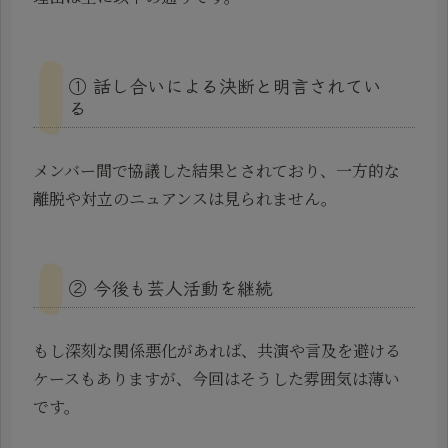
① 話し合いによる決断と明言されてい
る
メンバー間で協議した結果とされており、一方的な
離脱や対立のニュアンスは見られません。
② 今後も芸人活動を継続
もし深刻な関係悪化があれば、共演や言及を避ける
ケースもありますが、今回はそうした雰囲気は薄い
です。