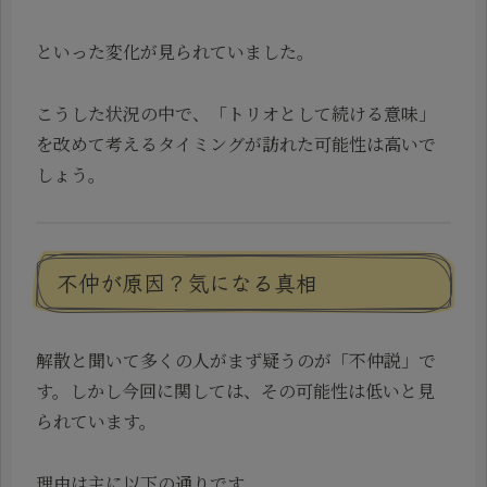
といった変化が見られていました。
こうした状況の中で、「トリオとして続ける意味」
を改めて考えるタイミングが訪れた可能性は高いで
しょう。
不仲が原因？気になる真相
解散と聞いて多くの人がまず疑うのが「不仲説」で
す。しかし今回に関しては、その可能性は低いと見
られています。
理由は主に以下の通りです。