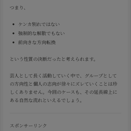
つまり、
ケンカ別れではない
強制的な解散でもない
前向きな方向転換
という性質の決断だったと考えられます。
芸人として長く活動していく中で、グループとして
の方向性と個人の志向が徐々にズレていくことは珍
しくありません。今回のケースも、その延長線上に
ある自然な流れといえるでしょう。
スポンサーリンク