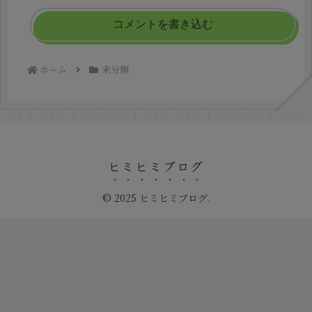
コメントを書き込む
ホーム
未分類
ヒミヒミブログ
© 2025 ヒミヒミブログ.