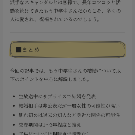
派手なスキャンダルとは無縁で、長年コツコツと活
動を続けてきたもう中学生さんだからこそ、多くの
人に愛され、祝福されているのでしょう。
■まとめ
今回の記事では、もう中学生さんの結婚について以
下のポイントを中心に解説しました。
生放送中にサプライズで結婚を発表
結婚相手は非公表だが一般女性の可能性が高い
馴れ初めは過去の知人など身近な関係の可能性
交際期間は1〜3年程度と推測
子供については現時点で情報なし