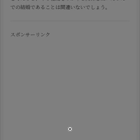
での結婚であることは間違いないでしょう。
スポンサーリンク