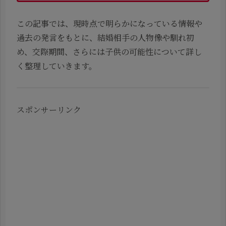
この記事では、現時点で明らかになっている情報や
過去の発言をもとに、結婚相手の人物像や馴れ初
め、交際期間、さらには子供の可能性について詳し
く整理していきます。
スポンサーリンク