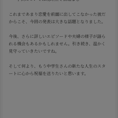
これまであまり恋愛を前面に出してこなかった彼だ
からこそ、今回の発表は大きな話題となりました。
今後、さらに詳しいエピソードや夫婦の様子が語ら
れる機会もあるかもしれません。引き続き、温かく
見守っていきたいですね。
そして何より、もう中学生さんの新たな人生のスタ
ートに心から祝福を送りたいと思います。