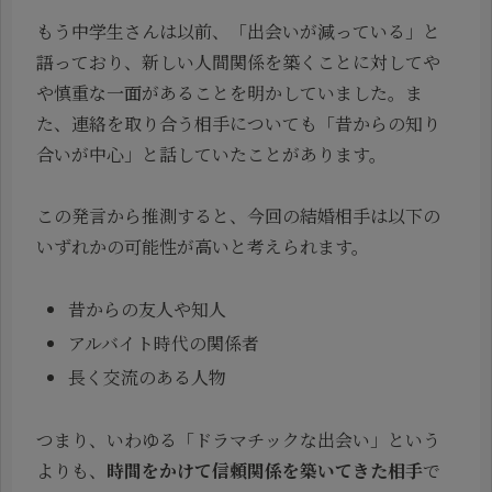
もう中学生さんは以前、「出会いが減っている」と
語っており、新しい人間関係を築くことに対してや
や慎重な一面があることを明かしていました。ま
た、連絡を取り合う相手についても「昔からの知り
合いが中心」と話していたことがあります。
この発言から推測すると、今回の結婚相手は以下の
いずれかの可能性が高いと考えられます。
昔からの友人や知人
アルバイト時代の関係者
長く交流のある人物
つまり、いわゆる「ドラマチックな出会い」という
よりも、
時間をかけて信頼関係を築いてきた相手
で