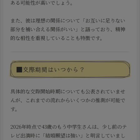
ある可能性が高いでしょう。
また、彼は理想の関係について「お互いに足りない
部分を補い合える関係がいい」と語っており、精神
的な相性を重視していることも特徴です。
■交際期間はいつから？
具体的な交際開始時期についても公表されていませ
んが、これまでの流れからいくつかの推測が可能で
す。
2026年時点で43歳のもう中学生さんは、少し前のテ
レビ出演時に「結婚願望は強い」と明言していまし