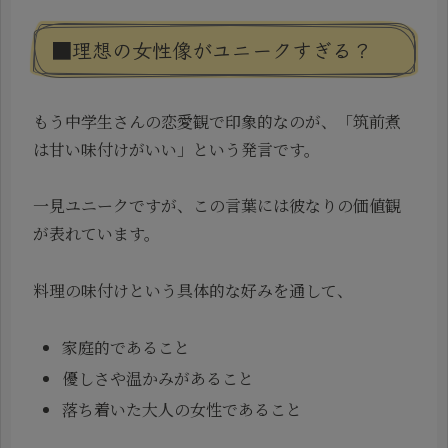
■理想の女性像がユニークすぎる？
もう中学生さんの恋愛観で印象的なのが、「筑前煮
は甘い味付けがいい」という発言です。
一見ユニークですが、この言葉には彼なりの価値観
が表れています。
料理の味付けという具体的な好みを通して、
家庭的であること
優しさや温かみがあること
落ち着いた大人の女性であること