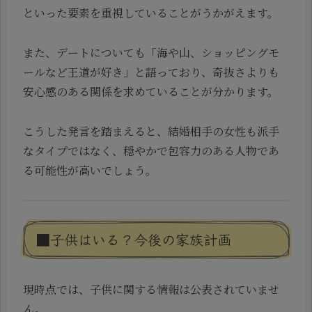
といった要素を重視していることがうかがえます。
また、デートについても「海や山、ショッピングモ
ールなど王道が好き」と語っており、奇抜さよりも
安心感のある関係を求めていることが分かります。
こうした発言を踏まえると、結婚相手の女性も派手
なタイプではなく、穏やかで包容力のある人物であ
る可能性が高いでしょう。
■子供はいる？今後の家族計画
現時点では、子供に関する情報は公表されていませ
ん。