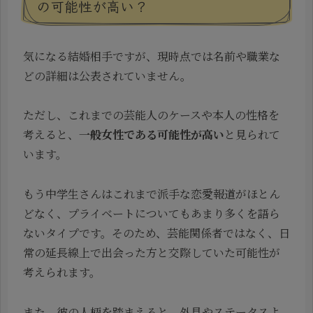
の可能性が高い？
気になる結婚相手ですが、現時点では名前や職業な
どの詳細は公表されていません。
ただし、これまでの芸能人のケースや本人の性格を
考えると、
一般女性である可能性が高い
と見られて
います。
もう中学生さんはこれまで派手な恋愛報道がほとん
どなく、プライベートについてもあまり多くを語ら
ないタイプです。そのため、芸能関係者ではなく、日
常の延長線上で出会った方と交際していた可能性が
考えられます。
また、彼の人柄を踏まえると、外見やステータスよ