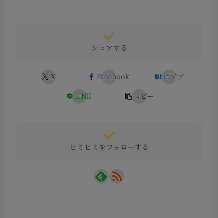
シェアする
X
Facebook
はてブ
LINE
コピー
ヒミヒミをフォローする