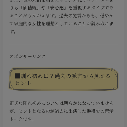
りも「価値観」や「安心感」を重視するタイプであ
ることがうかがえます。過去の発言からも、穏やか
で家庭的な女性を理想としていることが読み取れま
す。
スポンサーリンク
■馴れ初めは？過去の発言から見える
ヒント
正式な馴れ初めについては明らかになっていません
が、ヒントとなるのが過去に出演した番組での恋愛
トークです。