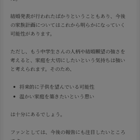
結婚発表が行われたばかりということもあり、今後
の家族計画についてはこれから明らかになっていく
可能性があります。
ただし、もう中学生さんの人柄や結婚願望の強さを
考えると、家庭を大切にしたいという気持ちは強い
と考えられます。そのため、
将来的に子供を望んでいる可能性
温かい家庭を築きたいという思い
は十分にあるでしょう。
ファンとしては、今後の報告にも注目したいところ