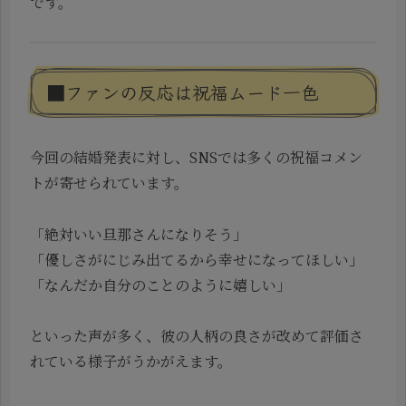
です。
■ファンの反応は祝福ムード一色
今回の結婚発表に対し、SNSでは多くの祝福コメン
トが寄せられています。
「絶対いい旦那さんになりそう」
「優しさがにじみ出てるから幸せになってほしい」
「なんだか自分のことのように嬉しい」
といった声が多く、彼の人柄の良さが改めて評価さ
れている様子がうかがえます。