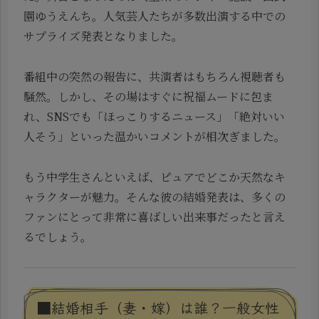
園ゆうえんち。人気芸人たちが多数出演する中での
サプライズ発表となりました。
番組中の突然の報告に、共演者はもちろん視聴者も
騒然。しかし、その場はすぐに祝福ムードに包ま
れ、SNSでも「ほっこりするニュース」「絶対いい
人そう」といった温かいコメントが相次ぎました。
もう中学生さんといえば、ピュアでどこか天然なキ
ャラクターが魅力。そんな彼の結婚発表は、多くの
ファンにとって非常に喜ばしい出来事だったと言え
るでしょう。
■結婚相手（妻・嫁）は誰？一般女性