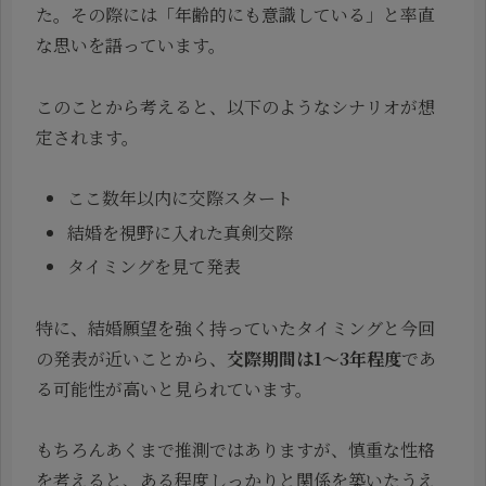
た。その際には「年齢的にも意識している」と率直
な思いを語っています。
このことから考えると、以下のようなシナリオが想
定されます。
ここ数年以内に交際スタート
結婚を視野に入れた真剣交際
タイミングを見て発表
特に、結婚願望を強く持っていたタイミングと今回
の発表が近いことから、
交際期間は1〜3年程度
であ
る可能性が高いと見られています。
もちろんあくまで推測ではありますが、慎重な性格
を考えると、ある程度しっかりと関係を築いたうえ