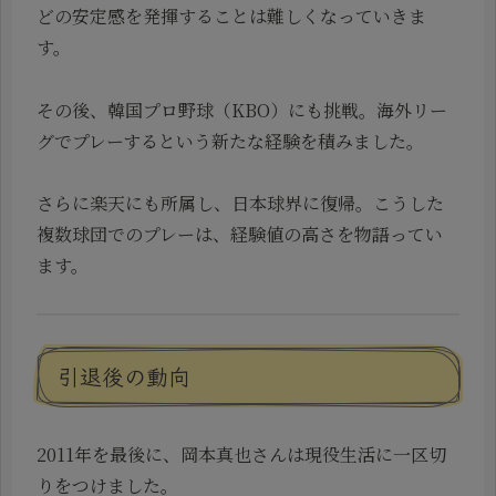
どの安定感を発揮することは難しくなっていきま
す。
その後、韓国プロ野球（KBO）にも挑戦。海外リー
グでプレーするという新たな経験を積みました。
さらに楽天にも所属し、日本球界に復帰。こうした
複数球団でのプレーは、経験値の高さを物語ってい
ます。
引退後の動向
2011年を最後に、岡本真也さんは現役生活に一区切
りをつけました。