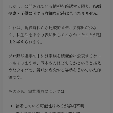
しかし、公開されている情報を確認する限り、
結婚
や妻・子供に関する詳細な記述は見当たりません
。
これは、現役時代から比較的メディア露出が少な
く、私生活をあまり表に出してこなかったことが理
由と考えられます。
プロ野球選手の中には家族を積極的に公表するケー
スもありますが、岡本さんはどちらかというと控え
めなタイプで、野球に専念する姿勢を貫いていた印
象です。
そのため、家族構成については
結婚している可能性はあるが詳細不明