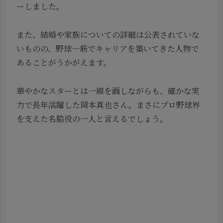
ーしました。
また、結婚や家族についての詳細は公表されていな
いものの、野球一筋でキャリアを築いてきた人物で
あることがうかがえます。
華やかなスターとは一線を画しながらも、確かな実
力で長年活躍した岡本真也さん。まさにプロ野球界
を支えた名脇役の一人と言えるでしょう。