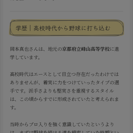
学歴｜高校時代から野球に打ち込む
岡本真也さんは、地元の
京都府立峰山高等学校
に進
学しています。
高校時代はエースとして目立つ存在だったわけでは
ありませんが、着実に力をつけていったタイプの選
手です。派手さよりも堅実さを重視するスタイル
は、この頃からすでに形成されていたと考えられま
す。
当時からプロ入りを強く意識していたというより
は、まずは野球を続ける道を模索していた時期とい