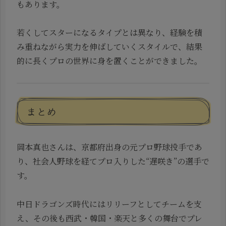
もあります。
若くしてスターになるタイプとは異なり、経験を積
み重ねながら実力を伸ばしていくスタイルで、結果
的に長くプロの世界に身を置くことができました。
まとめ
岡本真也さんは、京都府出身の元プロ野球投手であ
り、社会人野球を経てプロ入りした“遅咲き”の選手で
す。
中日ドラゴンズ時代にはリリーフとしてチームを支
え、その後も西武・韓国・楽天と多くの舞台でプレ