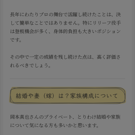
長年にわたりプロの舞台で活躍し続けたことは、決
して簡単なことではありません。特にリリーフ投手
は登板機会が多く、身体的負担も大きいポジション
です。
その中で一定の成績を残し続けた点は、高く評価さ
れるべきでしょう。
結婚や妻（嫁）は？家族構成について
岡本真也さんのプライベート、とりわけ結婚や家族
について気になる方も多いかと思います。