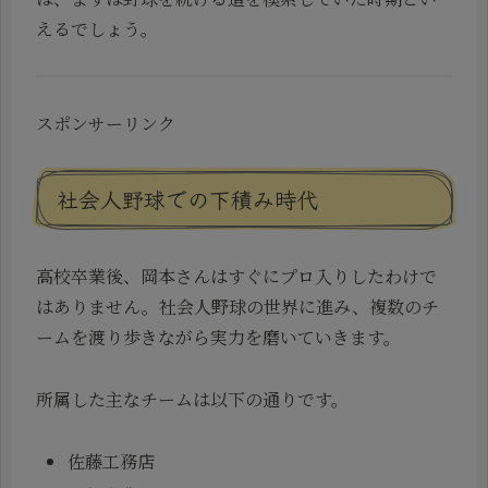
えるでしょう。
スポンサーリンク
社会人野球での下積み時代
高校卒業後、岡本さんはすぐにプロ入りしたわけで
はありません。社会人野球の世界に進み、複数のチ
ームを渡り歩きながら実力を磨いていきます。
所属した主なチームは以下の通りです。
佐藤工務店