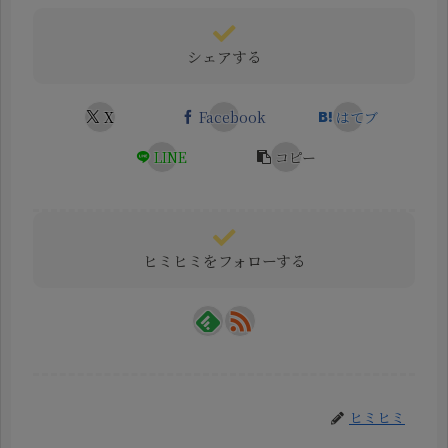
シェアする
X
Facebook
はてブ
LINE
コピー
ヒミヒミをフォローする
ヒミヒミ