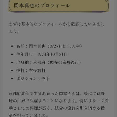
岡本真也のプロフィール
まずは基本的なプロフィールから確認していきまし
ょう。
名前：岡本真也（おかもと しんや）
生年月日：1974年10月21日
出身地：京都府（現在の京丹後市）
投打：右投右打
ポジション：投手
京都府北部で生まれ育った岡本さんは、後にプロ野
球の世界で活躍することになります。特にリリーフ投
手としての評価が高く、試合の流れを引き締める役
割を担っていました。