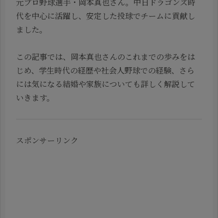
元プロ野球選手・岡本真也さん。中日ドラゴンズ時
代を中心に活躍し、安定した投球でチームに貢献し
ました。
この記事では、岡本真也さんのこれまでの歩みをは
じめ、学生時代の経歴や社会人野球での経験、さら
には気になる結婚や家族についても詳しく解説して
いきます。
スポンサーリンク