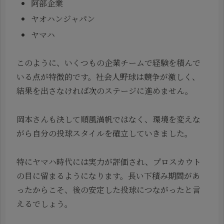
阿部企業
ヤオハンジャパン
ヤマハ
このように、いくつもの企業チームで経験を積んで
いる点が特徴的です。社会人野球は競争が激しく、
結果を出さなければ次のステージに進めません。
岡本さんも決して順風満帆ではなく、環境を変えな
がら自分の投球スタイルを確立していきました。
特にヤマハ時代には実力が評価され、プロスカウト
の目に留まるようになります。長い下積み期間があ
ったからこそ、後の安定した投球につながったと言
えるでしょう。