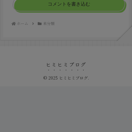
コメントを書き込む
ホーム
未分類
ヒミヒミブログ
© 2025 ヒミヒミブログ.