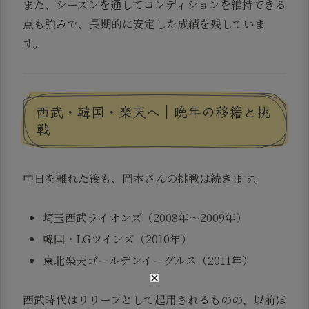
また、シーズンを通してコンディションを維持できる
点も強みで、長期的に安定した成績を残していま
す。
西武・韓国・楽天へ｜晩年の移籍と挑
戦
中日を離れた後も、岡本さんの挑戦は続きます。
埼玉西武ライオンズ（2008年〜2009年）
韓国・LGツインズ（2010年）
東北楽天ゴールデンイーグルス（2011年）
西武時代はリリーフとして起用されるものの、以前ほ