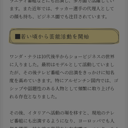
ラエティ番組などにも出演し、多方面で活躍してい
ます。また近年では、サッカー選手の代理人として
の顔も持ち、ビジネス面でも注目されています。
■若い頃から芸能活動を開始
ワンダ・ナラは10代後半からショービジネスの世界
に入りました。最初はモデルとして活動していまし
たが、その後テレビ番組への出演をきっかけに知名
度を高めていきます。特にアルゼンチン国内では、ゴ
シップや話題性のある人物として頻繁に取り上げら
れる存在となりました。
その後、イタリアへ活動の場を移すと、現地のテレ
ビ番組にも出演するようになり、ヨーロッパでも人