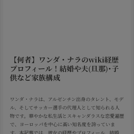
【何者】ワンダ・ナラのwiki経歴
プロフィール！結婚や夫(旦那)･子
供など家族構成
ワンダ・ナラは、アルゼンチン出身のタレント、モデ
ル、そしてサッカー選手の代理人として知られる人
物です。華やかな私生活とスキャンダラスな恋愛遍歴
で、ヨーロッパを中心に高い知名度を誇っていま
す。本記事では、彼女の経歴やプロフィール、結婚