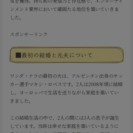
気を獲得。持ち前の発信力と存在感で、エンターテイ
ンメント業界において確固たる地位を築いていきま
した。
スポンサーリンク
■最初の結婚と元夫について
ワンダ・ナラの最初の夫は、アルゼンチン出身のサッ
カー選手マキシ・ロペスです。2人は2008年頃に結婚
し、ヨーロッパで生活を送りながら家庭を築いてい
きました。
この結婚生活の中で、2人の間には3人の息子が誕生
しています。当時は幸せな家庭を築いているように