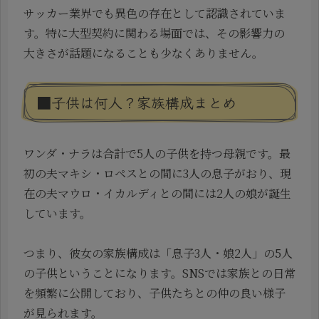
サッカー業界でも異色の存在として認識されていま
す。特に大型契約に関わる場面では、その影響力の
大きさが話題になることも少なくありません。
■子供は何人？家族構成まとめ
ワンダ・ナラは合計で5人の子供を持つ母親です。最
初の夫マキシ・ロペスとの間に3人の息子がおり、現
在の夫マウロ・イカルディとの間には2人の娘が誕生
しています。
つまり、彼女の家族構成は「息子3人・娘2人」の5人
の子供ということになります。SNSでは家族との日常
を頻繁に公開しており、子供たちとの仲の良い様子
が見られます。