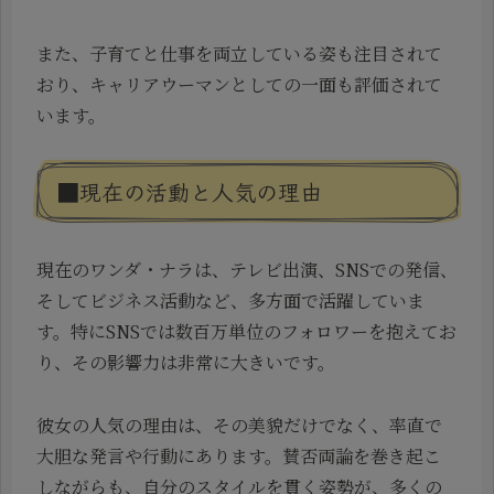
また、子育てと仕事を両立している姿も注目されて
おり、キャリアウーマンとしての一面も評価されて
います。
■現在の活動と人気の理由
現在のワンダ・ナラは、テレビ出演、SNSでの発信、
そしてビジネス活動など、多方面で活躍していま
す。特にSNSでは数百万単位のフォロワーを抱えてお
り、その影響力は非常に大きいです。
彼女の人気の理由は、その美貌だけでなく、率直で
大胆な発言や行動にあります。賛否両論を巻き起こ
しながらも、自分のスタイルを貫く姿勢が、多くの