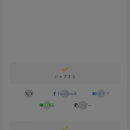
シェアする
X
Facebook
はてブ
LINE
コピー