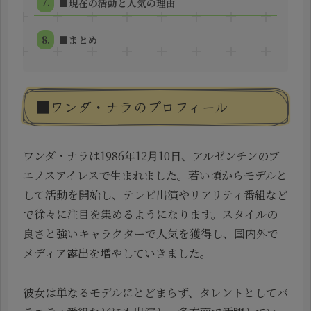
■現在の活動と人気の理由
■まとめ
■ワンダ・ナラのプロフィール
ワンダ・ナラは1986年12月10日、アルゼンチンのブ
エノスアイレスで生まれました。若い頃からモデルと
して活動を開始し、テレビ出演やリアリティ番組など
で徐々に注目を集めるようになります。スタイルの
良さと強いキャラクターで人気を獲得し、国内外で
メディア露出を増やしていきました。
彼女は単なるモデルにとどまらず、タレントとしてバ