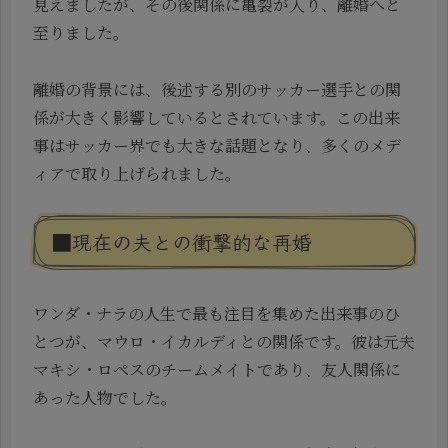
見えましたが、その後関係に亀裂が入り、離婚へと
至りました。
離婚の背景には、後述する別のサッカー選手との関
係が大きく影響しているとされています。この出来
事はサッカー界でも大きな話題となり、多くのメデ
ィアで取り上げられました。
■現在の夫との衝撃的な再婚
ワンダ・ナラの人生で最も注目を集めた出来事のひ
とつが、マウロ・イカルディとの関係です。彼は元夫
マキシ・ロペスのチームメイトであり、友人関係に
あった人物でした。