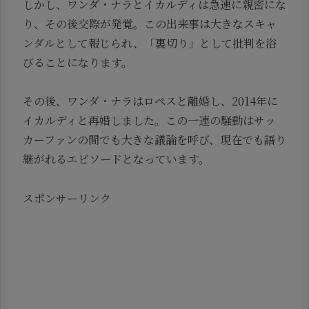
しかし、ワンダ・ナラとイカルディは急速に親密にな
り、その後交際が発覚。この出来事は大きなスキャ
ンダルとして報じられ、「裏切り」として批判を浴
びることになります。
その後、ワンダ・ナラはロペスと離婚し、2014年に
イカルディと再婚しました。この一連の騒動はサッ
カーファンの間でも大きな議論を呼び、現在でも語り
継がれるエピソードとなっています。
スポンサーリンク