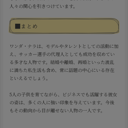
人々の関心を引きつけています。
■まとめ
ワンダ・ナラは、モデルやタレントとしての活動に加
え、サッカー選手の代理人としても成功を収めてい
る多才な人物です。結婚や離婚、再婚といった波乱
に満ちた私生活も含め、常に話題の中心にいる存在
といえるでしょう。
5人の子供を育てながら、ビジネスでも活躍する彼女
の姿は、多くの人に強い印象を与えています。今後
もその動向から目が離せない人物の一人です。