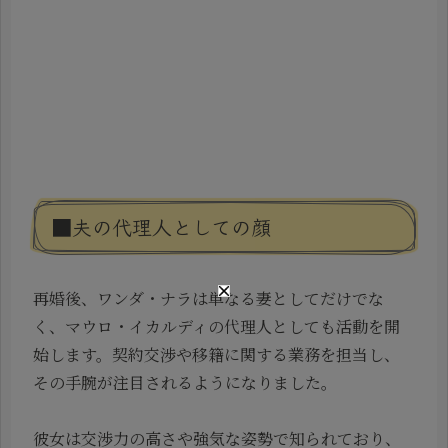
■夫の代理人としての顔
再婚後、ワンダ・ナラは単なる妻としてだけでな
く、マウロ・イカルディの代理人としても活動を開
始します。契約交渉や移籍に関する業務を担当し、
その手腕が注目されるようになりました。
彼女は交渉力の高さや強気な姿勢で知られており、