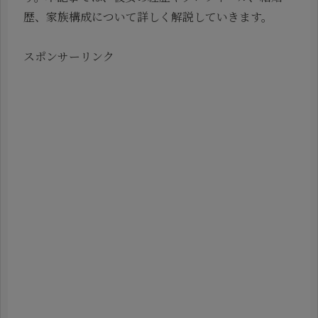
歴、家族構成について詳しく解説していきます。
スポンサーリンク