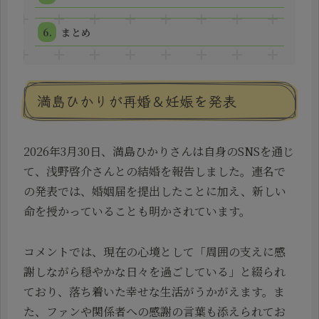
まとめ
満島ひかりが再婚＆妊娠を発表
2026年3月30日、満島ひかりさんは自身のSNSを通じ
て、浅野啓介さんとの結婚を報告しました。連名で
の発表では、婚姻届を提出したことに加え、新しい
命を授かっていることも明かされています。
コメントでは、現在の心境として「周囲の支えに感
謝しながら穏やかな日々を過ごしている」と綴られ
ており、落ち着いた幸せな生活がうかがえます。ま
た、ファンや関係者への感謝の言葉も添えられてお