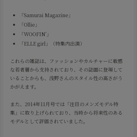
「Samurai Magazine」
「Ollie」
「WOOFIN’」
「ELLE girl」（特集内出演）
これらの雑誌は、ファッションやカルチャーに敏感
な若者層から支持されており、その誌面に登場して
いることからも、浅野さんのスタイル性の高さがう
かがえます。
また、2014年11月号では「注目のメンズモデル特
集」に取り上げられており、当時から将来性のある
モデルとして評価されていました。