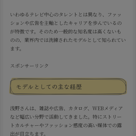
いわゆるテレビ中心のタレントとは異なり、ファッ
ションや広告を主軸としたキャリアを歩んでいるの
が特徴です。そのため一般的な知名度は高くないも
のの、業界内では洗練されたモデルとして知られてい
ます。
スポンサーリンク
モデルとしての主な経歴
浅野さんは、雑誌や広告、カタログ、WEBメディア
など幅広い分野で活動してきました。特にストリー
トカルチャーやファッション感度の高い媒体での露
出が目立ちます。