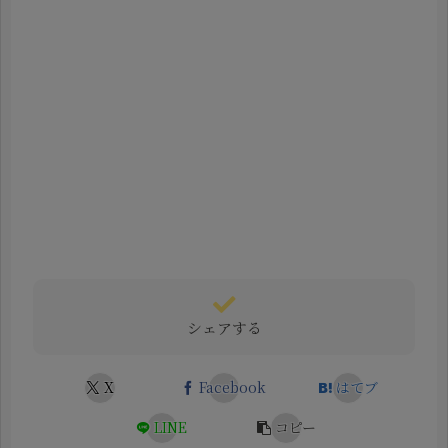
シェアする
X
Facebook
はてブ
LINE
コピー