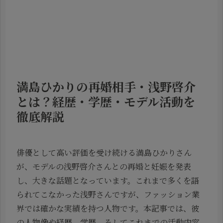
満島ひかりの再婚相手・浅野啓介
とは？経歴・学歴・モデル活動を
徹底解説
俳優として高い評価を受け続ける満島ひかりさん
が、モデルの浅野啓介さんとの再婚と妊娠を発表
し、大きな話題となっています。これまで多くを語
られてこなかった浅野さんですが、ファッション業
界では確かな実績を持つ人物です。本記事では、彼
の人物像や経歴、学歴、そしてこれまでの活動内容