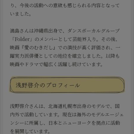
り、今後の活動への意欲も感じられる内容となって
いました。
満島さんは沖縄県出身で、ダンスボーカルグループ
「Folder」のメンバーとして芸能界入り。その後、
映画『愛のむきだし』での演技が高く評価され、一
躍実力派俳優としての地位を確立しました。以降も
映画やドラマで幅広く活躍し続けています。
浅野啓介のプロフィール
浅野啓介さんは、北海道札幌市出身のモデルで、国
内外で活動しています。現在は海外のモデルエージェ
ンシーに所属し、日本とニューヨークを拠点に活動
を展開しています。