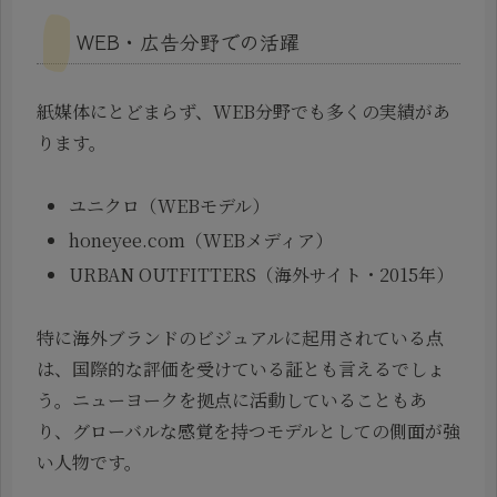
WEB・広告分野での活躍
紙媒体にとどまらず、WEB分野でも多くの実績があ
ります。
ユニクロ（WEBモデル）
honeyee.com（WEBメディア）
URBAN OUTFITTERS（海外サイト・2015年）
特に海外ブランドのビジュアルに起用されている点
は、国際的な評価を受けている証とも言えるでしょ
う。ニューヨークを拠点に活動していることもあ
り、グローバルな感覚を持つモデルとしての側面が強
い人物です。