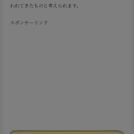
われてきたものと考えられます。
スポンサーリンク