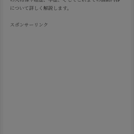
について詳しく解説します。
スポンサーリンク