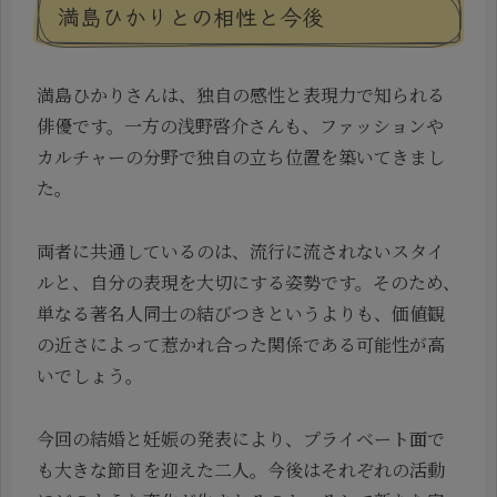
満島ひかりとの相性と今後
満島ひかりさんは、独自の感性と表現力で知られる
俳優です。一方の浅野啓介さんも、ファッションや
カルチャーの分野で独自の立ち位置を築いてきまし
た。
両者に共通しているのは、流行に流されないスタイ
ルと、自分の表現を大切にする姿勢です。そのため、
単なる著名人同士の結びつきというよりも、価値観
の近さによって惹かれ合った関係である可能性が高
いでしょう。
今回の結婚と妊娠の発表により、プライベート面で
も大きな節目を迎えた二人。今後はそれぞれの活動