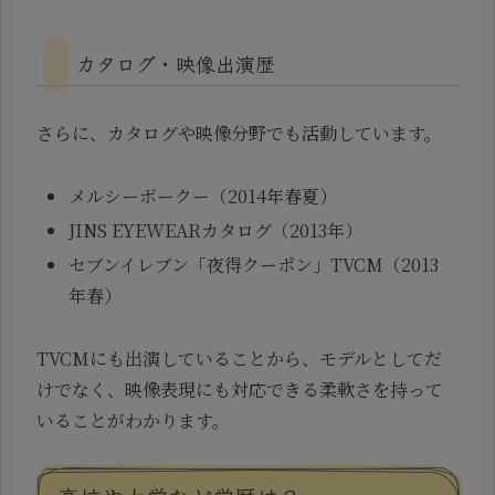
カタログ・映像出演歴
さらに、カタログや映像分野でも活動しています。
メルシーボークー（2014年春夏）
JINS EYEWEARカタログ（2013年）
セブンイレブン「夜得クーポン」TVCM（2013
年春）
TVCMにも出演していることから、モデルとしてだ
けでなく、映像表現にも対応できる柔軟さを持って
いることがわかります。