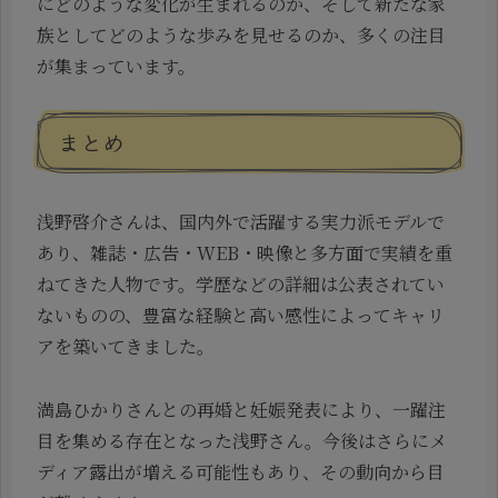
にどのような変化が生まれるのか、そして新たな家
族としてどのような歩みを見せるのか、多くの注目
が集まっています。
まとめ
浅野啓介さんは、国内外で活躍する実力派モデルで
あり、雑誌・広告・WEB・映像と多方面で実績を重
ねてきた人物です。学歴などの詳細は公表されてい
ないものの、豊富な経験と高い感性によってキャリ
アを築いてきました。
満島ひかりさんとの再婚と妊娠発表により、一躍注
目を集める存在となった浅野さん。今後はさらにメ
ディア露出が増える可能性もあり、その動向から目