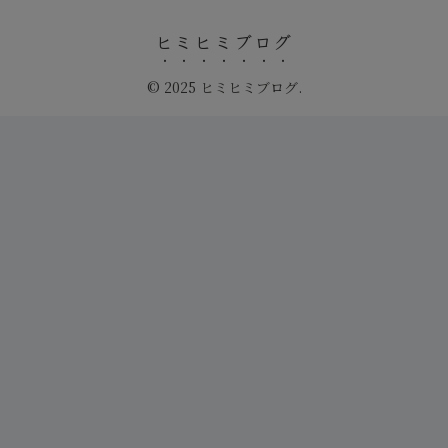
ヒミヒミブログ
© 2025 ヒミヒミブログ.