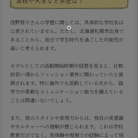
高校や大学など学歴は？
浅野啓介さんの学歴に関しては、具体的な学校名は
公表されていません。ただし、北海道札幌市出身で
あることから、地元で学生時代を過ごした可能性が
高いと考えられます。
モデルとしての活動開始時期や経歴を見ると、比較
的若い頃からファッション業界に関わっていたと推
測されます。特に海外でも活動している点から、語
学力や柔軟なコミュニケーション能力を備えている
ことは間違いないでしょう。
また、彼のスタイルや表現力からは、独自の美意識
やカルチャーへの理解が感じられます。これは学校
教育だけでなく、実体験や現場での経験によって培