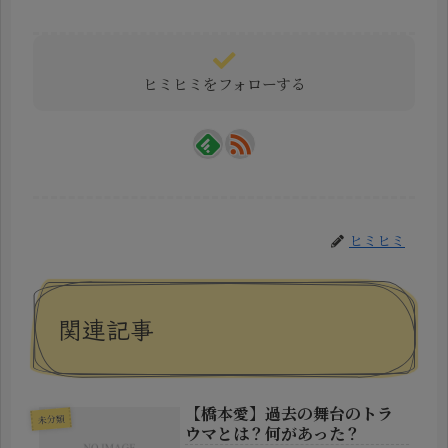
ヒミヒミをフォローする
ヒミヒミ
関連記事
【橋本愛】過去の舞台のトラ
未分類
ウマとは？何があった？