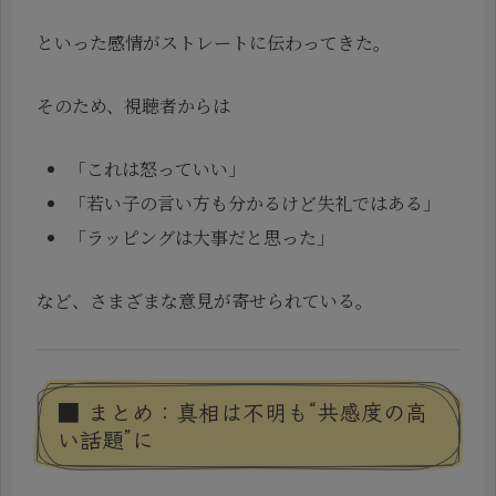
といった感情がストレートに伝わってきた。
そのため、視聴者からは
「これは怒っていい」
「若い子の言い方も分かるけど失礼ではある」
「ラッピングは大事だと思った」
など、さまざまな意見が寄せられている。
■ まとめ：真相は不明も“共感度の高
い話題”に