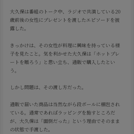
大久保は番組のトーク中、ラジオで共演している20
歳前後の女性にプレゼントを渡したエピソードを披
露した。
きっかけは、その女性が料理に興味を持っている様
子を見たこと。気を利かせた大久保は「ホットプレ
ートを贈ろう」と思い立ち、通販で購入したとい
う。
しかし問題は、その渡し方だった。
通販で届いた商品は当然ながら段ボールに梱包され
ている。通常であればラッピングを施すところだ
が、大久保は「面倒だった」という理由でそのまま
の状態で手渡した。