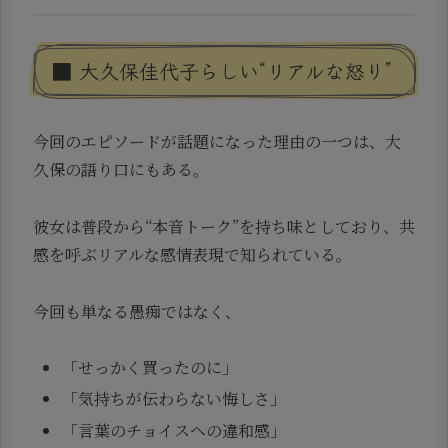
■ 大久保佳代子らしい“リアルな怒り”
今回のエピソードが話題になった理由の一つは、大
久保の語り口にもある。
彼女は普段から“本音トーク”を持ち味としており、共
感を呼ぶリアルな感情表現で知られている。
今回も単なる愚痴ではなく、
「せっかく買ったのに」
「気持ちが伝わらない悔しさ」
「言葉のチョイスへの違和感」