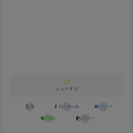
シェアする
X
Facebook
はてブ
LINE
コピー