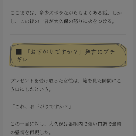
ここまでは、多少ズボラながらもよくある話。しか
し、この後の一言が大久保の怒りに火をつける。
■ 「お下がりですか？」発言にブチ
ギレ
プレゼントを受け取った女性は、箱を見た瞬間にこ
う口にしたという。
「これ、お下がりですか？」
この一言に対し、大久保は番組内で強い口調で当時
の感情を再現した。