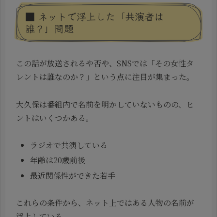
■ ネットで浮上した「共演者は
誰？」問題
この話が放送されるや否や、SNSでは「その女性タ
レントは誰なのか？」という点に注目が集まった。
大久保は番組内で名前を明かしていないものの、ヒ
ントはいくつかある。
ラジオで共演している
年齢は20歳前後
最近関係性ができた若手
これらの条件から、ネット上ではある人物の名前が
浮上している。