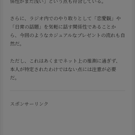
係性がまだ浅い」という点も符合している。
さらに、ラジオ内でのやり取りとして「恋愛観」や
「日常の話題」を気軽に話す関係性であることか
ら、今回のようなカジュアルなプレゼントの流れも自
然だ。
ただし、これはあくまでネット上の推測に過ぎず、
本人が特定されたわけではない点には注意が必要
だ。
スポンサーリンク