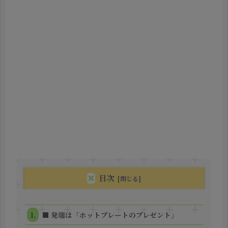
目次
■ 発端は「ホットプレートのプレゼント」