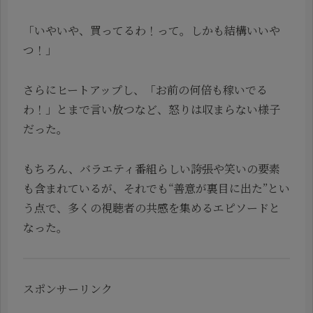
「いやいや、買ってるわ！って。しかも結構いいや
つ！」
さらにヒートアップし、「お前の何倍も稼いでる
わ！」とまで言い放つなど、怒りは収まらない様子
だった。
もちろん、バラエティ番組らしい誇張や笑いの要素
も含まれているが、それでも“善意が裏目に出た”とい
う点で、多くの視聴者の共感を集めるエピソードと
なった。
スポンサーリンク