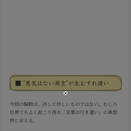
■ “悪気はない発言”が生むすれ違い
今回の騒動は、決して珍しいものではない。むしろ
日常でもよく起こり得る「言葉の行き違い」の典型
例と言える。