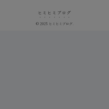
ヒミヒミブログ
© 2025 ヒミヒミブログ.