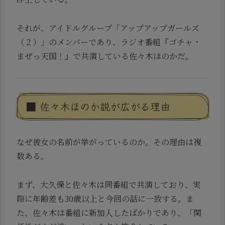
それが、アイドルグループ「アップアップガールズ
（２）」のメンバーであり、ラジオ番組『ゴチャ・
まぜっ天国！』で共演している佐々木ほのかだ。
■ 佐々木ほのか説が広がる理由
なぜ彼女の名前が挙がっているのか。その理由は複
数ある。
まず、大久保と佐々木は同番組で共演しており、実
際に年齢差も30歳以上と今回の話に一致する。ま
た、佐々木は番組に新加入したばかりであり、「関