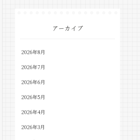
アーカイブ
2026年8月
2026年7月
2026年6月
2026年5月
2026年4月
2026年3月