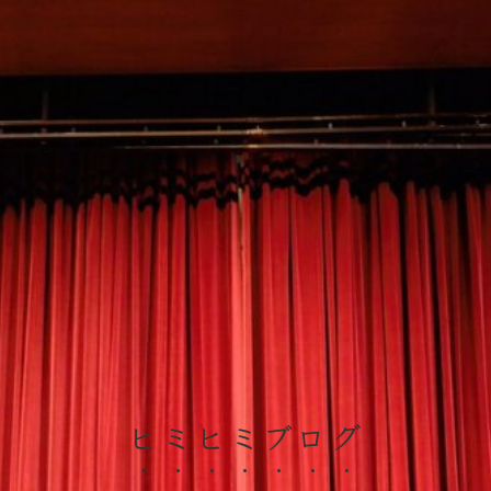
ヒミヒミブログ