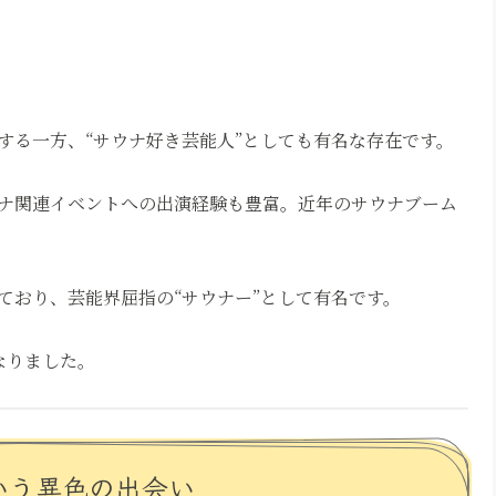
する一方、“サウナ好き芸能人”としても有名な存在です。
ナ関連イベントへの出演経験も豊富。近年のサウナブーム
ており、芸能界屈指の“サウナー”として有名です。
なりました。
いう異色の出会い