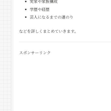
実家や家族構成
学歴や経歴
芸人になるまでの道のり
などを詳しくまとめていきます。
スポンサーリンク