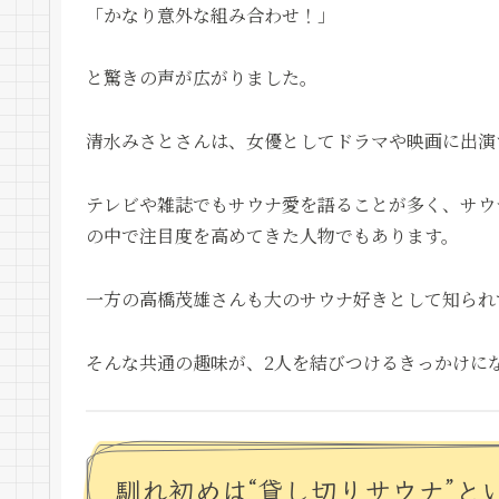
「かなり意外な組み合わせ！」
と驚きの声が広がりました。
清水みさとさんは、女優としてドラマや映画に出演
テレビや雑誌でもサウナ愛を語ることが多く、サウ
の中で注目度を高めてきた人物でもあります。
一方の高橋茂雄さんも大のサウナ好きとして知られ
そんな共通の趣味が、2人を結びつけるきっかけに
馴れ初めは“貸し切りサウナ”と