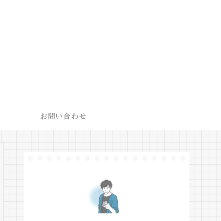
お問い合わせ