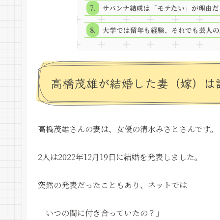
サバンナ結成は「モテたい」が理由だ
大学では留年も経験、それでも芸人の
高橋茂雄が結婚した妻（嫁）は
高橋茂雄さんの妻は、女優の清水みさとさんです。
2人は2022年12月19日に結婚を発表しました。
突然の発表だったこともあり、ネットでは
「いつの間に付き合っていたの？」