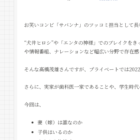
お笑いコンビ「サバンナ」のツッコミ担当として長
“犬井ヒロシ”や「エンタの神様」でのブレイクを
や情報番組、ナレーションなど幅広い分野で存在感
そんな高橋茂雄さんですが、プライベートでは202
さらに、実家が歯科医一家であることや、学生時代
今回は、
妻（嫁）は誰なのか
子供はいるのか