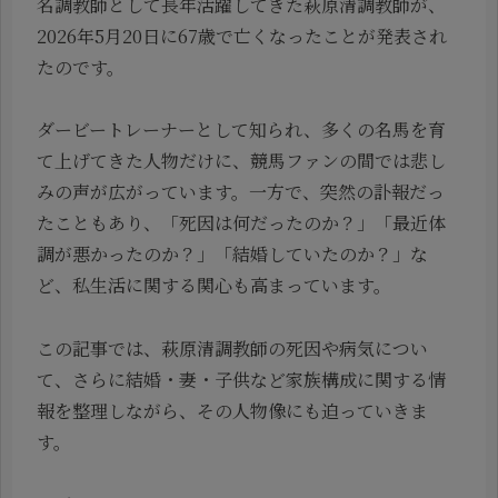
名調教師として長年活躍してきた萩原清調教師が、
2026年5月20日に67歳で亡くなったことが発表され
たのです。
ダービートレーナーとして知られ、多くの名馬を育
て上げてきた人物だけに、競馬ファンの間では悲し
みの声が広がっています。一方で、突然の訃報だっ
たこともあり、「死因は何だったのか？」「最近体
調が悪かったのか？」「結婚していたのか？」な
ど、私生活に関する関心も高まっています。
この記事では、萩原清調教師の死因や病気につい
て、さらに結婚・妻・子供など家族構成に関する情
報を整理しながら、その人物像にも迫っていきま
す。