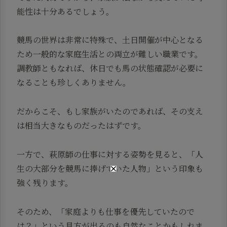
能性は十分あるでしょう。
競馬の世界は非常に特殊で、土日開催が中心となる
ため一般的な家庭生活との両立が難しい職業です。
調教師ともなれば、休日でも馬の状態確認が必要に
なることも珍しくありません。
だからこそ、もし家族がいたのであれば、その支え
は相当大きなものだったはずです。
一方で、萩原師の仕事に対する姿勢を見ると、「人
生の大部分を競馬に捧げていた人物」という印象も
強く残ります。
そのため、「家庭よりも仕事を優先していたので
は？」という見方が出るのも自然なことかもしれま