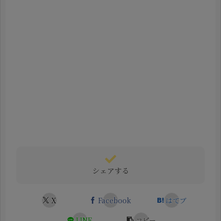
シェアする
X
Facebook
はてブ
LINE
コピー