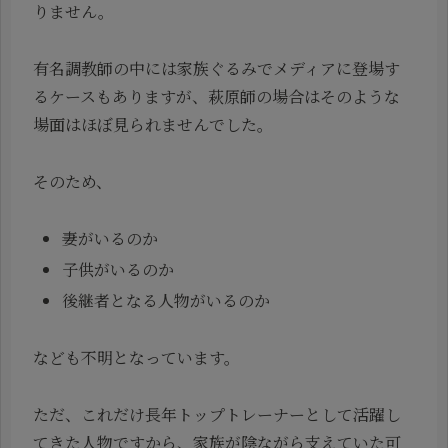
りません。
有名調教師の中には家族ぐるみでメディアに登場す
るケースもありますが、萩原師の場合はそのような
場面はほぼ見られませんでした。
そのため、
妻がいるのか
子供がいるのか
後継者となる人物がいるのか
なども不明となっています。
ただ、これだけ長年トップトレーナーとして活躍し
てきた人物ですから、家族が陰ながら支えていた可