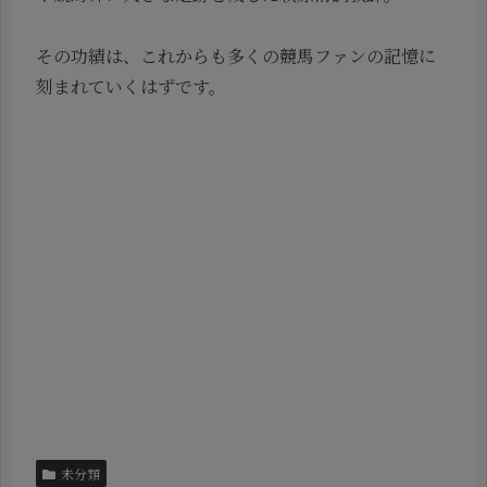
その功績は、これからも多くの競馬ファンの記憶に
刻まれていくはずです。
未分類