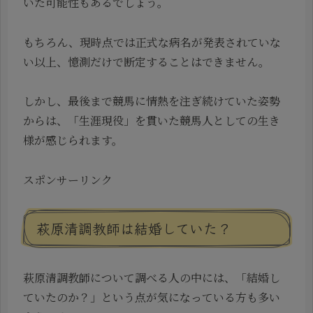
いた可能性もあるでしょう。
もちろん、現時点では正式な病名が発表されていな
い以上、憶測だけで断定することはできません。
しかし、最後まで競馬に情熱を注ぎ続けていた姿勢
からは、「生涯現役」を貫いた競馬人としての生き
様が感じられます。
スポンサーリンク
萩原清調教師は結婚していた？
萩原清調教師について調べる人の中には、「結婚し
ていたのか？」という点が気になっている方も多い