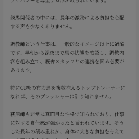
ライバシーを尊重する形が取られています。
競馬関係者の中には、長年の激務による負担を心配
する声も少なくありません。
調教師という仕事は、一般的なイメージ以上に過酷
です。早朝から深夜まで馬の状態を確認し、調教内
容を組み立て、厩舎スタッフとの連携を図る必要が
あります。
特にGI級の有力馬を複数抱えるトップトレーナーに
なれば、そのプレッシャーは計り知れません。
萩原師も非常に真面目な性格で知られており、仕事
に対する責任感が強かったと言われています。そう
した長年の積み重ねが、身体に大きな負担を与えて