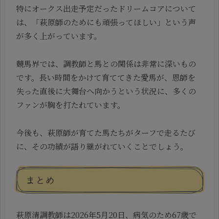
特にオークス出走予定だったドリームコアについて
は、「萩原師のためにも頑張ってほしい」という声
が多く上がっています。
競馬界では、調教師と馬との関係は非常に深いもの
です。長い時間をかけて育ててきた愛馬が、恩師を
失った直後に大舞台へ向かうという状況に、多くの
ファンが胸を打たれています。
今後も、萩原師が育てた馬たちがターフで走るたび
に、その功績が語り継がれていくことでしょう。
まとめ
萩原清調教師は2026年5月20日、病気のため67歳で