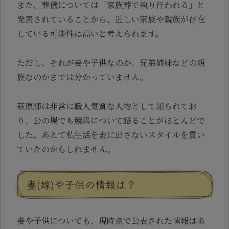
また、葬儀については「家族葬で執り行われる」と
発表されていることから、近しい家族や親族が存在
している可能性は高いと考えられます。
ただし、それが妻や子供なのか、兄弟姉妹などの親
族なのかまでは分かっていません。
萩原師は非常に職人気質な人物として知られてお
り、公の場でも競馬について語ることがほとんどで
した。あえて私生活を表に出さないスタイルを貫い
ていたのかもしれません。
妻(嫁)や子供の情報は？
妻や子供についても、現時点で公表された情報はあ