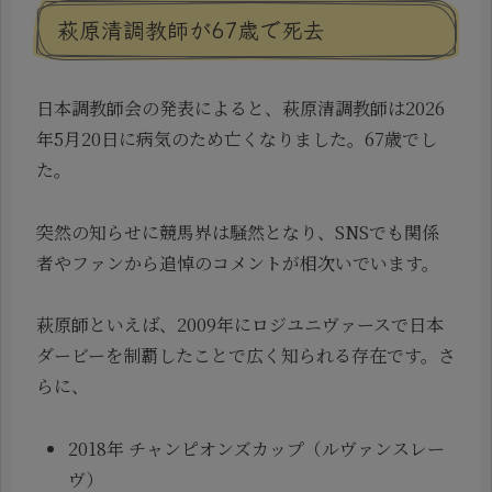
萩原清調教師が67歳で死去
日本調教師会の発表によると、萩原清調教師は2026
年5月20日に病気のため亡くなりました。67歳でし
た。
突然の知らせに競馬界は騒然となり、SNSでも関係
者やファンから追悼のコメントが相次いでいます。
萩原師といえば、2009年にロジユニヴァースで日本
ダービーを制覇したことで広く知られる存在です。さ
らに、
2018年 チャンピオンズカップ（ルヴァンスレー
ヴ）