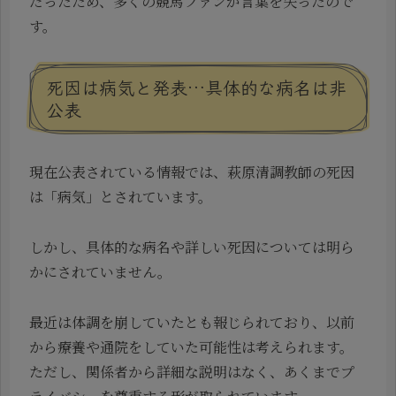
だったため、多くの競馬ファンが言葉を失ったので
す。
死因は病気と発表…具体的な病名は非
公表
現在公表されている情報では、萩原清調教師の死因
は「病気」とされています。
しかし、具体的な病名や詳しい死因については明ら
かにされていません。
最近は体調を崩していたとも報じられており、以前
から療養や通院をしていた可能性は考えられます。
ただし、関係者から詳細な説明はなく、あくまでプ