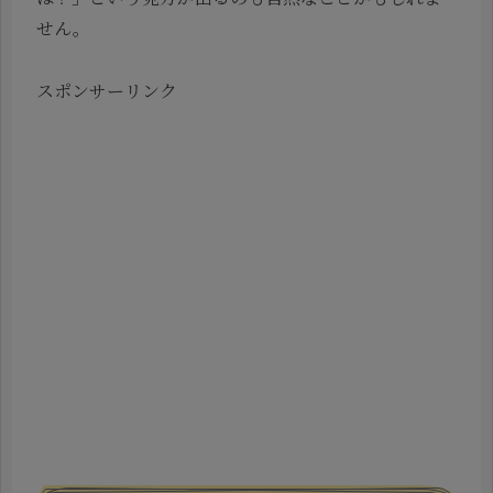
せん。
スポンサーリンク