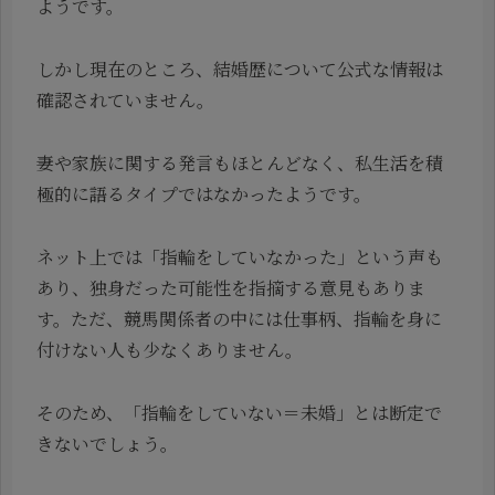
ようです。
しかし現在のところ、結婚歴について公式な情報は
確認されていません。
妻や家族に関する発言もほとんどなく、私生活を積
極的に語るタイプではなかったようです。
ネット上では「指輪をしていなかった」という声も
あり、独身だった可能性を指摘する意見もありま
す。ただ、競馬関係者の中には仕事柄、指輪を身に
付けない人も少なくありません。
そのため、「指輪をしていない＝未婚」とは断定で
きないでしょう。