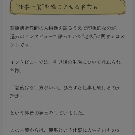
“仕事一筋”を感じさせる名言も
萩原清調教師の人物像を語るうえで印象的なのが、
過去のインタビューで語っていた“老後”に関するコメ
ントです。
インタビューでは、引退後の生活について尋ねられ
た際、
「老後はない方がいい。ひたすら仕事し続けるのが
理想」
という趣旨の発言をしていました。
この言葉からは、競馬という仕事に人生そのものを