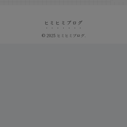
ヒミヒミブログ
© 2025 ヒミヒミブログ.