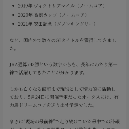
2019年 ヴィクトリアマイル（ノームコア）
2020年 香港カップ（ノームコア）
2021年 安田記念（ダノンキングリー）
など、国内外で数々のGIタイトルを獲得してきまし
た。
JRA通算743勝という数字からも、長年にわたり第一
線で活躍してきたことが分かります。
しかも亡くなる直前まで現役として精力的に活動し
ており、5月24日に開催予定だったオークスには、有
力馬ドリームコアを送り出す予定でした。
まさに“現場の最前線”で走り続けていた最中での訃報