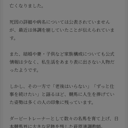
亡くなりました。
死因の詳細や病名については公表されていません
が、最近は体調を崩していたことが伝えられていま
す。
また、結婚や妻・子供など家族構成についても公式
情報は少なく、私生活をあまり表に出さない人物だ
ったようです。
しかし、その一方で「老後はいらない」「ずっと仕
事を続けたい」と語るほど、競馬に人生を捧げてい
た姿勢は多くの人の印象に残っています。
ダービートレーナーとして数々の名馬を育て上げ、日
本競馬界に大きな足跡を残した萩原清調教師。