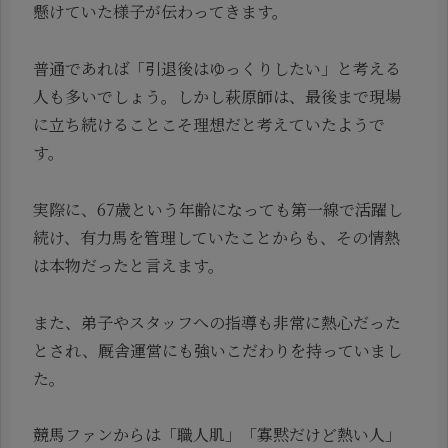
懸けていた様子が伝わってきます。
普通であれば「引退後はゆっくりしたい」と考える
人も多いでしょう。しかし萩原師は、最後まで現場
に立ち続けることこそ理想だと考えていたようで
す。
実際に、67歳という年齢になっても第一線で活躍し
続け、有力馬を管理していたことからも、その情熱
は本物だったと言えます。
また、弟子やスタッフへの指導も非常に熱心だった
とされ、厩舎運営にも強いこだわりを持っていまし
た。
競馬ファンからは「職人肌」「寡黙だけど熱い人」