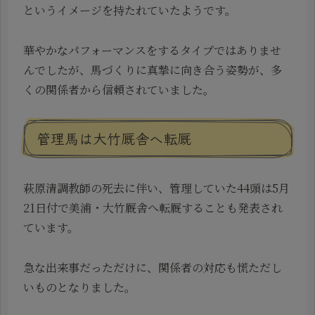
というイメージを持たれていたようです。
華やかなパフォーマンスをするタイプではありませ
んでしたが、馬づくりに真摯に向き合う姿勢が、多
くの関係者から信頼されていました。
管理馬は大竹厩舎へ転厩
萩原清調教師の死去に伴い、管理していた44頭は5月
21日付で美浦・大竹厩舎へ転厩することも発表され
ています。
急な出来事だっただけに、関係者の対応も慌ただし
いものとなりました。