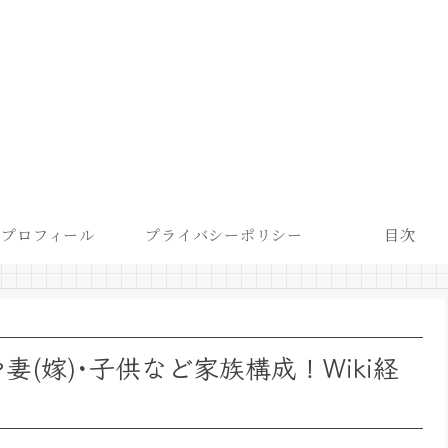
プロフィール
プライバシーポリシー
目次
(嫁)･子供など家族構成！Wiki経