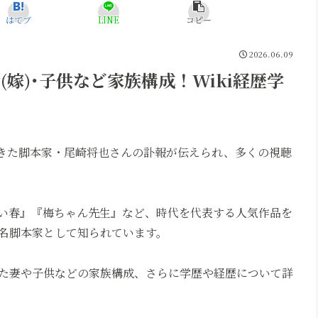
はてブ
LINE
コピー
2026.06.09
嫁)･子供など家族構成！Wiki経歴学
てきた脚本家・尾崎将也さんの訃報が伝えられ、多くの視聴
い春』『梅ちゃん先生』など、時代を代表する人気作品を
名脚本家として知られています。
た妻や子供などの家族構成、さらに学歴や経歴について詳