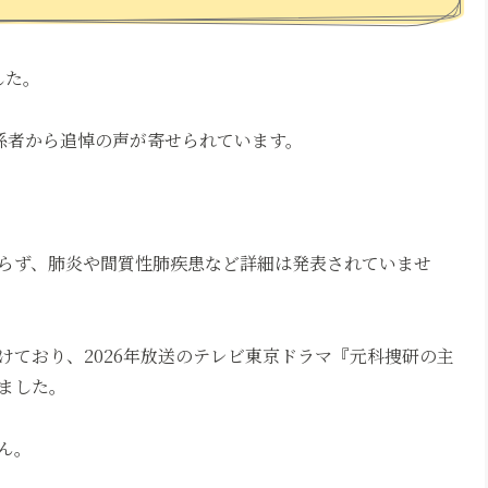
した。
係者から追悼の声が寄せられています。
らず、肺炎や間質性肺疾患など詳細は発表されていませ
ており、2026年放送のテレビ東京ドラマ『元科捜研の主
ました。
ん。