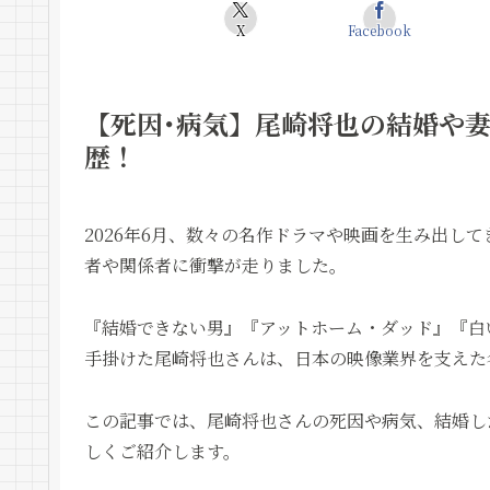
X
Facebook
【死因･病気】尾崎将也の結婚や妻(
歴！
2026年6月、数々の名作ドラマや映画を生み出し
者や関係者に衝撃が走りました。
『結婚できない男』『アットホーム・ダッド』『白
手掛けた尾崎将也さんは、日本の映像業界を支えた
この記事では、尾崎将也さんの死因や病気、結婚し
しくご紹介します。