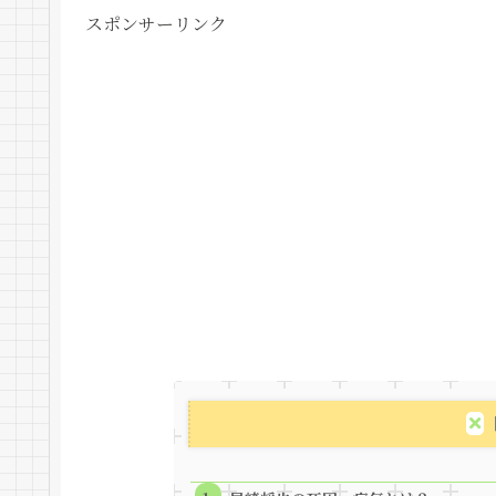
スポンサーリンク