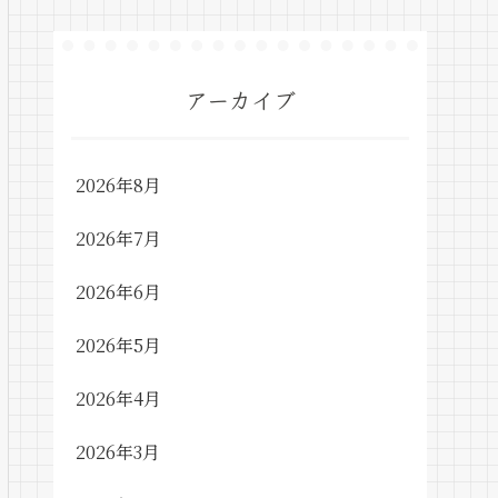
アーカイブ
2026年8月
2026年7月
2026年6月
2026年5月
2026年4月
2026年3月