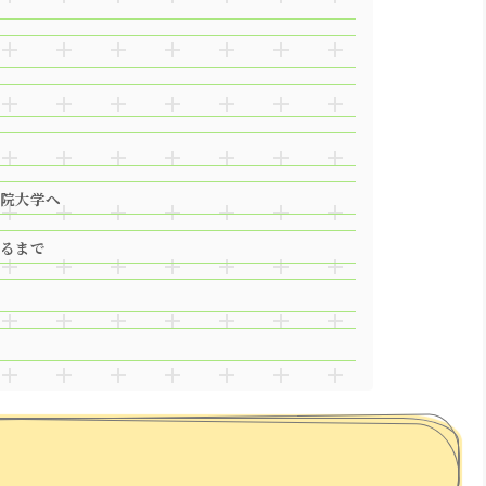
院大学へ
るまで