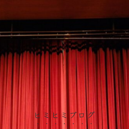
ヒミヒミブログ