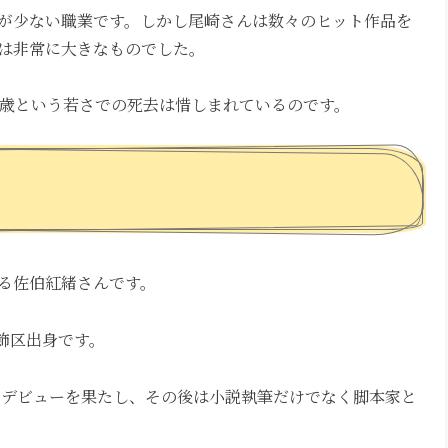
が少ない職業です。しかし尾崎さんは数々のヒット作品を
は非常に大きなものでした。
6歳という若さでの死去は惜しまれているのです。
る佐伯紅緒さんです。
葛飾区出身です。
家デビューを果たし、その後は小説執筆だけでなく脚本家と